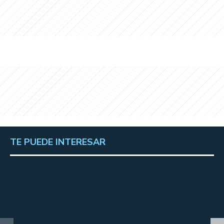
TE PUEDE INTERESAR