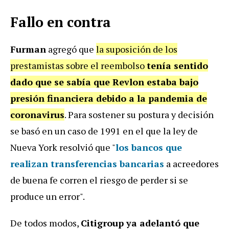
Fallo en contra
Furman
agregó que
la suposición de los
prestamistas sobre el reembolso
tenía sentido
dado que se sabía que Revlon estaba bajo
presión financiera debido a la pandemia de
coronavirus
. Para sostener su postura y decisión
se basó en un caso de 1991 en el que la ley de
Nueva York resolvió que "
los bancos que
realizan transferencias bancarias
a acreedores
de buena fe corren el riesgo de perder si se
produce un error".
De todos modos,
Citigroup ya adelantó que