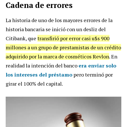
Cadena de errores
La historia de uno de los mayores errores de la
historia bancaria se inició con un desliz del
Citibank, que
transfirió por error casi u$s 900
millones a un grupo de prestamistas de un crédito
adquirido por la marca de cosméticos Revlon
. En
realidad la intención del banco
era enviar solo
los intereses del préstamo
pero terminó por
girar el 100% del capital.