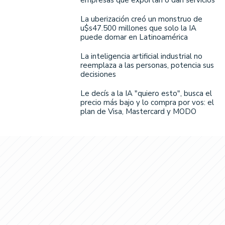
La uberización creó un monstruo de
u$s47.500 millones que solo la IA
puede domar en Latinoamérica
La inteligencia artificial industrial no
reemplaza a las personas, potencia sus
decisiones
Le decís a la IA "quiero esto", busca el
precio más bajo y lo compra por vos: el
plan de Visa, Mastercard y MODO