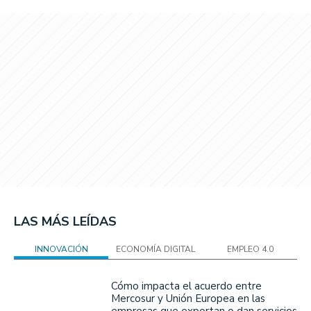
LAS MÁS LEÍDAS
INNOVACIÓN
ECONOMÍA DIGITAL
EMPLEO 4.0
Cómo impacta el acuerdo entre
Mercosur y Unión Europea en las
empresas que exportan o dan servicios