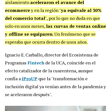
aislamiento
aceleraron el avance del
ecommerce
y en la región "
ya equivale al 30%
del comercio total
", por lo que no duda en que
solo en unos meses,
las curvas de ventas online
y offline se equiparen
. Un fenómeno que se
esperaba que ocurra dentro de unos años.
Ignacio E. Carballo, director del Ecosistema de
Programas
Fintech
de la UCA, coincide en el
efecto catalizador de la cuarentena, aunque
confía a
iProUP
que la "transformación e
inclusión digital ya venían antes de la pandemia y
se aceleraron después".