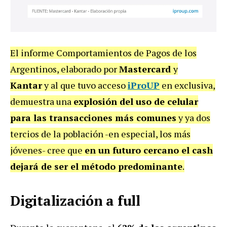
El informe Comportamientos de Pagos de los
Argentinos, elaborado por
Mastercard
y
Kantar
y al que tuvo acceso
iProUP
en exclusiva,
demuestra una
explosión del uso de celular
para las transacciones más comunes
y ya dos
tercios de la población -en especial, los más
jóvenes- cree que
en un futuro cercano el cash
dejará de ser el método predominante
.
Digitalización a full