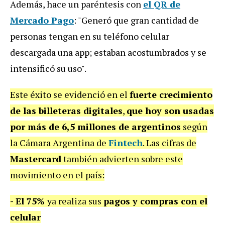
Además, hace un paréntesis con
el QR de
Mercado Pago
: "Generó que gran cantidad de
personas tengan en su teléfono celular
descargada una app; estaban acostumbrados y se
intensificó su uso".
Este éxito se evidenció en el
fuerte crecimiento
de las billeteras digitales
,
que hoy son usadas
por más de 6,5 millones de argentinos
según
la Cámara Argentina de
Fintech
. Las cifras de
Mastercard
también advierten sobre este
movimiento en el país:
- El 75%
ya realiza sus
pagos y compras con el
celular