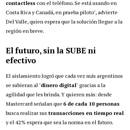
contactless
con el teléfono. Se está usando en
Costa Rica y Canadá, en prueba piloto", advierte
Del Valle, quien espera que la solución llegue a la
región en breve.
El futuro, sin la SUBE ni
efectivo
El aislamiento logró que cada vez más argentinos
se subieran al "
dinero digital
" gracias a la
agilidad que les brinda. Y quieren más: desde
Mastercard señalan que
6 de cada 10 personas
busca realizar sus
transacciones en tiempo real
y el 42% espera que sea la norma en el futuro.