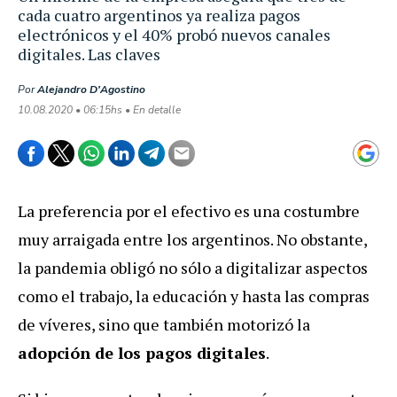
cada cuatro argentinos ya realiza pagos
electrónicos y el 40% probó nuevos canales
digitales. Las claves
Por
Alejandro D'Agostino
10.08.2020 • 06:15hs • En detalle
La preferencia por el efectivo es una costumbre
muy arraigada entre los argentinos. No obstante,
la pandemia obligó no sólo a digitalizar aspectos
como el trabajo, la educación y hasta las compras
de víveres, sino que también motorizó la
adopción de los pagos digitales
.