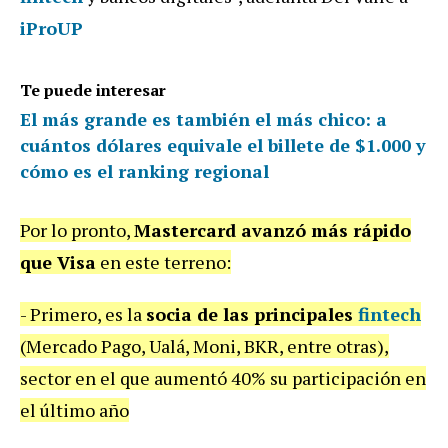
iProUP
Te puede interesar
El más grande es también el más chico: a
cuántos dólares equivale el billete de $1.000 y
cómo es el ranking regional
Por lo pronto,
Mastercard avanzó más rápido
que Visa
en este terreno:
- Primero, es la
socia de las principales
fintech
(Mercado Pago, Ualá, Moni, BKR, entre otras),
sector en el que aumentó 40% su participación en
el último año