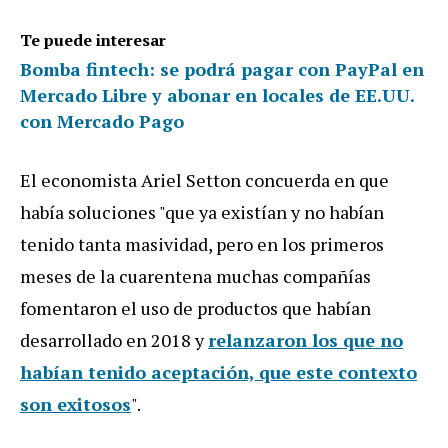
Te puede interesar
Bomba fintech: se podrá pagar con PayPal en
Mercado Libre y abonar en locales de EE.UU.
con Mercado Pago
El economista Ariel Setton concuerda en que
había soluciones "que ya existían y no habían
tenido tanta masividad, pero en los primeros
meses de la cuarentena muchas compañías
fomentaron el uso de productos que habían
desarrollado en 2018 y
relanzaron los que no
habían tenido aceptación, que este contexto
son exitosos
".