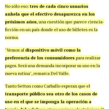
No sólo eso:
tres de cada cinco usuarios
anhela que el efectivo desaparezca en los
próximos años
, una cuestión que parece ciencia-
ficción en un país donde el uso de billetes es la
norma.
"Vemos al
dispositivo móvil como la
preferencia
de los consumidores
para realizar
pagos. Será una demanda incorporar su uso en la
nueva rutina", remarca Del Valle.
Tanto Setton como Carballo esperan que el
transporte público sea otro de los casos de
uso en el que se imponga la operación a