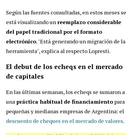
Según las fuentes consultadas, en estos meses se
está visualizando un
reemplazo considerable
del papel tradicional por el formato
electrónico
.
"Está generando un migración de la
herramienta", explica al respecto Lopresti.
El debut de los echeqs en el mercado
de capitales
En las últimas semanas, los echeqs se sumaron a
una
práctica habitual de financiamiento
para
pequeñas y medianas empresas de Argentina: el
descuento de cheques en el mercado de valores
.