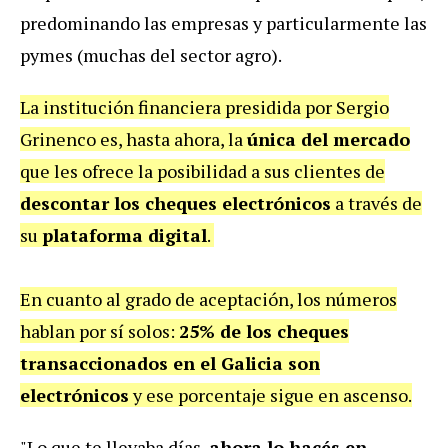
predominando las empresas y particularmente las
pymes (muchas del sector agro).
La institución financiera presidida por Sergio
Grinenco es, hasta ahora, la
única del mercado
que les ofrece la posibilidad a sus clientes de
descontar los cheques electrónicos
a través de
su
plataforma digital
.
En cuanto al grado de aceptación, los números
hablan por sí solos:
25% de los cheques
transaccionados en el Galicia son
electrónicos
y ese porcentaje sigue en ascenso.
"Lo que te llevaba días,
ahora lo hacés en