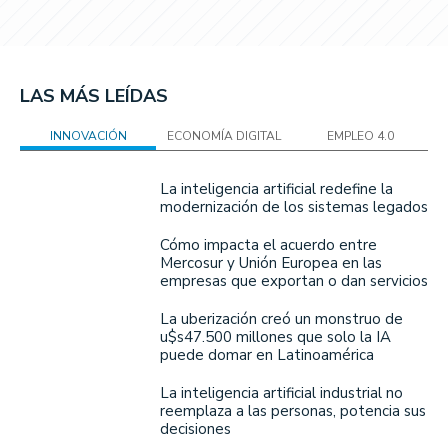
LAS MÁS LEÍDAS
INNOVACIÓN
ECONOMÍA DIGITAL
EMPLEO 4.0
La inteligencia artificial redefine la
modernización de los sistemas legados
Cómo impacta el acuerdo entre
Mercosur y Unión Europea en las
empresas que exportan o dan servicios
La uberización creó un monstruo de
u$s47.500 millones que solo la IA
puede domar en Latinoamérica
La inteligencia artificial industrial no
reemplaza a las personas, potencia sus
decisiones