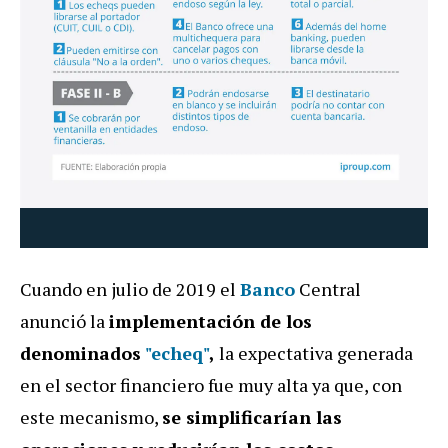
Cuando en julio de 2019 el
Banco
Central
anunció la
implementación de los
denominados
"echeq"
,
la expectativa generada
en el sector financiero fue muy alta ya que, con
este mecanismo,
se simplificarían las