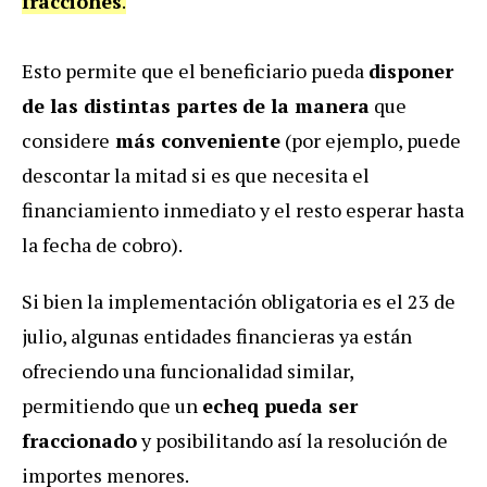
fracciones
.
Esto permite que el beneficiario pueda
disponer
de las distintas partes
de la manera
que
considere
más conveniente
(por ejemplo, puede
descontar la mitad si es que necesita el
financiamiento inmediato y el resto esperar hasta
la fecha de cobro).
Si bien la implementación obligatoria es el 23 de
julio, algunas entidades financieras ya están
ofreciendo una funcionalidad similar,
permitiendo que un
echeq pueda ser
fraccionado
y posibilitando así la resolución de
importes menores.