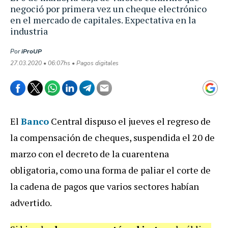
negoció por primera vez un cheque electrónico
en el mercado de capitales. Expectativa en la
industria
Por
iProUP
27.03.2020 • 06:07hs • Pagos digitales
El
Banco
Central dispuso el jueves el regreso de
la compensación de cheques, suspendida el 20 de
marzo con el decreto de la cuarentena
obligatoria, como una forma de paliar el corte de
la cadena de pagos que varios sectores habían
advertido.