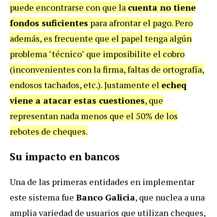
puede encontrarse con que la
cuenta no tiene
fondos suficientes
para afrontar el pago. Pero
además, es frecuente que el papel tenga algún
problema "técnico" que imposibilite el cobro
(inconvenientes con la firma, faltas de ortografía,
endosos tachados, etc.).
Justamente el
echeq
viene a atacar estas cuestiones
, que
representan nada menos que el 50% de los
rebotes de cheques.
Su impacto en bancos
Una de las primeras entidades en implementar
este sistema fue
Banco Galicia
, que nuclea a una
amplia variedad de usuarios que utilizan cheques,