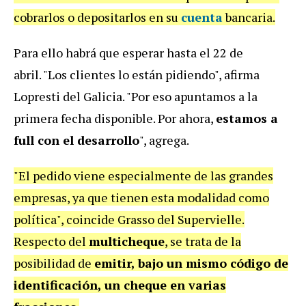
cobrarlos o depositarlos en su
cuenta
bancaria.
Para ello habrá que esperar hasta el 22 de
abril.
"Los clientes lo están pidiendo", afirma
Lopresti del Galicia. "Por eso apuntamos a la
primera fecha disponible. Por ahora,
estamos a
full con el desarrollo
", agrega.
"El pedido viene especialmente de las grandes
empresas, ya que tienen esta modalidad como
política", coincide Grasso del Supervielle.
Respecto del
multicheque
, se trata de la
posibilidad de
emitir, bajo un mismo código de
identificación, un cheque en varias