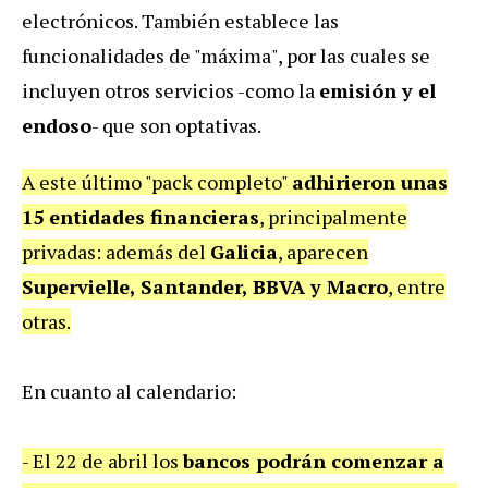
electrónicos. También establece las
funcionalidades de "máxima", por las cuales se
incluyen otros servicios -como la
emisión y el
endoso
- que son optativas.
A este último "pack completo"
adhirieron unas
15 entidades financieras
, principalmente
privadas: además del
Galicia
, aparecen
Supervielle, Santander, BBVA y Macro
, entre
otras.
En cuanto al calendario:
- El 22 de abril los
bancos podrán comenzar a