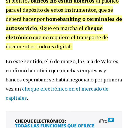
Si bien los
bancos no están abiertos
al público
para el depósito de estos instrumentos, que se
deberá hacer por
homebanking o terminales de
autoservicio
, sigue en marcha el
cheque
eletrónico
que no requiere el transporte de
documentos: todo es digital.
En este sentido, el 6 de marzo, la Caja de Valores
confirmó la noticia que muchas empresas y
bancos esperaban: se había negociado por primera
vez un
cheque electrónico en el mercado de
capitales
.