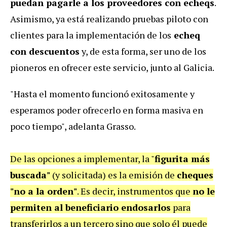
puedan pagarle a los proveedores con echeqs
.
Asimismo, ya está realizando pruebas piloto con
clientes para la implementación de los
echeq
con descuentos
y, de esta forma, ser uno de los
pioneros en ofrecer este servicio, junto al Galicia.
"Hasta el momento funcionó exitosamente y
esperamos poder ofrecerlo en forma masiva en
poco tiempo", adelanta Grasso.
De las opciones a implementar, la "
figurita más
buscada"
(y solicitada) es la emisión de
cheques
"no a la orden"
. Es decir, instrumentos que
no le
permiten al beneficiario endosarlos
para
transferirlos a un tercero sino que solo él puede