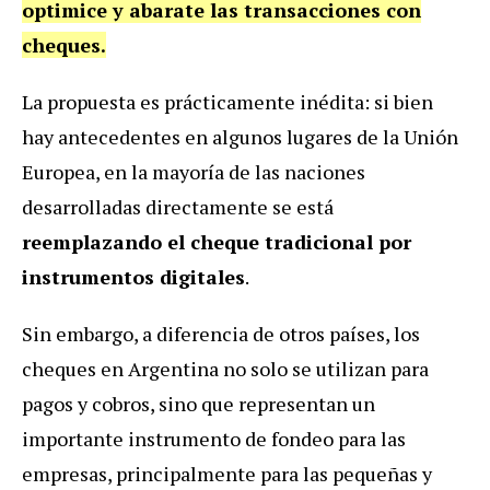
optimice y abarate las transacciones con
cheques.
La propuesta es prácticamente inédita: si bien
hay antecedentes en algunos lugares de la Unión
Europea, en la mayoría de las naciones
desarrolladas directamente se está
reemplazando el cheque tradicional por
instrumentos digitales
.
Sin embargo, a diferencia de otros países, los
cheques en Argentina no solo se utilizan para
pagos y cobros, sino que representan un
importante instrumento de fondeo para las
empresas, principalmente para las pequeñas y