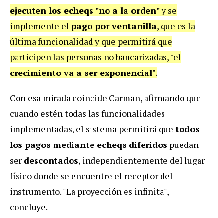
ejecuten los echeqs "no a la orden"
y se
implemente el
pago por ventanilla
, que es la
última funcionalidad y que permitirá que
participen las personas no bancarizadas, "el
crecimiento va a ser exponencial
".
Con esa mirada coincide Carman, afirmando que
cuando estén todas las funcionalidades
implementadas, el sistema permitirá que
todos
los pagos mediante echeqs diferidos
puedan
ser
descontados
, independientemente del lugar
físico donde se encuentre el receptor del
instrumento. "La proyección es infinita",
concluye.