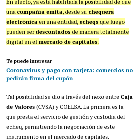
En efecto, ya está habilitada la posibilidad de que
una
compañía emita
, desde su
chequera
electrónica
en una entidad,
echeqs
que luego
pueden ser
descontados
de manera totalmente
digital en el
mercado de capitales
.
Te puede interesar
Coronavirus y pago con tarjeta: comercios no
pedirán firma del cupón
Tal posibilidad se dio a través del nexo entre
Caja
de Valores
(CVSA) y COELSA.
La primera es la
que presta el servicio de gestión y custodia del
echeq, permitiendo la negociación de este
instrumento en el mercado de capitales.