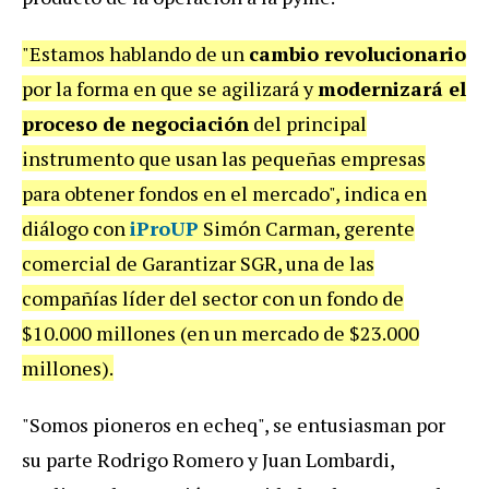
"Estamos hablando de un
cambio revolucionario
por la forma en que se agilizará y
modernizará el
proceso de negociación
del principal
instrumento que usan las pequeñas empresas
para obtener fondos en el mercado", indica en
diálogo con
iProUP
Simón Carman, gerente
comercial de Garantizar SGR, una de las
compañías líder del sector con un fondo de
$10.000 millones (en un mercado de $23.000
millones).
"Somos pioneros en echeq", se entusiasman por
su parte Rodrigo Romero y Juan Lombardi,