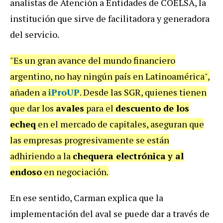
analistas de Atención a Entidades de COELSA, la
institución que sirve de facilitadora y generadora
del servicio.
"Es un gran avance del mundo financiero
argentino, no hay ningún país en Latinoamérica",
añaden a
iProUP
.
Desde las SGR, quienes tienen
que dar los
avales
para el
descuento de los
echeq
en el mercado de capitales, aseguran que
las empresas progresivamente se están
adhiriendo a la
chequera electrónica
y al
endoso
en negociación.
En ese sentido, Carman explica que la
implementación del aval se puede dar a través de