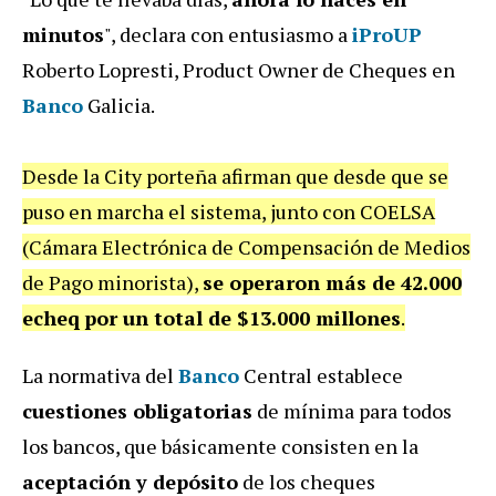
minutos
", declara con entusiasmo a
iProUP
Roberto Lopresti, Product Owner de Cheques en
Banco
Galicia.
Desde la City porteña afirman que desde que se
puso en marcha el sistema, junto con COELSA
(Cámara Electrónica de Compensación de Medios
de Pago minorista),
se operaron más de 42.000
echeq
por un total de $13.000 millones
.
La normativa del
Banco
Central establece
cuestiones obligatorias
de mínima para todos
los bancos, que básicamente consisten en la
aceptación y depósito
de los cheques