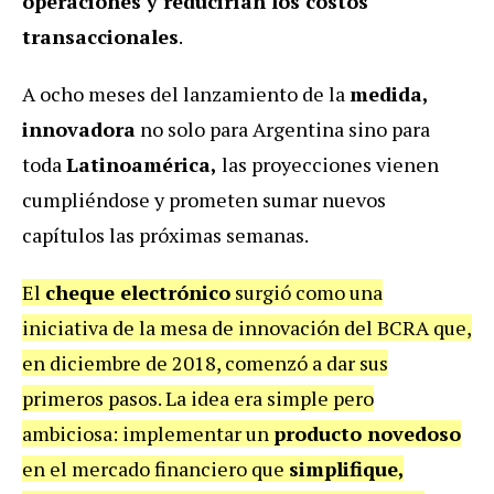
operaciones y reducirían los costos
transaccionales
.
A ocho meses del lanzamiento de la
medida,
innovadora
no solo para Argentina sino para
toda
Latinoamérica,
las proyecciones vienen
cumpliéndose y prometen sumar nuevos
capítulos las próximas semanas.
El
cheque electrónico
surgió como una
iniciativa de la mesa de innovación del BCRA que,
en diciembre de 2018, comenzó a dar sus
primeros pasos. La idea era simple pero
ambiciosa: implementar un
producto novedoso
en el mercado financiero que
simplifique,