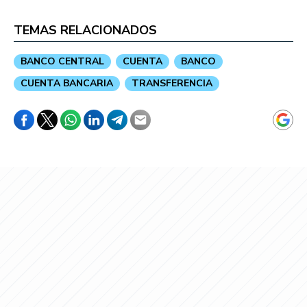
TEMAS RELACIONADOS
BANCO CENTRAL
CUENTA
BANCO
CUENTA BANCARIA
TRANSFERENCIA