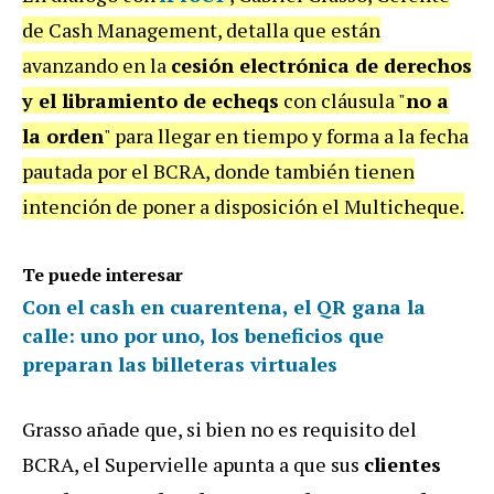
de Cash Management, detalla que están
avanzando en la
cesión electrónica de derechos
y el libramiento de echeqs
con cláusula "
no a
la orden
" para llegar en tiempo y forma a la fecha
pautada por el BCRA, donde también tienen
intención de poner a disposición el Multicheque.
Te puede interesar
Con el cash en cuarentena, el QR gana la
calle: uno por uno, los beneficios que
preparan las billeteras virtuales
Grasso añade que, si bien no es requisito del
BCRA, el Supervielle apunta a que sus
clientes