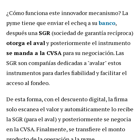
¿Cómo funciona este innovador mecanismo? La
pyme tiene que enviar el echeq a su
banco
,
después una
SGR
(sociedad de garantía recíproca)
otorga el aval
y posteriormente el instrumento
se manda a la CVSA
para su negociación.
Las
SGR son compañías dedicadas a "avalar" estos
instrumentos para darles fiabilidad y facilitar el
acceso al fondeo.
De esta forma, con el descuento digital, la firma
solo escanea el valor y automáticamente lo recibe
la SGR (para el aval) y posteriormente se negocia
en la CVSA. Finalmente, se transfiere el monto
producto de la operación a la pyme.