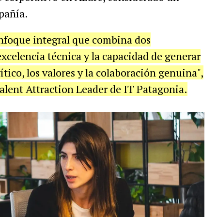
pañía.
enfoque integral que combina dos
xcelencia técnica y la capacidad de generar
ítico, los valores y la colaboración genuina",
alent Attraction Leader de IT Patagonia.