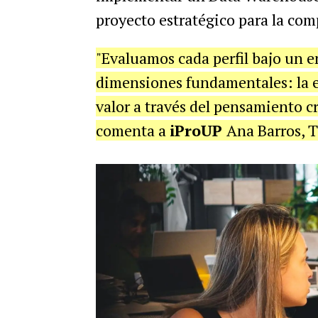
proyecto estratégico para la com
"Evaluamos cada perfil bajo un 
dimensiones fundamentales: la e
valor a través del pensamiento cr
comenta a
iProUP
Ana Barros, T