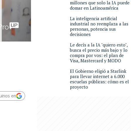
millones que solo la IA puede
domar en Latinoamérica
La inteligencia artificial
industrial no reemplaza a las
personas, potencia sus
decisiones
Le decís a la IA "quiero esto",
busca el precio más bajo y lo
compra por vos: el plan de
Visa, Mastercard y MODO
El Gobierno eligió a Starlink
para llevar internet a 6.000
escuelas públicas: cómo es el
proyecto
uinos en