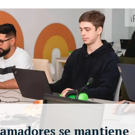
ramadores se mantiene