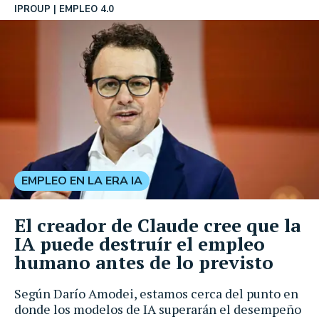
IPROUP
EMPLEO 4.0
EMPLEO EN LA ERA IA
El creador de Claude cree que la
IA puede destruír el empleo
humano antes de lo previsto
Según Darío Amodei, estamos cerca del punto en
donde los modelos de IA superarán el desempeño