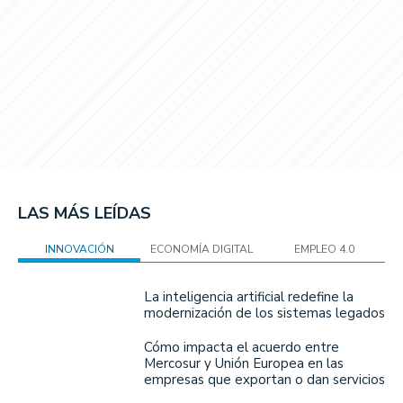
LAS MÁS LEÍDAS
INNOVACIÓN
ECONOMÍA DIGITAL
EMPLEO 4.0
La inteligencia artificial redefine la
modernización de los sistemas legados
Cómo impacta el acuerdo entre
Mercosur y Unión Europea en las
empresas que exportan o dan servicios