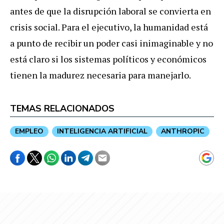
antes de que la disrupción laboral se convierta en
crisis social. Para el ejecutivo, la humanidad está
a punto de recibir un poder casi inimaginable y no
está claro si los sistemas políticos y económicos
tienen la madurez necesaria para manejarlo.
TEMAS RELACIONADOS
EMPLEO
INTELIGENCIA ARTIFICIAL
ANTHROPIC