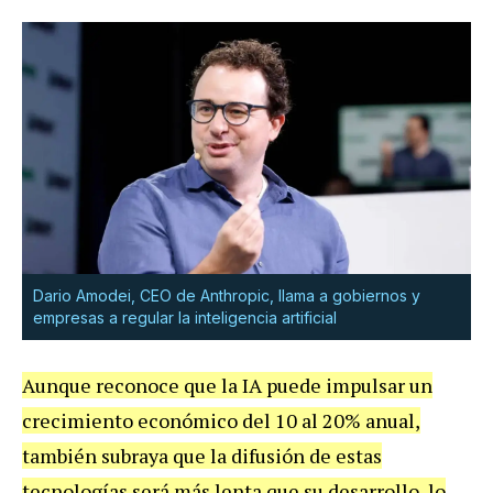
Dario Amodei, CEO de Anthropic, llama a gobiernos y
empresas a regular la inteligencia artificial
Aunque reconoce que la IA puede impulsar un
crecimiento económico del 10 al 20% anual,
también subraya que la difusión de estas
tecnologías será más lenta que su desarrollo, lo