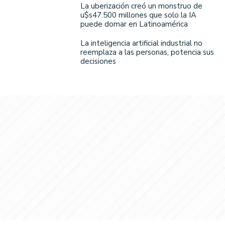
La uberización creó un monstruo de
u$s47.500 millones que solo la IA
puede domar en Latinoamérica
La inteligencia artificial industrial no
reemplaza a las personas, potencia sus
decisiones