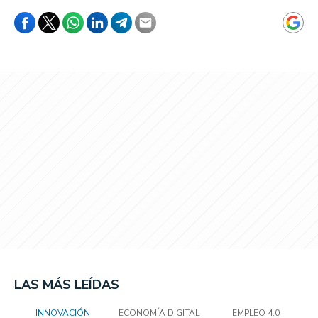
LAS MÁS LEÍDAS
INNOVACIÓN
ECONOMÍA DIGITAL
EMPLEO 4.0