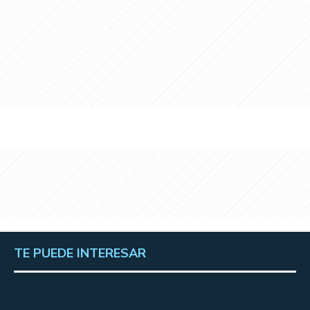
TE PUEDE INTERESAR