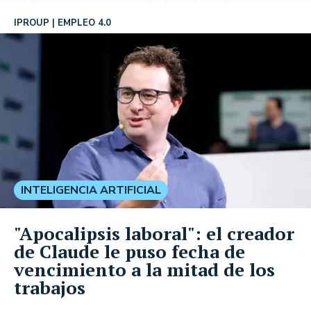
IPROUP
EMPLEO 4.0
INTELIGENCIA ARTIFICIAL
"Apocalipsis laboral": el creador
de Claude le puso fecha de
vencimiento a la mitad de los
trabajos