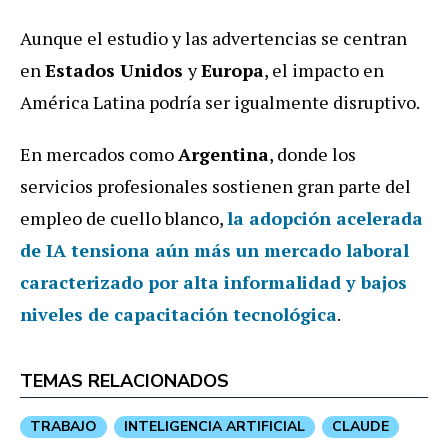
Aunque el estudio y las advertencias se centran
en
Estados Unidos
y
Europa
, el impacto en
América Latina podría ser igualmente disruptivo.
En mercados como
Argentina
, donde los
servicios profesionales sostienen gran parte del
empleo de cuello blanco,
la adopción acelerada
de IA tensiona aún más un mercado laboral
caracterizado por alta informalidad y bajos
niveles de capacitación tecnológica
.
TEMAS RELACIONADOS
TRABAJO
INTELIGENCIA ARTIFICIAL
CLAUDE