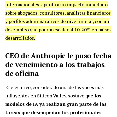
internacionales, apunta a un impacto inmediato
sobre abogados, consultores, analistas financieros
y perfiles administrativos de nivel inicial, con un
desempleo que podría escalar al 10-20% en países
desarrollados.
CEO de Anthropic le puso fecha
de vencimiento a los trabajos
de oficina
El ejecutivo, considerado una de las voces más
influyentes en Silicon Valley, sostuvo que
los
modelos de IA ya realizan gran parte de las
tareas que desempeñan los profesionales