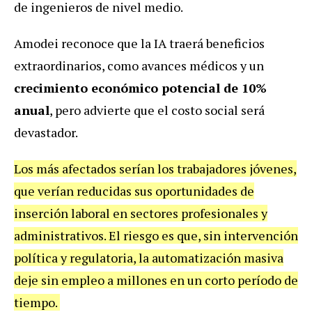
de ingenieros de nivel medio.
Amodei reconoce que la IA traerá beneficios
extraordinarios, como avances médicos y un
crecimiento económico potencial de 10%
anual
, pero advierte que el costo social será
devastador.
Los más afectados serían los trabajadores jóvenes,
que verían reducidas sus oportunidades de
inserción laboral en sectores profesionales y
administrativos. El riesgo es que, sin intervención
política y regulatoria, la automatización masiva
deje sin empleo a millones en un corto período de
tiempo.