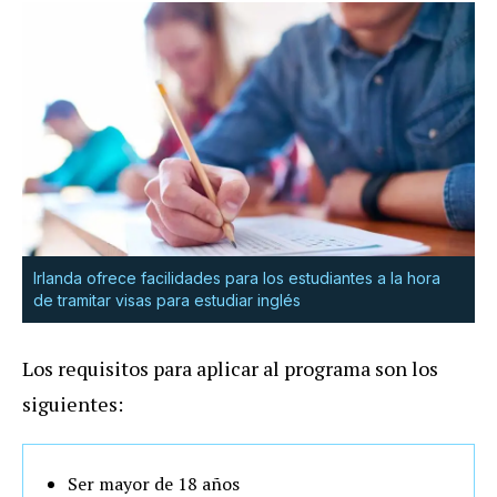
Irlanda ofrece facilidades para los estudiantes a la hora
de tramitar visas para estudiar inglés
Los requisitos para aplicar al programa son los
siguientes:
Ser mayor de 18 años