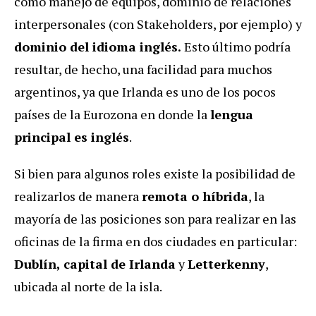
como manejo de equipos, dominio de relaciones
interpersonales (con Stakeholders, por ejemplo) y
dominio del idioma inglés.
Esto último podría
resultar, de hecho, una facilidad para muchos
argentinos, ya que Irlanda es uno de los pocos
países de la Eurozona en donde la
lengua
principal es inglés
.
Si bien para algunos roles existe la posibilidad de
realizarlos de manera
remota o híbrida
, la
mayoría de las posiciones son para realizar en las
oficinas de la firma en dos ciudades en particular:
Dublín, capital de Irlanda
y
Letterkenny
,
ubicada al norte de la isla.