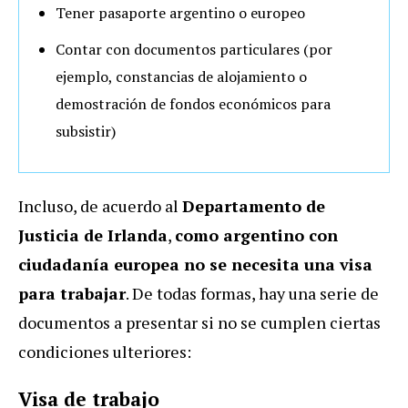
Tener pasaporte argentino o europeo
Contar con documentos particulares (por
ejemplo, constancias de alojamiento o
demostración de fondos económicos para
subsistir)
Incluso, de acuerdo al
Departamento de
Justicia de Irlanda
,
como argentino con
ciudadanía europea no se necesita una visa
para trabajar
. De todas formas, hay una serie de
documentos a presentar si no se cumplen ciertas
condiciones ulteriores:
Visa de trabajo