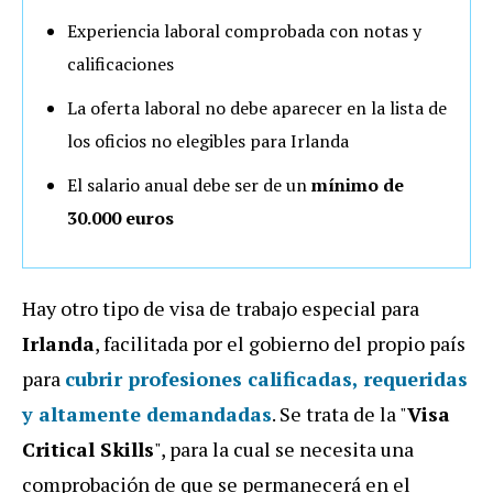
Experiencia laboral comprobada con notas y
calificaciones
La oferta laboral no debe aparecer en la lista de
los oficios no elegibles para Irlanda
El salario anual debe ser de un
mínimo de
30.000 euros
Hay otro tipo de visa de trabajo especial para
Irlanda
, facilitada por el gobierno del propio país
para
cubrir profesiones calificadas, requeridas
y altamente demandadas
. Se trata de la "
Visa
Critical Skills
", para la cual se necesita una
comprobación de que se permanecerá en el