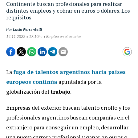
Continente buscan profesionales para realizar
distintos empleos y cobrar en euros o dólares. Los
requisitos
Por
Lucio Ferrantelli
14.11.2022 • 17:10hs • Empleo en el exterior
La
fuga de talentos argentinos hacia países
europeos continúa
apuntalada por la
globalización del
trabajo
.
Empresas del exterior buscan talento criollo y los
profesionales argentinos buscan compañías en el
extranjero para conseguir un empleo, desarrollar
una nueva carrera profesional y ganar en euros o