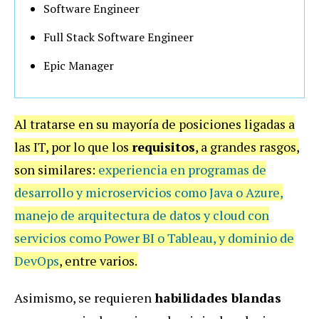
Software Engineer
Full Stack Software Engineer
Epic Manager
Al tratarse en su mayoría de posiciones ligadas a
las IT,
por lo que los
requisitos
, a grandes rasgos,
son similares:
experiencia en programas de
desarrollo y microservicios como Java o Azure,
manejo de arquitectura de datos y cloud con
servicios como Power BI o Tableau, y dominio de
DevOps
, entre varios.
Asimismo, se requieren
habilidades blandas