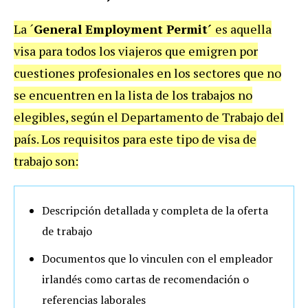
La ´
General Employment Permit´
es aquella
visa para todos los viajeros que emigren por
cuestiones profesionales en los sectores que no
se encuentren en la lista de los trabajos no
elegibles, según el Departamento de Trabajo del
país. Los requisitos para este tipo de visa de
trabajo son:
Descripción detallada y completa de la oferta
de trabajo
Documentos que lo vinculen con el empleador
irlandés como cartas de recomendación o
referencias laborales