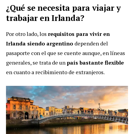
¿Qué se necesita para viajar y
trabajar en Irlanda?
Por otro lado, los
requisitos para vivir en
Irlanda siendo argentino
dependen del
pasaporte con el que se cuente aunque, en líneas
generales, se trata de un
país bastante flexible
en cuanto a recibimiento de extranjeros.