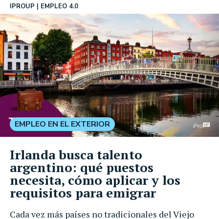
IPROUP
EMPLEO 4.0
EMPLEO EN EL EXTERIOR
Irlanda busca talento
argentino: qué puestos
necesita, cómo aplicar y los
requisitos para emigrar
Cada vez más países no tradicionales del Viejo