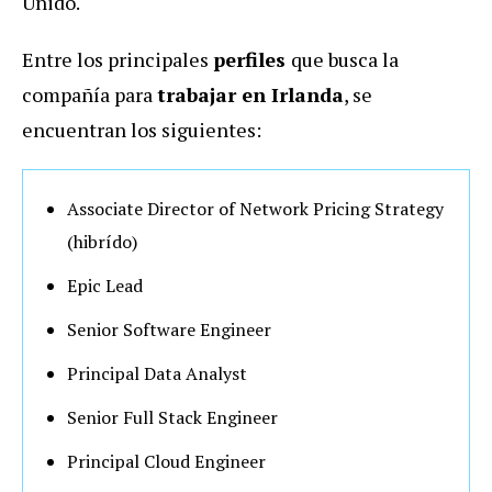
Unido.
Entre los principales
perfiles
que busca la
compañía para
trabajar en Irlanda
, se
encuentran los siguientes:
Associate Director of Network Pricing Strategy
(hibrído)
Epic Lead
Senior Software Engineer
Principal Data Analyst
Senior Full Stack Engineer
Principal Cloud Engineer