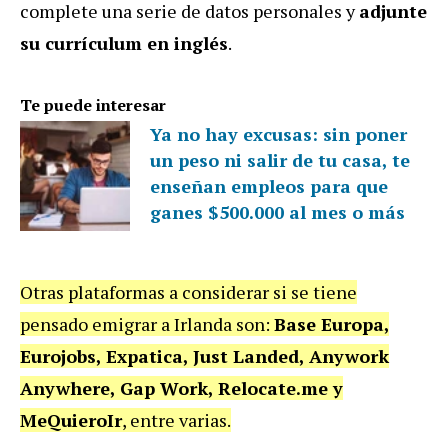
complete una serie de datos personales y
adjunte
su currículum en inglés
.
Te puede interesar
Ya no hay excusas: sin poner
un peso ni salir de tu casa, te
enseñan empleos para que
ganes $500.000 al mes o más
Otras plataformas a considerar si se tiene
pensado emigrar a Irlanda son:
Base Europa,
Eurojobs, Expatica, Just Landed, Anywork
Anywhere, Gap Work, Relocate.me y
MeQuieroIr
, entre varias.