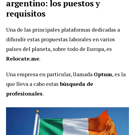
argentino: los puestos y
requisitos
Una de las principales plataformas dedicadas a
difundir estas propuestas laborales en varios
países del planeta, sobre todo de Europa, es
Relocate.me
.
Una empresa en particular, llamada
Optum
, es la
que lleva a cabo estas
búsqueda de
profesionales
.