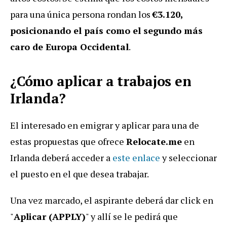
para una única persona rondan los
€3.120,
posicionando el país como el segundo más
caro de Europa Occidental
.
¿Cómo aplicar a trabajos en
Irlanda?
El interesado en emigrar y aplicar para una de
estas propuestas que ofrece
Relocate.me
en
Irlanda deberá acceder a
este enlace
y seleccionar
el puesto en el que desea trabajar.
Una vez marcado, el aspirante deberá dar click en
"
Aplicar (APPLY)
" y allí se le pedirá que