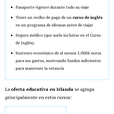
Pasaporte vigente durante todo su viaje
Tener un recibo de pago de un
curso de inglés
en un programa de idiomas antes de viajar
Seguro médico (que suele incluirse en el Curso
de Inglés).
Sustento económico de al menos 3.000â¯euros
para sus gastos, mostrando fondos suficientes
para mantener la estancia
La
oferta educativa en Irlanda
se agrupa
principalmente en estos cursos: