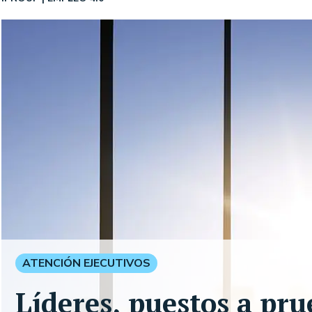
ATENCIÓN EJECUTIVOS
Líderes, puestos a pr