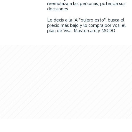
reemplaza a las personas, potencia sus
decisiones
Le decís a la IA "quiero esto", busca el
precio más bajo y lo compra por vos: el
plan de Visa, Mastercard y MODO