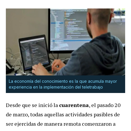
La economía del conocimiento es la que acumula mayor
experiencia en la implementación del teletrabajo
Desde que se inició la
cuarentena
, el pasado 20
de marzo, todas aquellas actividades pasibles de
ser ejercidas de manera remota comenzaron a