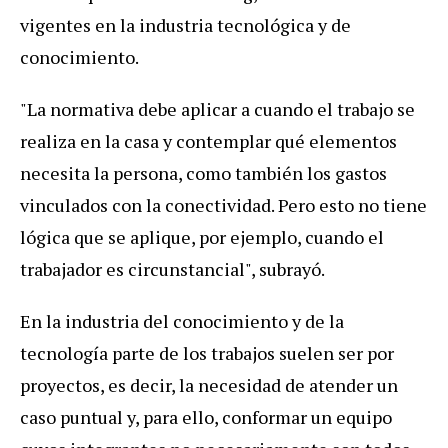
vigentes en la industria tecnológica y de
conocimiento.
"La normativa debe aplicar a cuando el trabajo se
realiza en la casa y contemplar qué elementos
necesita la persona, como también los gastos
vinculados con la conectividad. Pero esto no tiene
lógica que se aplique, por ejemplo, cuando el
trabajador es circunstancial", subrayó.
En la industria del conocimiento y de la
tecnología parte de los trabajos suelen ser por
proyectos, es decir, la necesidad de atender un
caso puntual y, para ello, conformar un equipo