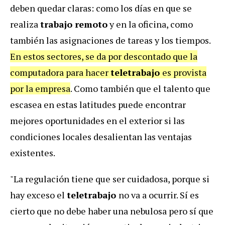
deben quedar claras: como los días en que se
realiza
trabajo remoto
y en la oficina, como
también las asignaciones de tareas y los tiempos.
En estos sectores, se da por descontado que la
computadora para hacer
teletrabajo
es provista
por la empresa
. Como también que el talento que
escasea en estas latitudes puede encontrar
mejores oportunidades en el exterior si las
condiciones locales desalientan las ventajas
existentes.
"La regulación tiene que ser cuidadosa, porque si
hay exceso el
teletrabajo
no va a ocurrir. Sí es
cierto que no debe haber una nebulosa pero sí que