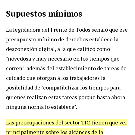
Supuestos mínimos
La legisladora del Frente de Todos señaló que ese
presupuesto mínimo de derechos establece la
desconexión digital, a la que calificó como
"novedosa y muy necesario en los tiempos que
corren", además del establecimiento de tareas de
cuidado que otorgan a los trabajadores la
posibilidad de "compatibilizar los tiempos para
quienes realizan estas tareas porque hasta ahora
ninguna norma lo establece".
Las preocupaciones del sector TIC tienen que ver
principalmente sobre los alcances de la