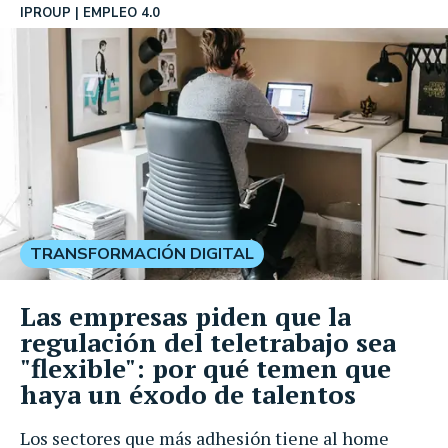
IPROUP
EMPLEO 4.0
TRANSFORMACIÓN DIGITAL
Las empresas piden que la
regulación del teletrabajo sea
"flexible": por qué temen que
haya un éxodo de talentos
Los sectores que más adhesión tiene al home