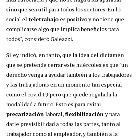
sino que sea útil para todos los sectores. En lo
social el
teletrabajo
es positivo y no tiene que
complicarse algo que implica beneficios para
todos", consideró Galeazzi.
Siley indicó, en tanto, que la idea del dictamen
que se pretende cerrar este miércoles es que "un
derecho venga a ayudar también a los trabajadores
y las trabajadoras en un momento tan especial
como el covid 19 pero que quede regulada la
modalidad a futuro. Esto es para evitar
precarización
laboral,
flexibilización
y para
darle previsibilidad a todas las partes, tanto al
trabajador como al empleador, y también a la