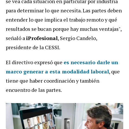
se vea cada situación en particular por industria
para determinar lo que necesita. Las partes deben
entender lo que implica el trabajo remoto y qué
resultados se bucan porque hay muchas ventajas",
señaló a
iProfesional
, Sergio Candelo,
presidente de la CESSI.
El directivo expresó que
es necesario darle un
marco generar a esta modalidad laboral
, que
tiene que haber coordinación y también
encuentro de las partes.