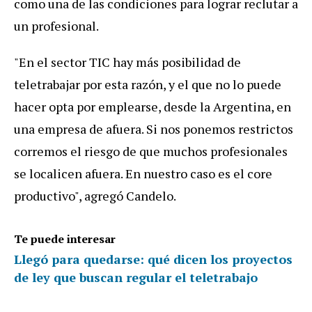
como una de las condiciones para lograr reclutar a
un profesional.
"En el sector TIC hay más posibilidad de
teletrabajar por esta razón, y el que no lo puede
hacer opta por emplearse, desde la Argentina, en
una empresa de afuera. Si nos ponemos restrictos
corremos el riesgo de que muchos profesionales
se localicen afuera. En nuestro caso es el core
productivo", agregó Candelo.
Te puede interesar
Llegó para quedarse: qué dicen los proyectos
de ley que buscan regular el teletrabajo