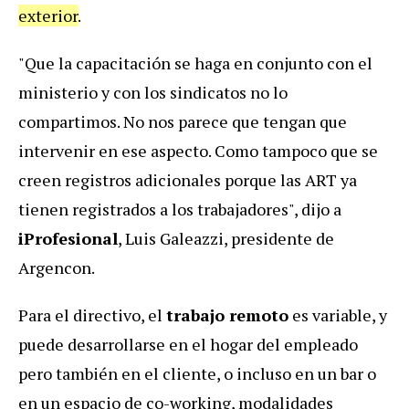
exterior
.
"Que la capacitación se haga en conjunto con el
ministerio y con los sindicatos no lo
compartimos. No nos parece que tengan que
intervenir en ese aspecto. Como tampoco que se
creen registros adicionales porque las ART ya
tienen registrados a los trabajadores", dijo a
iProfesional
, Luis Galeazzi, presidente de
Argencon.
Para el directivo, el
trabajo remoto
es variable, y
puede desarrollarse en el hogar del empleado
pero también en el cliente, o incluso en un bar o
en un espacio de co-working, modalidades