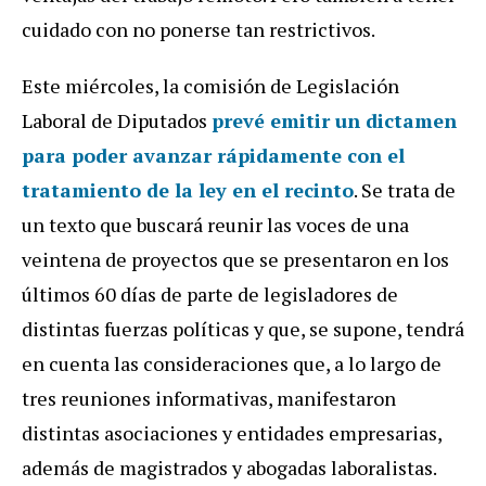
cuidado con no ponerse tan restrictivos.
Este miércoles, la comisión de Legislación
Laboral de Diputados
prevé emitir un dictamen
para poder avanzar rápidamente con el
tratamiento de la ley en el recinto
. Se trata de
un texto que buscará reunir las voces de una
veintena de proyectos que se presentaron en los
últimos 60 días de parte de legisladores de
distintas fuerzas políticas y que, se supone, tendrá
en cuenta las consideraciones que, a lo largo de
tres reuniones informativas, manifestaron
distintas asociaciones y entidades empresarias,
además de magistrados y abogadas laboralistas.