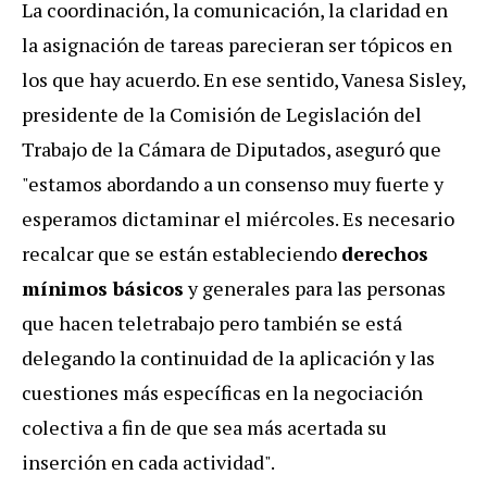
La coordinación, la comunicación, la claridad en
la asignación de tareas parecieran ser tópicos en
los que hay acuerdo. En ese sentido, Vanesa Sisley,
presidente de la Comisión de Legislación del
Trabajo de la Cámara de Diputados, aseguró que
"estamos abordando a un consenso muy fuerte y
esperamos dictaminar el miércoles. Es necesario
recalcar que se están estableciendo
derechos
mínimos básicos
y generales para las personas
que hacen teletrabajo pero también se está
delegando la continuidad de la aplicación y las
cuestiones más específicas en la negociación
colectiva a fin de que sea más acertada su
inserción en cada actividad".