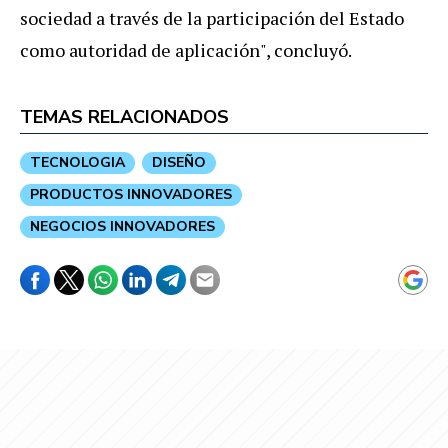
sociedad a través de la participación del Estado
como autoridad de aplicación", concluyó.
TEMAS RELACIONADOS
TECNOLOGIA
DISEÑO
PRODUCTOS INNOVADORES
NEGOCIOS INNOVADORES