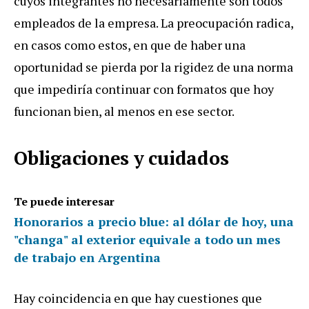
cuyos integrantes no necesariamente son todos
empleados de la empresa. La preocupación radica,
en casos como estos, en que de haber una
oportunidad se pierda por la rigidez de una norma
que impediría continuar con formatos que hoy
funcionan bien, al menos en ese sector.
Obligaciones y cuidados
Te puede interesar
Honorarios a precio blue: al dólar de hoy, una
"changa" al exterior equivale a todo un mes
de trabajo en Argentina
Hay coincidencia en que hay cuestiones que