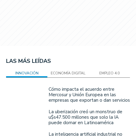
LAS MÁS LEÍDAS
INNOVACIÓN
ECONOMÍA DIGITAL
EMPLEO 4.0
Cómo impacta el acuerdo entre
Mercosur y Unión Europea en las
empresas que exportan o dan servicios
La uberización creó un monstruo de
u$s47.500 millones que solo la IA
puede domar en Latinoamérica
La inteligencia artificial industrial no