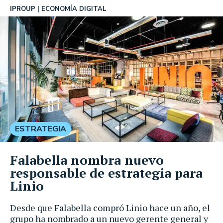
IPROUP
ECONOMÍA DIGITAL
ESTRATEGIA
Falabella nombra nuevo
responsable de estrategia para
Linio
Desde que Falabella compró Linio hace un año, el
grupo ha nombrado a un nuevo gerente general y