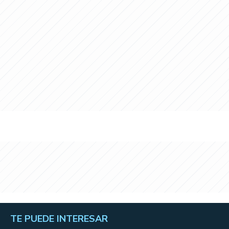
TE PUEDE INTERESAR