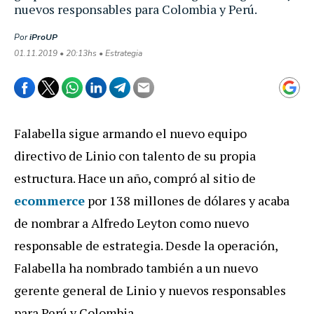
nuevos responsables para Colombia y Perú.
Por
iProUP
01.11.2019 • 20:13hs • Estrategia
Falabella sigue armando el nuevo equipo
directivo de Linio con talento de su propia
estructura. Hace un año, compró al sitio de
ecommerce
por 138 millones de dólares y acaba
de nombrar a Alfredo Leyton como nuevo
responsable de estrategia. Desde la operación,
Falabella ha nombrado también a un nuevo
gerente general de Linio y nuevos responsables
para Perú y Colombia.