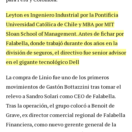
Leyton es Ingeniero Industrial por la Pontificia
Universidad Católica de Chile y MBA por MIT
Sloan School of Management. Antes de fichar por
Falabella, donde trabajó durante dos años en la
división de seguros, el directivo fue senior advisor
en el gigante tecnológico Dell
La compra de Linio fue uno de los primeros
movimientos de Gastón Bottazzini tras tomar el
relevo a Sandro Solari como CEO de Falabella.
Tras la operación, el grupo colocó a Benoit de
Grave, ex director comercial regional de Falabella
Financiera, como nuevo gerente general de la