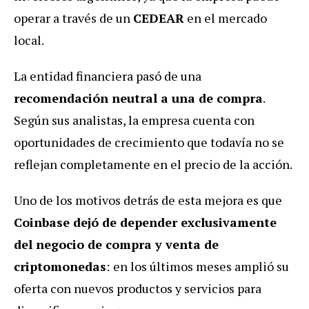
operar a través de un
CEDEAR
en el mercado
local.
La entidad financiera pasó de una
recomendación neutral a una de compra
.
Según sus analistas, la empresa cuenta con
oportunidades de crecimiento que todavía no se
reflejan completamente en el precio de la acción.
Uno de los motivos detrás de esta mejora es que
Coinbase dejó de depender exclusivamente
del negocio de compra y venta de
criptomonedas
:
en los últimos meses amplió su
oferta con nuevos productos y servicios para