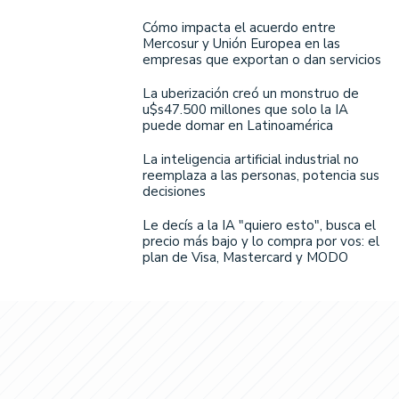
Cómo impacta el acuerdo entre
Mercosur y Unión Europea en las
empresas que exportan o dan servicios
La uberización creó un monstruo de
u$s47.500 millones que solo la IA
puede domar en Latinoamérica
La inteligencia artificial industrial no
reemplaza a las personas, potencia sus
decisiones
Le decís a la IA "quiero esto", busca el
precio más bajo y lo compra por vos: el
plan de Visa, Mastercard y MODO