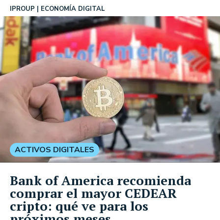
IPROUP
ECONOMÍA DIGITAL
ACTIVOS DIGITALES
Bank of America recomienda
comprar el mayor CEDEAR
cripto: qué ve para los
próximos meses