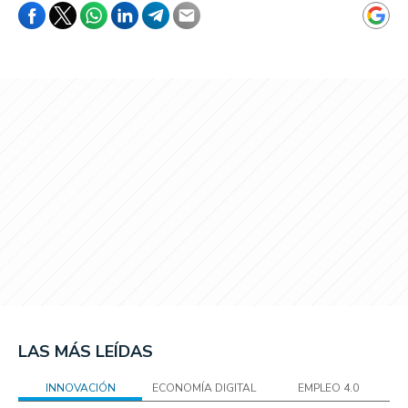
LAS MÁS LEÍDAS
INNOVACIÓN
ECONOMÍA DIGITAL
EMPLEO 4.0