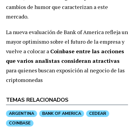
cambios de humor que caracterizan a este
mercado.
La nueva evaluación de Bank of America refleja un
mayor optimismo sobre el futuro de la empresa y
vuelve a colocar a
Coinbase entre las acciones
que varios analistas consideran atractivas
para quienes buscan exposición al negocio de las
criptomonedas
TEMAS RELACIONADOS
ARGENTINA
BANK OF AMERICA
CEDEAR
COINBASE