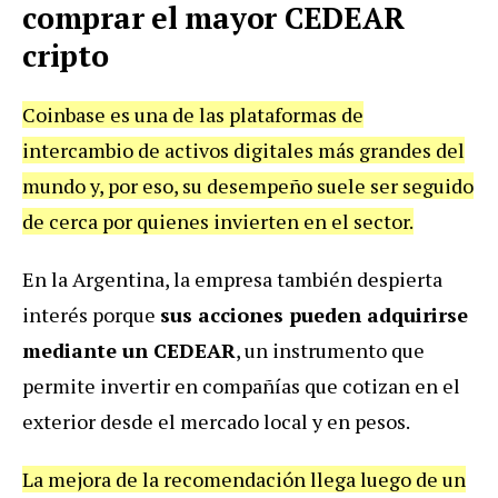
comprar el mayor CEDEAR
cripto
Coinbase es una de las plataformas de
intercambio de activos digitales más grandes del
mundo y, por eso, su desempeño suele ser seguido
de cerca por quienes invierten en el sector.
En la Argentina, la empresa también despierta
interés porque
sus acciones pueden adquirirse
mediante un CEDEAR
, un instrumento que
permite invertir en compañías que cotizan en el
exterior desde el mercado local y en pesos.
La mejora de la recomendación llega luego de un