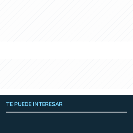
TE PUEDE INTERESAR