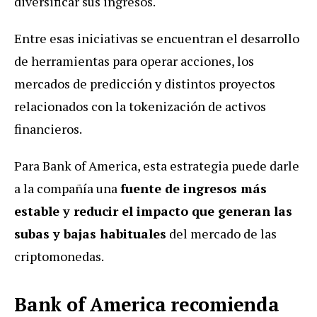
diversificar sus ingresos.
Entre esas iniciativas se encuentran el desarrollo
de herramientas para operar acciones, los
mercados de predicción y distintos proyectos
relacionados con la tokenización de activos
financieros.
Para Bank of America, esta estrategia puede darle
a la compañía una
fuente de ingresos más
estable y reducir el impacto que generan las
subas y bajas habituales
del mercado de las
criptomonedas.
Bank of America recomienda