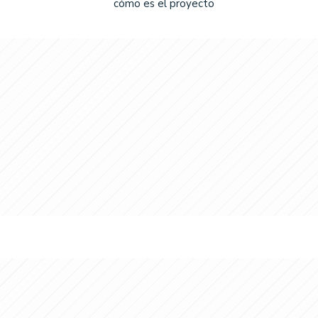
cómo es el proyecto