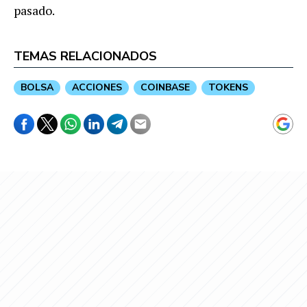
pasado.
TEMAS RELACIONADOS
BOLSA
ACCIONES
COINBASE
TOKENS