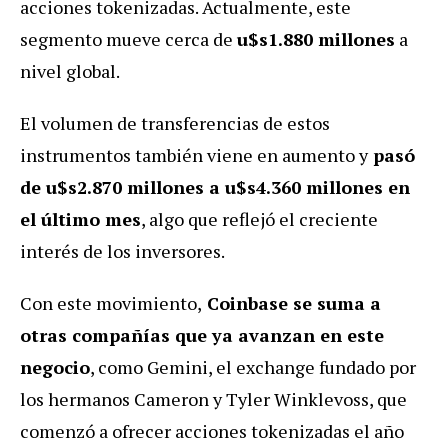
acciones tokenizadas. Actualmente, este
segmento mueve cerca de
u$s1.880 millones
a
nivel global.
El volumen de transferencias de estos
instrumentos también viene en aumento y
pasó
de u$s2.870 millones a u$s4.360 millones en
el último mes
, algo que reflejó el creciente
interés de los inversores.
Con este movimiento,
Coinbase se suma a
otras compañías que ya avanzan en este
negocio
, como Gemini, el exchange fundado por
los hermanos Cameron y Tyler Winklevoss, que
comenzó a ofrecer acciones tokenizadas el año