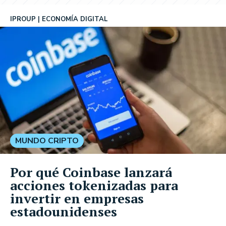
IPROUP
ECONOMÍA DIGITAL
MUNDO CRIPTO
Por qué Coinbase lanzará
acciones tokenizadas para
invertir en empresas
estadounidenses