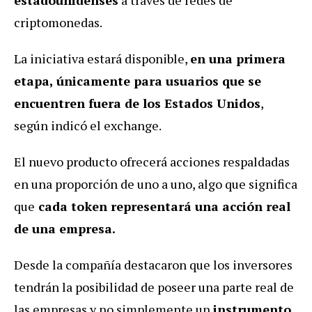
criptomonedas.
La iniciativa estará disponible,
en una primera
etapa, únicamente para usuarios que se
encuentren fuera de los Estados Unidos
,
según indicó el exchange.
El nuevo producto ofrecerá acciones respaldadas
en una proporción de uno a uno, algo que significa
que
cada token representará una acción real
de una empresa.
Desde la compañía destacaron que los inversores
tendrán la posibilidad de poseer una parte real de
las empresas y no simplemente un
instrumento