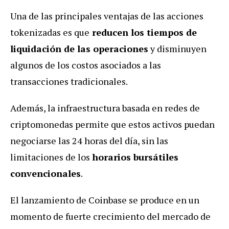
Una de las principales ventajas de las acciones
tokenizadas es que
reducen los tiempos de
liquidación de las operaciones
y disminuyen
algunos de los costos asociados a las
transacciones tradicionales.
Además, la infraestructura basada en redes de
criptomonedas permite que estos activos puedan
negociarse las 24 horas del día, sin las
limitaciones de los
horarios bursátiles
convencionales
.
El lanzamiento de Coinbase se produce en un
momento de fuerte crecimiento del mercado de