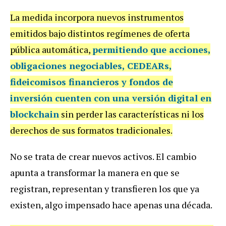
La medida incorpora nuevos instrumentos
emitidos bajo distintos regímenes de oferta
pública automática,
permitiendo que acciones,
obligaciones negociables, CEDEARs,
fideicomisos financieros y fondos de
inversión cuenten con una versión digital en
blockchain
sin perder las características ni los
derechos de sus formatos tradicionales.
No se trata de crear nuevos activos. El cambio
apunta a transformar la manera en que se
registran, representan y transfieren los que ya
existen, algo impensado hace apenas una década.