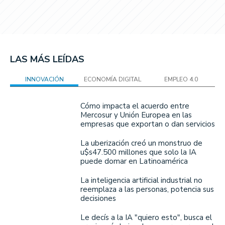
LAS MÁS LEÍDAS
INNOVACIÓN
ECONOMÍA DIGITAL
EMPLEO 4.0
Cómo impacta el acuerdo entre
Mercosur y Unión Europea en las
empresas que exportan o dan servicios
La uberización creó un monstruo de
u$s47.500 millones que solo la IA
puede domar en Latinoamérica
La inteligencia artificial industrial no
reemplaza a las personas, potencia sus
decisiones
Le decís a la IA "quiero esto", busca el