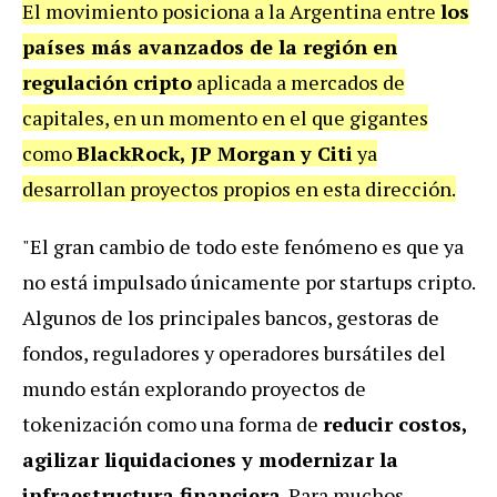
El movimiento posiciona a la Argentina entre
los
países más avanzados de la región en
regulación cripto
aplicada a mercados de
capitales, en un momento en el que gigantes
como
BlackRock, JP Morgan y Citi
ya
desarrollan proyectos propios en esta dirección.
"El gran cambio de todo este fenómeno es que ya
no está impulsado únicamente por startups cripto.
Algunos de los principales bancos, gestoras de
fondos, reguladores y operadores bursátiles del
mundo están explorando proyectos de
tokenización como una forma de
reducir costos,
agilizar liquidaciones y modernizar la
infraestructura financiera
. Para muchos