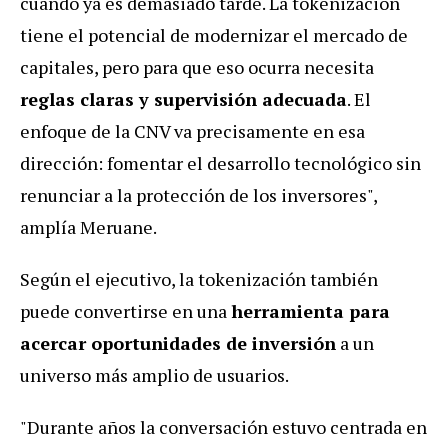
cuando ya es demasiado tarde. La tokenización
tiene el potencial de modernizar el mercado de
capitales, pero para que eso ocurra necesita
reglas claras y supervisión adecuada
. El
enfoque de la CNV va precisamente en esa
dirección: fomentar el desarrollo tecnológico sin
renunciar a la protección de los inversores",
amplía Meruane.
Según el ejecutivo, la tokenización también
puede convertirse en una
herramienta para
acercar oportunidades de inversión
a un
universo más amplio de usuarios.
"Durante años la conversación estuvo centrada en