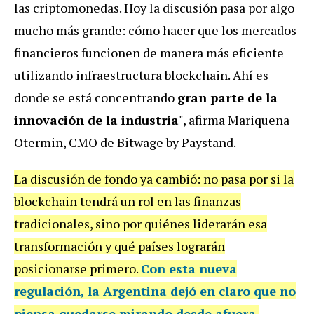
las criptomonedas. Hoy la discusión pasa por algo
mucho más grande: cómo hacer que los mercados
financieros funcionen de manera más eficiente
utilizando infraestructura blockchain. Ahí es
donde se está concentrando
gran parte de la
innovación de la industria
", afirma Mariquena
Otermin, CMO de Bitwage by Paystand.
La discusión de fondo ya cambió: no pasa por si la
blockchain tendrá un rol en las finanzas
tradicionales, sino por quiénes liderarán esa
transformación y qué países lograrán
posicionarse primero.
Con esta nueva
regulación, la Argentina dejó en claro que no
piensa quedarse mirando desde afuera.