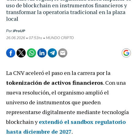
uso de blockchain en instrumentos financieros y
transformar la operatoria tradicional en la plaza
local
Por
iProUP
26.06.2026 • 07:51hs • MUNDO CRIPTO
La CNV aceleró el paso en la carrera por la
tokenización de activos financieros
. Con una
nueva resolución, el organismo amplió el
universo de instrumentos que pueden
representarse digitalmente mediante tecnología
blockchain y
extendió el sandbox regulatorio
hasta diciembre de 2027
.