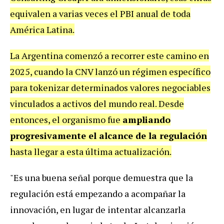
equivalen a varias veces el PBI anual de toda
América Latina.
La Argentina comenzó a recorrer este camino en
2025, cuando la CNV lanzó un régimen específico
para tokenizar determinados valores negociables
vinculados a activos del mundo real. Desde
entonces, el organismo fue
ampliando
progresivamente el alcance de la regulación
hasta llegar a esta última actualización.
"Es una buena señal porque demuestra que la
regulación está empezando a acompañar la
innovación, en lugar de intentar alcanzarla