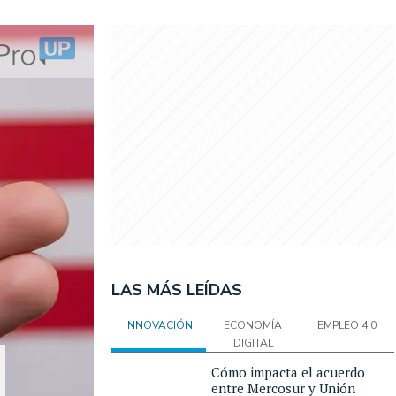
LAS MÁS LEÍDAS
INNOVACIÓN
ECONOMÍA
EMPLEO 4.0
DIGITAL
Cómo impacta el acuerdo
entre Mercosur y Unión