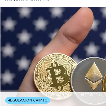
REGULACIÓN CRIPTO