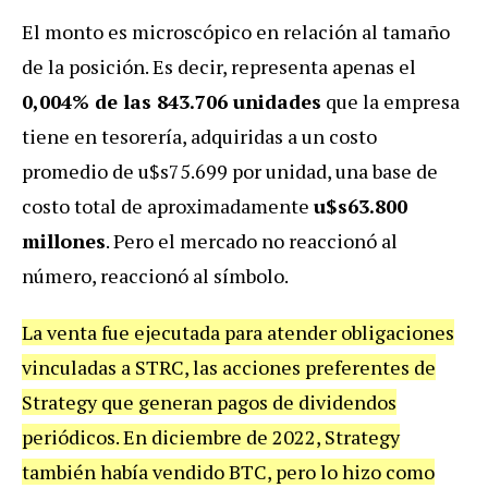
El monto es microscópico en relación al tamaño
de la posición. Es decir, representa apenas el
0,004% de las 843.706 unidades
que la empresa
tiene en tesorería, adquiridas a un costo
promedio de u$s75.699 por unidad, una base de
costo total de aproximadamente
u$s63.800
millones
. Pero el mercado no reaccionó al
número, reaccionó al símbolo.
La venta fue ejecutada para atender obligaciones
vinculadas a STRC, las acciones preferentes de
Strategy que generan pagos de dividendos
periódicos. En diciembre de 2022, Strategy
también había vendido BTC, pero lo hizo como