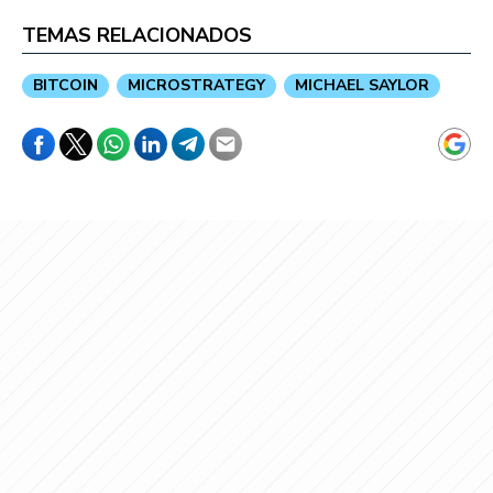
TEMAS RELACIONADOS
BITCOIN
MICROSTRATEGY
MICHAEL SAYLOR