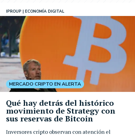
IPROUP
ECONOMÍA DIGITAL
MERCADO CRIPTO EN ALERTA
Qué hay detrás del histórico
movimiento de Strategy con
sus reservas de Bitcoin
Inversores cripto observan con atención el