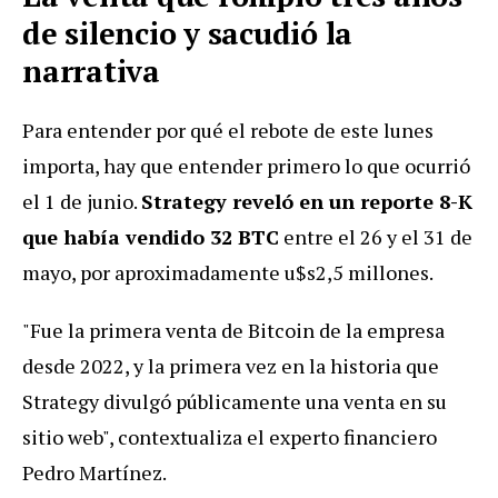
de silencio y sacudió la
narrativa
Para entender por qué el rebote de este lunes
importa, hay que entender primero lo que ocurrió
el 1 de junio.
Strategy reveló en un reporte 8-K
que había vendido 32 BTC
entre el 26 y el 31 de
mayo, por aproximadamente u$s2,5 millones.
"Fue la primera venta de Bitcoin de la empresa
desde 2022, y la primera vez en la historia que
Strategy divulgó públicamente una venta en su
sitio web", contextualiza el experto financiero
Pedro Martínez.