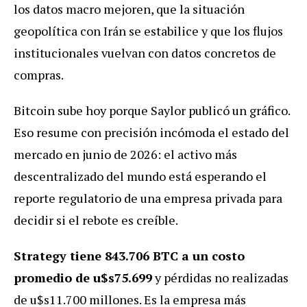
los datos macro mejoren, que la situación
geopolítica con Irán se estabilice y que los flujos
institucionales vuelvan con datos concretos de
compras.
Bitcoin sube hoy porque Saylor publicó un gráfico.
Eso resume con precisión incómoda el estado del
mercado en junio de 2026: el activo más
descentralizado del mundo está esperando el
reporte regulatorio de una empresa privada para
decidir si el rebote es creíble.
Strategy tiene 843.706 BTC a un costo
promedio de u$s75.699
y pérdidas no realizadas
de u$s11.700 millones. Es la empresa más