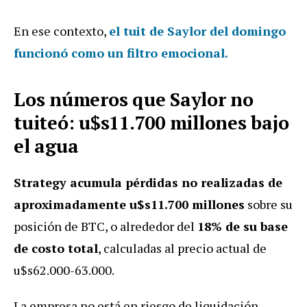
En ese contexto,
el tuit de Saylor del domingo
funcionó como un filtro emocional.
Los números que Saylor no
tuiteó: u$s11.700 millones bajo
el agua
Strategy acumula pérdidas no realizadas de
aproximadamente u$s11.700 millones
sobre su
posición de BTC, o alrededor del
18% de su base
de costo total
, calculadas al precio actual de
u$s62.000-63.000.
La empresa no está en riesgo de liquidación