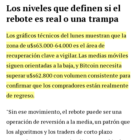
Los niveles que definen si el
rebote es real o una trampa
Los gráficos técnicos del lunes muestran que la
zona de u$s63.000-64.000 es el área de
recuperación clave a vigilar. Las medias móviles
siguen orientadas a la baja, y Bitcoin necesita
superar u$s62.800 con volumen consistente para
confirmar que los compradores están realmente
de regreso.
"Sin ese movimiento, el rebote puede ser una
operación de reversión a la media, un patrón que
los algoritmos y los traders de corto plazo