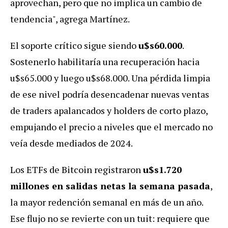
aprovechan, pero que no implica un cambio de
tendencia", agrega Martínez.
El soporte crítico sigue siendo
u$s60.000
.
Sostenerlo habilitaría una recuperación hacia
u$s65.000 y luego u$s68.000. Una pérdida limpia
de ese nivel podría desencadenar nuevas ventas
de traders apalancados y holders de corto plazo,
empujando el precio a niveles que el mercado no
veía desde mediados de 2024.
Los ETFs de Bitcoin registraron
u$s1.720
millones en salidas netas la semana pasada
,
la mayor redención semanal en más de un año.
Ese flujo no se revierte con un tuit: requiere que