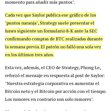
momento para añadir más puntos".
Cada vez que Saylor publica ese gráfico de los
"puntos naranja", Strategy suele presentar el
lunes siguiente un formulario 8-K ante la SEC
confirmando compras de BTC realizadas durante
la semana previa. El patrón no falló una sola vez
en los últimos tres años.
Esta vez, además, el CEO de Strategy, Phong Le,
reforzó el mensaje en respuesta al post de Saylor:
"Nuestra estrategia corporativa es aumentar el
Bitcoin neto y el Bitcoin por acción con el tiempo.
Los rumores en contrario son solo rumores".