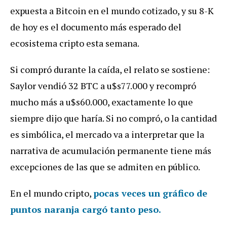
expuesta a Bitcoin en el mundo cotizado, y su 8-K
de hoy es el documento más esperado del
ecosistema cripto esta semana.
Si compró durante la caída, el relato se sostiene:
Saylor vendió 32 BTC a u$s77.000 y recompró
mucho más a u$s60.000, exactamente lo que
siempre dijo que haría. Si no compró, o la cantidad
es simbólica, el mercado va a interpretar que la
narrativa de acumulación permanente tiene más
excepciones de las que se admiten en público.
En el mundo cripto,
pocas veces un gráfico de
puntos naranja cargó tanto peso.