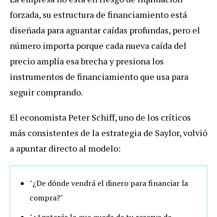
forzada, su estructura de financiamiento está
diseñada para aguantar caídas profundas, pero el
número importa porque cada nueva caída del
precio amplía esa brecha y presiona los
instrumentos de financiamiento que usa para
seguir comprando.
El economista Peter Schiff, uno de los críticos
más consistentes de la estrategia de Saylor, volvió
a apuntar directo al modelo:
"¿De dónde vendrá el dinero para financiar la
compra?"
"¿Agotarás lo que queda de tu reserva de