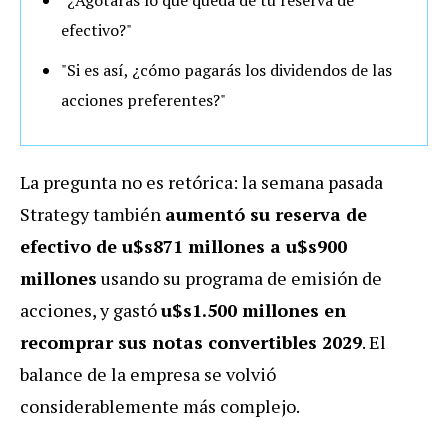
efectivo?"
"Si es así, ¿cómo pagarás los dividendos de las
acciones preferentes?"
La pregunta no es retórica: la semana pasada
Strategy también
aumentó su reserva de
efectivo de u$s871 millones a u$s900
millones
usando su programa de emisión de
acciones, y gastó
u$s1.500 millones en
recomprar sus notas convertibles 2029
. El
balance de la empresa se volvió
considerablemente más complejo.