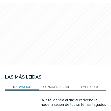
LAS MÁS LEÍDAS
INNOVACIÓN
ECONOMÍA DIGITAL
EMPLEO 4.0
La inteligencia artificial redefine la
modernización de los sistemas legados