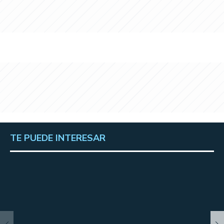
TE PUEDE INTERESAR