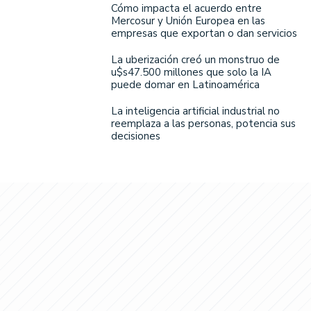
Cómo impacta el acuerdo entre
Mercosur y Unión Europea en las
empresas que exportan o dan servicios
La uberización creó un monstruo de
u$s47.500 millones que solo la IA
puede domar en Latinoamérica
La inteligencia artificial industrial no
reemplaza a las personas, potencia sus
decisiones