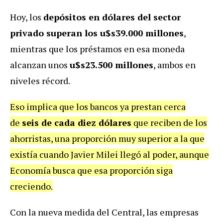
Hoy, los
depósitos en dólares del sector
privado superan los u$s39.000 millones
,
mientras que los préstamos en esa moneda
alcanzan unos
u$s23.500 millones
, ambos en
niveles récord.
Eso implica que los bancos ya prestan cerca
de
seis de cada diez dólares
que reciben de los
ahorristas, una proporción muy superior a la que
existía cuando Javier Milei llegó al poder, aunque
Economía busca que esa proporción siga
creciendo.
Con la nueva medida del Central, las empresas