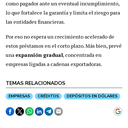
como pagador ante un eventual incumplimiento,
lo que fortalece la garantía y limita el riesgo para
las entidades financieras.
Por eso no espera un crecimiento acelerado de
estos préstamos en el corto plazo. Más bien, prevé
una
expansión gradual
, concentrada en
empresas ligadas a cadenas exportadoras.
TEMAS RELACIONADOS
EMPRESAS
CRÉDITOS
DEPÓSITOS EN DÓLARES