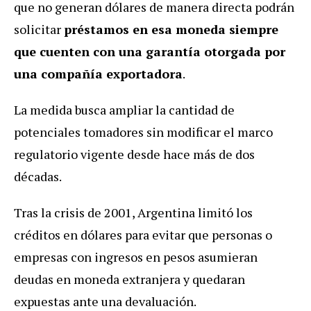
que no generan dólares de manera directa podrán
solicitar
préstamos en esa moneda siempre
que cuenten con una garantía otorgada por
una compañía exportadora
.
La medida busca ampliar la cantidad de
potenciales tomadores sin modificar el marco
regulatorio vigente desde hace más de dos
décadas.
Tras la crisis de 2001, Argentina limitó los
créditos en dólares para evitar que personas o
empresas con ingresos en pesos asumieran
deudas en moneda extranjera y quedaran
expuestas ante una devaluación.