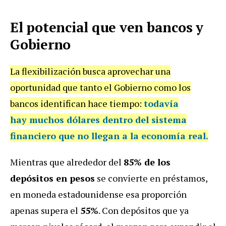
El potencial que ven bancos y
Gobierno
La flexibilización busca aprovechar una
oportunidad que tanto el Gobierno como los
bancos identifican hace tiempo:
todavía
hay
muchos dólares dentro del sistema
financiero
que no llegan a la economía real.
Mientras que alrededor del
85% de los
depósitos en pesos
se convierte en préstamos,
en moneda estadounidense esa proporción
apenas supera el
55%
. Con depósitos que ya