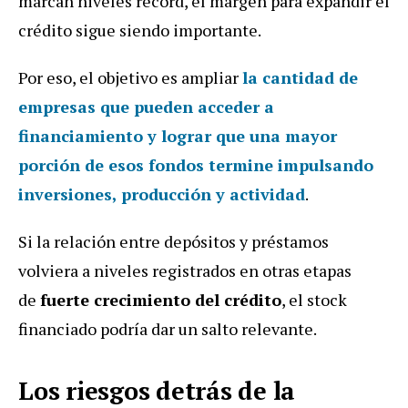
marcan niveles récord, el margen para expandir el
crédito sigue siendo importante.
Por eso, el objetivo es ampliar
la cantidad de
empresas que pueden acceder a
financiamiento y lograr que una mayor
porción de esos fondos termine impulsando
inversiones, producción y actividad
.
Si la relación entre depósitos y préstamos
volviera a niveles registrados en otras etapas
de
fuerte crecimiento del crédito
, el stock
financiado podría dar un salto relevante.
Los riesgos detrás de la