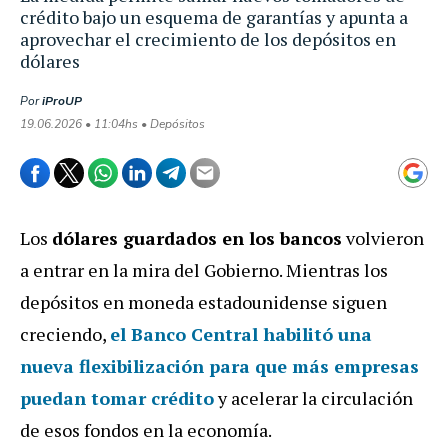
crédito bajo un esquema de garantías y apunta a
aprovechar el crecimiento de los depósitos en
dólares
Por
iProUP
19.06.2026 • 11:04hs • Depósitos
Los
dólares guardados en los bancos
volvieron
a entrar en la mira del Gobierno. Mientras los
depósitos en moneda estadounidense siguen
creciendo,
el Banco Central habilitó una
nueva flexibilización para que más empresas
puedan tomar crédito
y acelerar la circulación
de esos fondos en la economía.