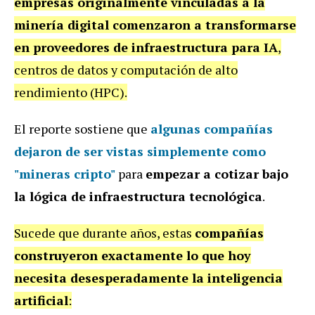
empresas originalmente vinculadas a la
minería digital comenzaron a transformarse
en proveedores de infraestructura para IA
,
centros de datos y computación de alto
rendimiento (HPC).
El reporte sostiene que
algunas compañías
dejaron de ser vistas simplemente como
"mineras cripto"
para
empezar a cotizar bajo
la lógica de infraestructura tecnológica
.
Sucede que durante años, estas
compañías
construyeron exactamente lo que hoy
necesita desesperadamente la inteligencia
artificial
: