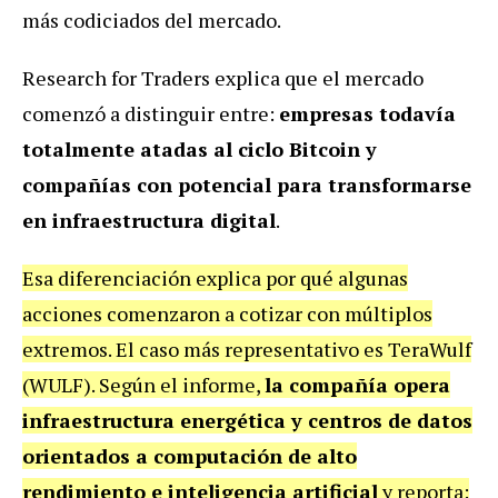
más codiciados del mercado.
Research for Traders explica que el mercado
comenzó a distinguir entre:
empresas todavía
totalmente atadas al ciclo Bitcoin y
compañías con potencial para transformarse
en infraestructura digital
.
Esa diferenciación explica por qué algunas
acciones comenzaron a cotizar con múltiplos
extremos. El caso más representativo es TeraWulf
(WULF). Según el informe,
la compañía opera
infraestructura energética y centros de datos
orientados a computación de alto
rendimiento e inteligencia artificial
y reporta: