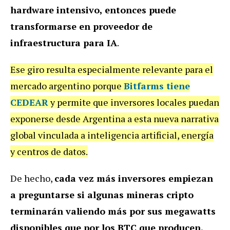
hardware intensivo, entonces puede
transformarse en proveedor de
infraestructura para IA
.
Ese giro resulta especialmente relevante para el
mercado argentino porque
Bitfarms tiene
CEDEAR
y permite que inversores locales puedan
exponerse desde Argentina a esta nueva narrativa
global vinculada a inteligencia artificial, energía
y centros de datos.
De hecho,
cada vez más inversores empiezan
a preguntarse si algunas mineras cripto
terminarán valiendo más por sus megawatts
disponibles que por los BTC que producen.