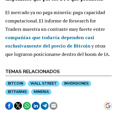
El mercado ya no paga minería: paga capacidad
computacional. El informe de Research for
Traders muestra un contraste muy fuerte entre
compañías que todavía dependen casi
exclusivamente del precio de Bitcoin
y otras
que lograron posicionarse dentro del boom de IA.
TEMAS RELACIONADOS
BITCOIN
WALL STREET
INVERSIONES
BITFARMS
MINERIA