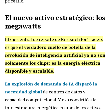
pricearlo.
El nuevo activo estratégico: los
megawatts
El eje central de reporte de Research for Traders
es que
el verdadero cuello de botella de la
revolución de inteligencia artificial ya no son
solamente los chips: es la energía eléctrica
disponible y escalable.
La explosión de demanda de IA disparó la
necesidad global
de centros de datos y
capacidad computacional. Y eso convirtió a la
infraestructura energética en uno de los activos