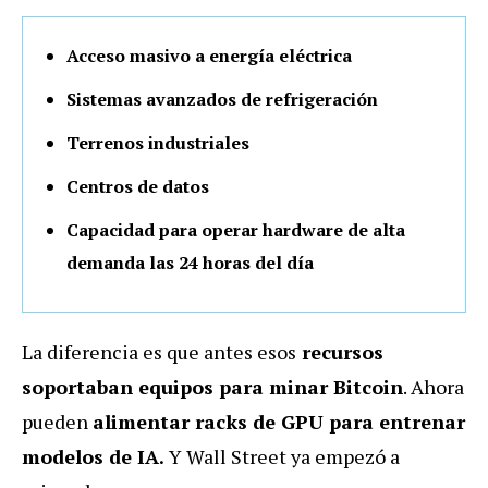
Acceso masivo a energía eléctrica
Sistemas avanzados de refrigeración
Terrenos industriales
Centros de datos
Capacidad para operar hardware de alta
demanda las 24 horas del día
La diferencia es que antes esos
recursos
soportaban equipos para minar Bitcoin
. Ahora
pueden
alimentar racks de GPU para entrenar
modelos de IA.
Y Wall Street ya empezó a