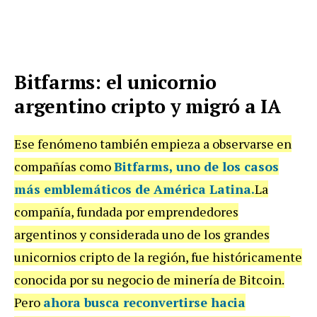
Bitfarms: el unicornio
argentino cripto y migró a IA
Ese fenómeno también empieza a observarse en
compañías como
Bitfarms, uno de los casos
más emblemáticos de América Latina
.
La
compañía, fundada por emprendedores
argentinos y considerada uno de los grandes
unicornios cripto de la región, fue históricamente
conocida por su negocio de minería de Bitcoin.
Pero
ahora busca reconvertirse hacia