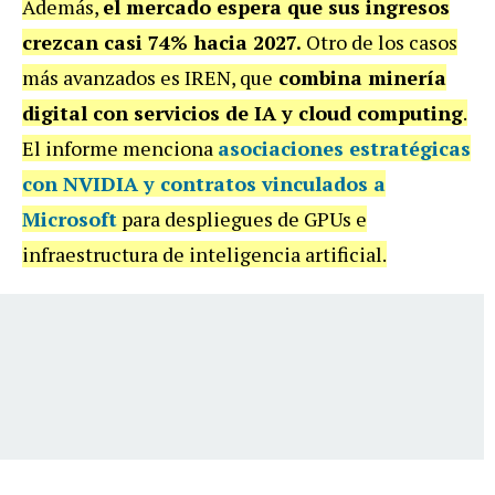
Además,
el mercado espera que sus ingresos
crezcan casi 74% hacia 2027.
Otro de los casos
más avanzados es IREN, que
combina minería
digital con servicios de IA y cloud computing
.
El informe menciona
asociaciones estratégicas
con NVIDIA y contratos vinculados a
Microsoft
para despliegues de GPUs e
infraestructura de inteligencia artificial.