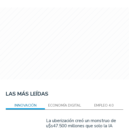
LAS MÁS LEÍDAS
INNOVACIÓN
ECONOMÍA DIGITAL
EMPLEO 4.0
La uberización creó un monstruo de
u$s47.500 millones que solo la IA