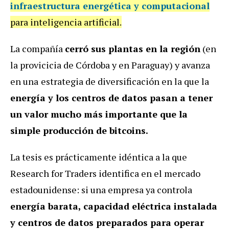
infraestructura energética y computacional
para inteligencia artificial.
La compañía
cerró sus plantas en la región
(en
la provicicia de Córdoba y en Paraguay) y avanza
en una
estrategia de diversificación en la que la
energía y los centros de datos pasan a tener
un valor mucho más importante que la
simple producción de bitcoins.
La tesis es prácticamente idéntica a la que
Research for Traders identifica en el mercado
estadounidense: si una empresa ya controla
energía barata, capacidad eléctrica instalada
y centros de datos preparados para operar