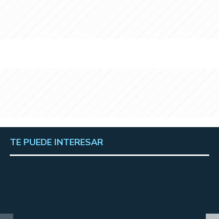
TE PUEDE INTERESAR