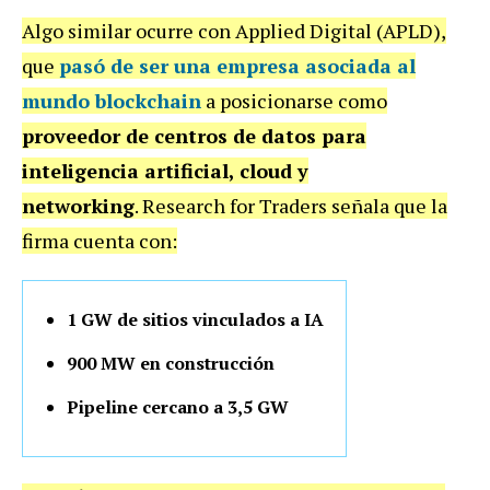
Algo similar ocurre con Applied Digital (APLD),
que
pasó de ser una empresa asociada al
mundo blockchain
a posicionarse como
proveedor de centros de datos para
inteligencia artificial, cloud y
networking
. Research for Traders señala que la
firma cuenta con:
1 GW de sitios vinculados a IA
900 MW en construcción
Pipeline cercano a 3,5 GW