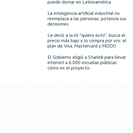
puede domar en Latinoamérica
La inteligencia artificial industrial no
reemplaza a las personas, potencia sus
decisiones
Le decís a la IA "quiero esto", busca el
precio más bajo y lo compra por vos: el
plan de Visa, Mastercard y MODO
El Gobierno eligió a Starlink para llevar
internet a 6.000 escuelas públicas:
cómo es el proyecto