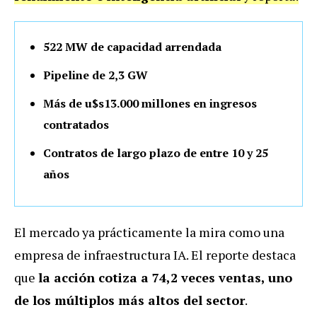
522 MW de capacidad arrendada
Pipeline de 2,3 GW
Más de u$s13.000 millones en ingresos
contratados
Contratos de largo plazo de entre 10 y 25
años
El mercado ya prácticamente la mira como una
empresa de infraestructura IA. El reporte destaca
que
la acción cotiza a 74,2 veces ventas, uno
de los múltiplos más altos del sector
.