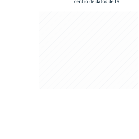
centro de datos de IA