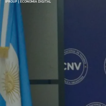
IPROUP
ECONOMÍA DIGITAL