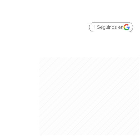
+ Seguinos en