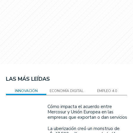
LAS MÁS LEÍDAS
INNOVACIÓN
ECONOMÍA DIGITAL
EMPLEO 4.0
Cómo impacta el acuerdo entre
Mercosur y Unión Europea en las
empresas que exportan o dan servicios
La uberización creó un monstruo de