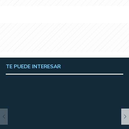
TE PUEDE INTERESAR