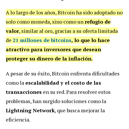
A lo largo de los años, Bitcoin ha sido adoptado no
solo como moneda, sino como un
refugio de
valor
, similar al oro, gracias a su oferta limitada
de
21 millones de bitcoins
, lo que lo hace
atractivo para inversores que desean
proteger su dinero de la inflación.
A pesar de su éxito, Bitcoin enfrenta dificultades
como la
escalabilidad y el costo de las
transacciones
en su red. Para resolver estos
problemas, han surgido soluciones como la
Lightning Network
, que busca mejorar la
eficiencia.