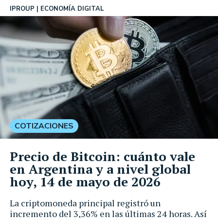
IPROUP
ECONOMÍA DIGITAL
COTIZACIONES
Precio de Bitcoin: cuánto vale
en Argentina y a nivel global
hoy, 14 de mayo de 2026
La criptomoneda principal registró un
incremento del 3,36% en las últimas 24 horas. Así