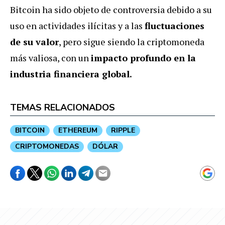
Bitcoin ha sido objeto de controversia debido a su
uso en actividades ilícitas y a las
fluctuaciones
de su valor
, pero sigue siendo la criptomoneda
más valiosa, con un
impacto profundo en la
industria financiera global.
TEMAS RELACIONADOS
BITCOIN
ETHEREUM
RIPPLE
CRIPTOMONEDAS
DÓLAR