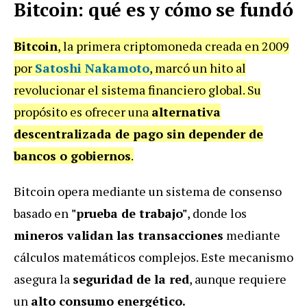
Bitcoin: qué es y cómo se fundó
Bitcoin
, la primera criptomoneda creada en 2009
por
Satoshi Nakamoto
, marcó un hito al
revolucionar el sistema financiero global. Su
propósito es ofrecer una
alternativa
descentralizada de pago sin depender de
bancos o gobiernos
.
Bitcoin opera mediante un sistema de consenso
basado en
"prueba de trabajo"
, donde los
mineros validan las transacciones
mediante
cálculos matemáticos complejos. Este mecanismo
asegura la
seguridad de la red
, aunque requiere
un
alto consumo energético.