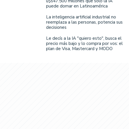
u$s47.500 millones que solo la IA
puede domar en Latinoamérica
La inteligencia artificial industrial no
reemplaza a las personas, potencia sus
decisiones
Le decís a la IA "quiero esto", busca el
precio más bajo y lo compra por vos: el
plan de Visa, Mastercard y MODO