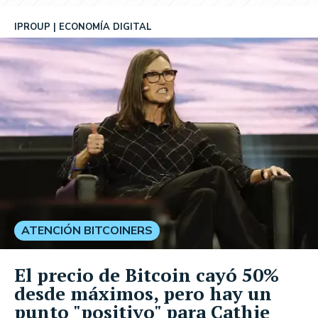
IPROUP
ECONOMÍA DIGITAL
ATENCIÓN BITCOINERS
El precio de Bitcoin cayó 50%
desde máximos, pero hay un
punto "positivo" para Cathie