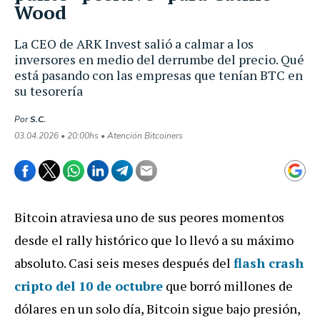
Wood
La CEO de ARK Invest salió a calmar a los
inversores en medio del derrumbe del precio. Qué
está pasando con las empresas que tenían BTC en
su tesorería
Por
S.C.
03.04.2026 • 20:00hs • Atención Bitcoiners
Bitcoin atraviesa uno de sus peores momentos
desde el rally histórico que lo llevó a su máximo
absoluto. Casi seis meses después del
flash crash
cripto del 10 de octubre
que borró millones de
dólares en un solo día, Bitcoin sigue bajo presión,