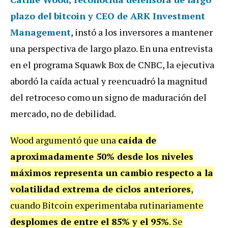
plazo del bitcoin y CEO de ARK Investment
Management
, instó a los inversores a mantener
una perspectiva de largo plazo. En una entrevista
en el programa Squawk Box de CNBC, la ejecutiva
abordó la caída actual y reencuadró la magnitud
del retroceso como un signo de maduración del
mercado, no de debilidad.
Wood argumentó que una
caída de
aproximadamente 50% desde los niveles
máximos representa un cambio respecto a la
volatilidad extrema de ciclos anteriores
,
cuando Bitcoin experimentaba rutinariamente
desplomes de entre el 85% y el 95%
. Se