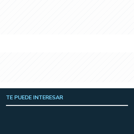
TE PUEDE INTERESAR