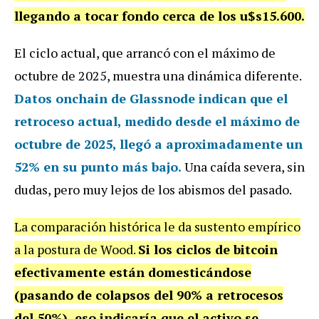
llegando a tocar fondo cerca de los u$s15.600.
El ciclo actual, que arrancó con el máximo de
octubre de 2025, muestra una dinámica diferente.
Datos onchain de Glassnode indican que el
retroceso actual, medido desde el máximo de
octubre de 2025, llegó a aproximadamente un
52% en su punto más bajo.
Una caída severa, sin
dudas, pero muy lejos de los abismos del pasado.
La comparación histórica le da sustento empírico
a la postura de Wood.
Si los ciclos de bitcoin
efectivamente están domesticándose
(pasando de colapsos del 90% a retrocesos
del 50%), eso indicaría que el activo se