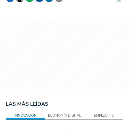
LAS MÁS LEÍDAS
INNOVACIÓN
ECONOMÍA DIGITAL
EMPLEO 4.0