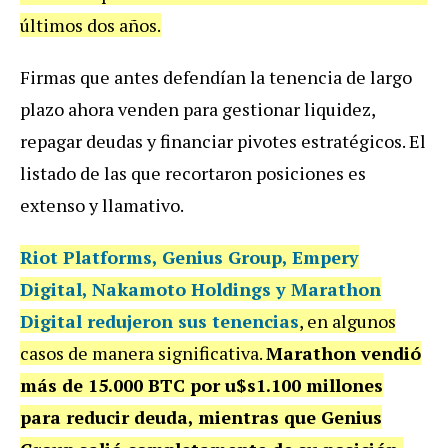
últimos dos años.
Firmas que antes defendían la tenencia de largo
plazo ahora venden para gestionar liquidez,
repagar deudas y financiar pivotes estratégicos. El
listado de las que recortaron posiciones es
extenso y llamativo.
Riot Platforms, Genius Group, Empery
Digital, Nakamoto Holdings y Marathon
Digital redujeron sus tenencias
, en algunos
casos de manera significativa.
Marathon vendió
más de 15.000 BTC por u$s1.100 millones
para reducir deuda, mientras que Genius