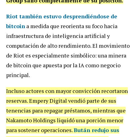
Group salió completamente de su posición.
Riot también estuvo desprendiéndose de
bitcoin
a medida que reorienta su foco hacia
infraestructura de inteligencia artificial y
computación de alto rendimiento. El movimiento
de Riot es especialmente simbólico: una minera
de bitcoin que apuesta por la IA como negocio
principal.
Incluso actores con mayor convicción recortaron
reservas. Empery Digital vendió parte de sus
tenencias para repagar préstamos, mientras que
Nakamoto Holdings liquidó una porción menor
para sostener operaciones.
Bután redujo sus