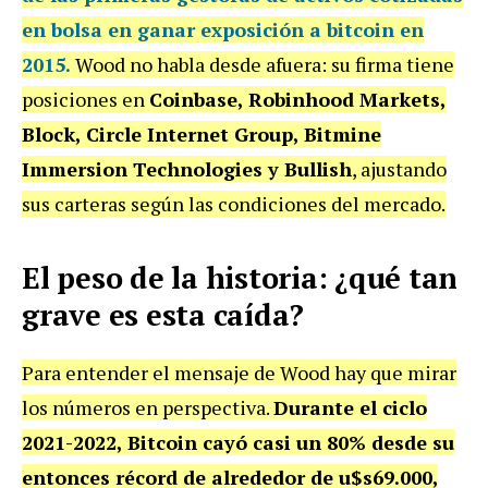
en bolsa en ganar exposición a bitcoin en
2015.
Wood no habla desde afuera: su firma tiene
posiciones en
Coinbase, Robinhood Markets,
Block, Circle Internet Group, Bitmine
Immersion Technologies y Bullish
, ajustando
sus carteras según las condiciones del mercado.
El peso de la historia: ¿qué tan
grave es esta caída?
Para entender el mensaje de Wood hay que mirar
los números en perspectiva.
Durante el ciclo
2021-2022, Bitcoin cayó casi un 80% desde su
entonces récord de alrededor de u$s69.000,