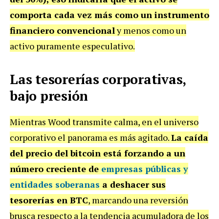
comporta cada vez más como un instrumento
financiero convencional
y menos como un
activo puramente especulativo.
Las tesorerías corporativas,
bajo presión
Mientras Wood transmite calma, en el universo
corporativo el panorama es más agitado.
La caída
del precio del bitcoin está forzando a un
número creciente de
empresas públicas y
entidades soberanas
a deshacer sus
tesorerías en BTC
, marcando una reversión
brusca respecto a la tendencia acumuladora de los