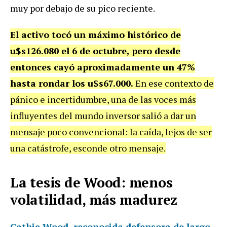
muy por debajo de su pico reciente.
El activo tocó un máximo histórico de
u$s126.080 el 6 de octubre, pero desde
entonces cayó aproximadamente un 47%
hasta rondar los u$s67.000.
En ese contexto de
pánico e incertidumbre, una de las voces más
influyentes del mundo inversor salió a dar un
mensaje poco convencional: la caída, lejos de ser
una catástrofe, esconde otro mensaje.
La tesis de Wood: menos
volatilidad, más madurez
Cathie Wood, reconocida defensora de largo