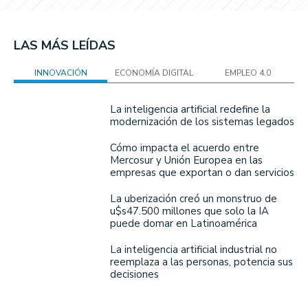
LAS MÁS LEÍDAS
INNOVACIÓN
ECONOMÍA DIGITAL
EMPLEO 4.0
La inteligencia artificial redefine la
modernización de los sistemas legados
Cómo impacta el acuerdo entre
Mercosur y Unión Europea en las
empresas que exportan o dan servicios
La uberización creó un monstruo de
u$s47.500 millones que solo la IA
puede domar en Latinoamérica
La inteligencia artificial industrial no
reemplaza a las personas, potencia sus
decisiones