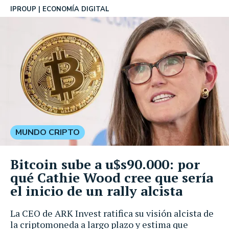
IPROUP
ECONOMÍA DIGITAL
MUNDO CRIPTO
Bitcoin sube a u$s90.000: por
qué Cathie Wood cree que sería
el inicio de un rally alcista
La CEO de ARK Invest ratifica su visión alcista de
la criptomoneda a largo plazo y estima que