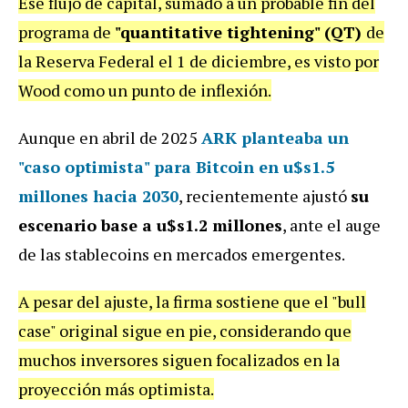
Ese flujo de capital, sumado a un probable fin del
programa de
"quantitative tightening" (QT)
de
la Reserva Federal el 1 de diciembre, es visto por
Wood como un punto de inflexión.
Aunque en abril de 2025
ARK planteaba un
"caso optimista" para Bitcoin en u$s1.5
millones hacia 2030
, recientemente ajustó
su
escenario base a u$s1.2 millones
, ante el auge
de las stablecoins en mercados emergentes.
A pesar del ajuste, la firma sostiene que el "bull
case" original sigue en pie, considerando que
muchos inversores siguen focalizados en la
proyección más optimista.