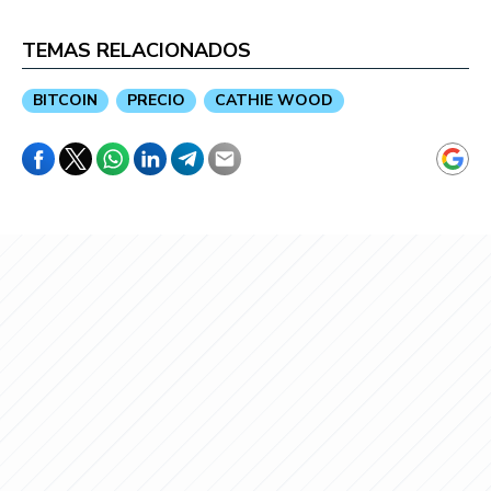
TEMAS RELACIONADOS
BITCOIN
PRECIO
CATHIE WOOD