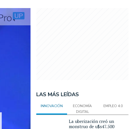
LAS MÁS LEÍDAS
INNOVACIÓN
ECONOMÍA
EMPLEO 4.0
DIGITAL
La uberización creó un
monstruo de u$s47.500