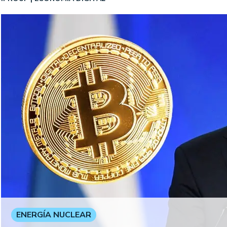
ENERGÍA NUCLEAR