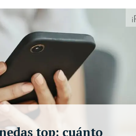
onedas top: cuánto