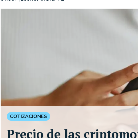
COTIZACIONES
Precio de las criptom