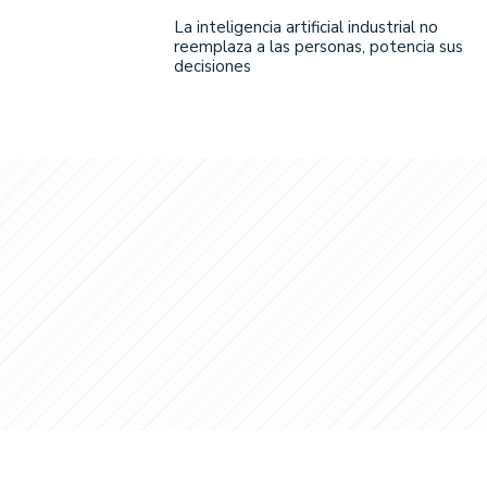
La inteligencia artificial industrial no
reemplaza a las personas, potencia sus
decisiones