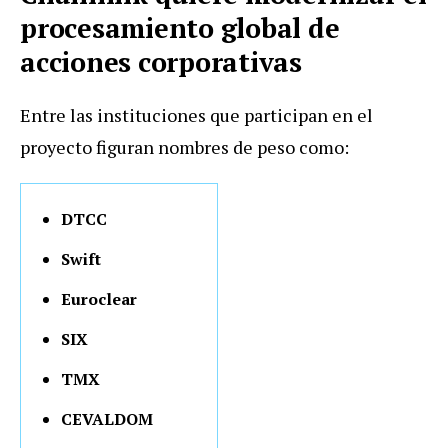
procesamiento global de
acciones corporativas
Entre las instituciones que participan en el
proyecto figuran nombres de peso como:
DTCC
Swift
Euroclear
SIX
TMX
CEVALDOM