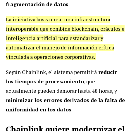
fragmentación de datos
.
La iniciativa busca crear una infraestructura
interoperable que combine blockchain, oráculos e
inteligencia artificial para estandarizar y
automatizar el manejo de información crítica
vinculada a operaciones corporativas.
Según Chainlink, el sistema permitirá
reducir
los tiempos de procesamiento
, que
actualmente pueden demorar hasta 48 horas, y
minimizar los errores derivados de la falta de
uniformidad en los datos
.
Chainlink quiere modernizar el