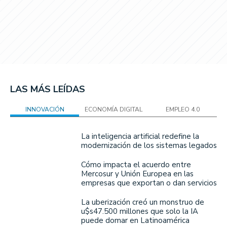
LAS MÁS LEÍDAS
INNOVACIÓN
ECONOMÍA DIGITAL
EMPLEO 4.0
La inteligencia artificial redefine la
modernización de los sistemas legados
Cómo impacta el acuerdo entre
Mercosur y Unión Europea en las
empresas que exportan o dan servicios
La uberización creó un monstruo de
u$s47.500 millones que solo la IA
puede domar en Latinoamérica