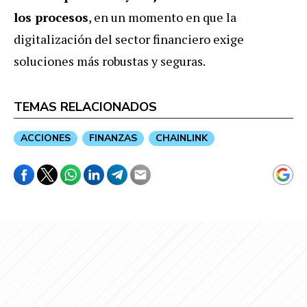
los procesos
, en un momento en que la
digitalización del sector financiero exige
soluciones más robustas y seguras.
TEMAS RELACIONADOS
ACCIONES
FINANZAS
CHAINLINK