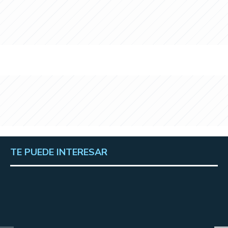
TE PUEDE INTERESAR