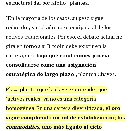
estructural del portafolio", plantea.
"En la mayoría de los casos, su peso sigue
reducido y su rol aún no se equipara al de los
activos tradicionales. Por eso, el debate actual no
gira en torno a si Bitcoin debe existir en la
cartera, sino
bajo qué condiciones podría
consolidarse como una asignación
estratégica de largo plazo
", plantea Chaves.
Plaza plantea que la clave es entender que
"activos reales" ya no es una categoría
homogénea. En una cartera diversificada,
el oro
sigue cumpliendo un rol de estabilización; los
commodities
, uno más ligado al ciclo