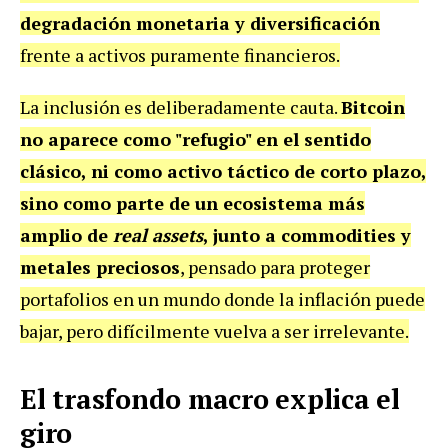
degradación monetaria y diversificación
frente a activos puramente financieros.
La inclusión es deliberadamente cauta.
Bitcoin
no aparece como "refugio" en el sentido
clásico, ni como activo táctico de corto plazo,
sino como parte de un ecosistema más
amplio de
real assets
, junto a commodities y
metales preciosos
, pensado para proteger
portafolios en un mundo donde la inflación puede
bajar, pero difícilmente vuelva a ser irrelevante.
El trasfondo macro explica el
giro