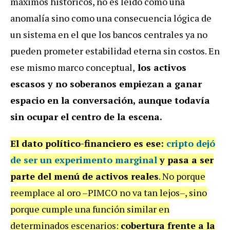
máximos históricos, no es leído como una
anomalía sino como una consecuencia lógica de
un sistema en el que los bancos centrales ya no
pueden prometer estabilidad eterna sin costos. En
ese mismo marco conceptual,
los activos
escasos y no soberanos empiezan a ganar
espacio en la conversación, aunque todavía
sin ocupar el centro de la escena.
El dato político-financiero es ese:
cripto dejó
de ser un experimento marginal
y pasa a ser
parte del menú de activos reales
. No porque
reemplace al oro –PIMCO no va tan lejos–, sino
porque cumple una función similar en
determinados escenarios:
cobertura frente a la