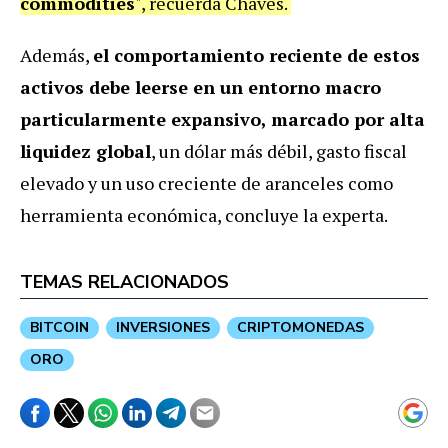
commodities
", recuerda Chaves.
Además,
el comportamiento reciente de estos
activos debe leerse en un entorno macro
particularmente expansivo, marcado por alta
liquidez global
, un dólar más débil, gasto fiscal
elevado y un uso creciente de aranceles como
herramienta económica, concluye la experta.
TEMAS RELACIONADOS
BITCOIN
INVERSIONES
CRIPTOMONEDAS
ORO