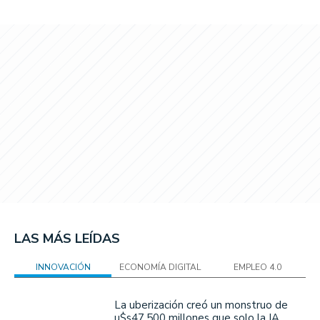
LAS MÁS LEÍDAS
INNOVACIÓN
ECONOMÍA DIGITAL
EMPLEO 4.0
La uberización creó un monstruo de
u$s47.500 millones que solo la IA