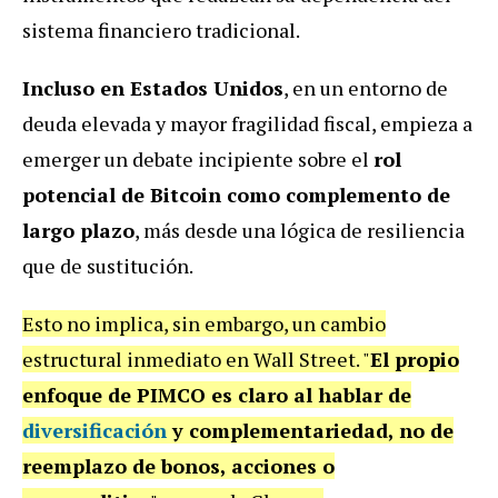
sistema financiero tradicional.
Incluso en Estados Unidos
, en un entorno de
deuda elevada y mayor fragilidad fiscal, empieza a
emerger un debate incipiente sobre el
rol
potencial de Bitcoin como complemento de
largo plazo
, más desde una lógica de resiliencia
que de sustitución.
Esto no implica, sin embargo, un cambio
estructural inmediato en Wall Street. "
El propio
enfoque de PIMCO es claro al hablar de
diversificación
y complementariedad, no de
reemplazo de bonos, acciones o