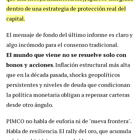
dentro de una estrategia de protección real del
capital.
El mensaje de fondo del último informe es claro y
algo incómodo para el consenso tradicional.
El mundo que viene no se resuelve solo con
bonos y acciones
. Inflación estructural más alta
que en la década pasada, shocks geopolíticos
persistentes y niveles de deuda que condicionan
la política monetaria obligan a repensar carteras
desde otro ángulo.
PIMCO no habla de euforia ni de "nueva frontera".
Habla de resiliencia. El rally del oro, que acumula