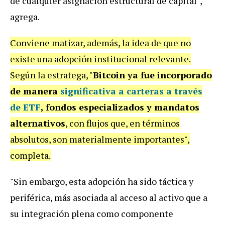
de cualquier asignación estructural de capital",
agrega.
Conviene matizar, además, la idea de que no
existe una adopción institucional relevante.
Según la estratega, "
Bitcoin ya fue incorporado
de manera
significativa a carteras a través
de ETF
,
fondos especializados y mandatos
alternativos
, con flujos que, en términos
absolutos, son materialmente importantes",
completa.
"Sin embargo, esta adopción ha sido táctica y
periférica, más asociada al acceso al activo que a
su integración plena como componente