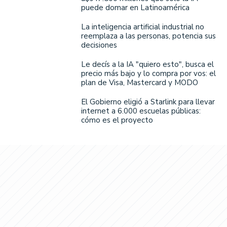
puede domar en Latinoamérica
La inteligencia artificial industrial no
reemplaza a las personas, potencia sus
decisiones
Le decís a la IA "quiero esto", busca el
precio más bajo y lo compra por vos: el
plan de Visa, Mastercard y MODO
El Gobierno eligió a Starlink para llevar
internet a 6.000 escuelas públicas:
cómo es el proyecto