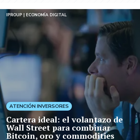
IPROUP
ECONOMÍA DIGITAL
ATENCIÓN INVERSORES
Cartera ideal: el volantazo de
Wall Street para combinar
Bitcoin, oro y commodities