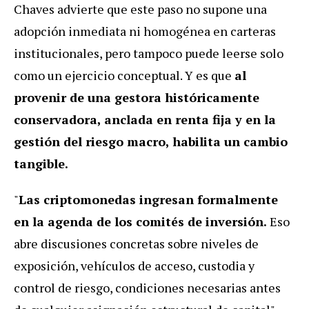
Chaves advierte que este paso no supone una
adopción inmediata ni homogénea en carteras
institucionales, pero tampoco puede leerse solo
como un ejercicio conceptual. Y es que
al
provenir de una gestora históricamente
conservadora, anclada en renta fija y en la
gestión del riesgo macro, habilita un cambio
tangible.
"
Las criptomonedas ingresan formalmente
en la agenda de los comités de inversión.
Eso
abre discusiones concretas sobre niveles de
exposición, vehículos de acceso, custodia y
control de riesgo, condiciones necesarias antes