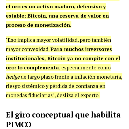
el oro es un activo maduro, defensivo y
estable; Bitcoin, una reserva de valor en
proceso de monetización.
"Eso implica mayor volatilidad, pero también
mayor convexidad.
Para muchos inversores
institucionales, Bitcoin ya no compite con el
oro: lo complementa
, especialmente como
hedge
de largo plazo frente a inflación monetaria,
riesgo sistémico y pérdida de confianza en
monedas fiduciarias", desliza el experto.
El giro conceptual que habilita
PIMCO