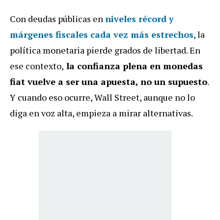
Con deudas públicas en
niveles récord y
márgenes fiscales cada vez más estrechos
, la
política monetaria pierde grados de libertad. En
ese contexto,
la confianza plena en monedas
fiat vuelve a ser una apuesta, no un supuesto
.
Y cuando eso ocurre, Wall Street, aunque no lo
diga en voz alta, empieza a mirar alternativas.