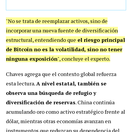
"No se trata de reemplazar activos, sino de
incorporar una nueva fuente de diversificación
estructural, entendiendo que
el riesgo principal
de Bitcoin no es la volatilidad, sino no tener
ninguna exposición
", concluye el experto.
Chaves agrega que el contexto global refuerza
esta lectura.
A nivel estatal, también se
observa una búsqueda de refugio y
diversificación de reservas
. China continúa
acumulando oro como activo estratégico frente al
dólar, mientras otras economías avanzan en
instrumentos que reduzcan su dependencia del