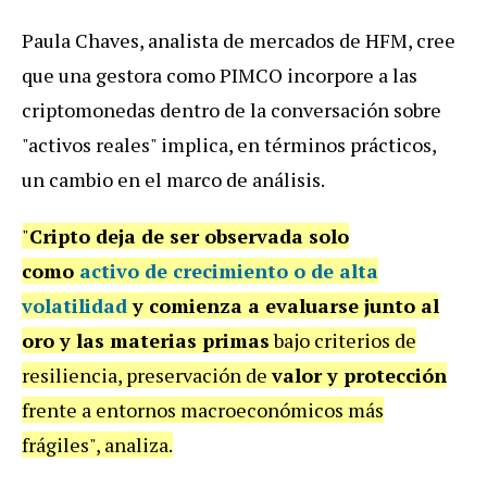
Paula Chaves, analista de mercados de HFM, cree
que una gestora como PIMCO incorpore a las
criptomonedas dentro de la conversación sobre
"activos reales" implica, en términos prácticos,
un cambio en el marco de análisis.
"
Cripto deja de ser observada solo
como
activo de crecimiento o de alta
volatilidad
y comienza a evaluarse junto al
oro y las materias primas
bajo criterios de
resiliencia, preservación de
valor y protección
frente a entornos macroeconómicos más
frágiles", analiza.