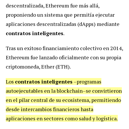
descentralizada, Ethereum fue más allá,
proponiendo un sistema que permitía ejecutar
aplicaciones descentralizadas (dApps) mediante
contratos inteligentes
.
Tras un exitoso financiamiento colectivo en 2014,
Ethereum fue lanzado oficialmente con su propia
criptomoneda, Ether (ETH).
Los
contratos inteligentes
–programas
autoejecutables en la blockchain–se convirtieron
en el pilar central de su ecosistema, permitiendo
desde intercambios financieros hasta
aplicaciones en sectores como salud y logística.