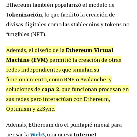
Ethereum también popularizó el modelo de
tokenización
, lo que facilitó la creación de
divisas digitales como las stablecoins y tokens no
fungibles (NFT).
Además, el diseño de la
Ethereum Virtual
Machine (EVM)
permitió la creación de otras
redes independientes que simulan su
funcionamiento, como BNB o Avalanche; y
soluciones de
capa 2
, que funcionan procesan en
sus redes pero interactúan con Ethereum,
Optimism y zkSync.
Además, Ethereum dio el puntapié inicial para
pensar la
Web3
, una nueva
Internet