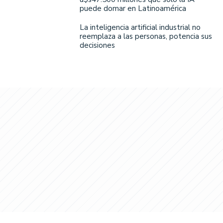
puede domar en Latinoamérica
La inteligencia artificial industrial no
reemplaza a las personas, potencia sus
decisiones