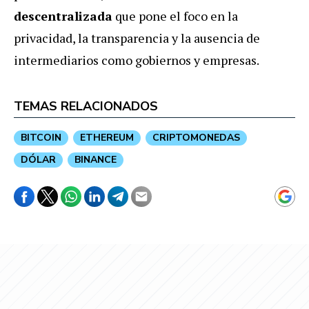
descentralizada
que pone el foco en la
privacidad, la transparencia y la ausencia de
intermediarios como gobiernos y empresas.
TEMAS RELACIONADOS
BITCOIN
ETHEREUM
CRIPTOMONEDAS
DÓLAR
BINANCE