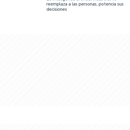
reemplaza a las personas, potencia sus
decisiones