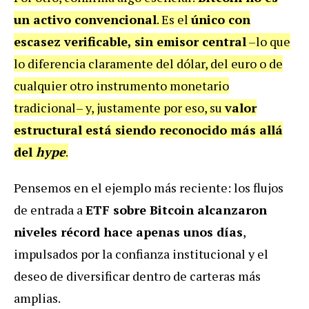
un activo convencional
. Es el
único con
escasez verificable, sin emisor central
–lo que
lo diferencia claramente del dólar, del euro o de
cualquier otro instrumento monetario
tradicional– y, justamente por eso, su
valor
estructural está siendo reconocido más allá
del
hype
.
Pensemos en el ejemplo más reciente: los flujos
de entrada a
ETF sobre Bitcoin alcanzaron
niveles récord hace apenas unos días
,
impulsados por la confianza institucional y el
deseo de diversificar dentro de carteras más
amplias.