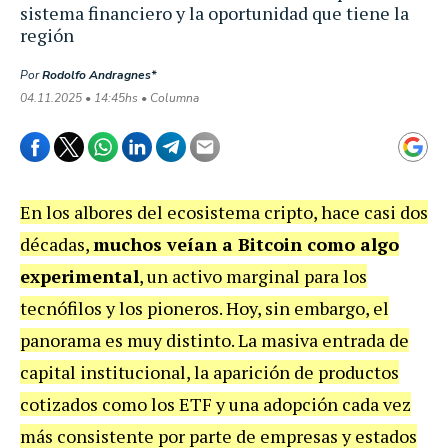
sistema financiero y la oportunidad que tiene la
región
Por
Rodolfo Andragnes*
04.11.2025 • 14:45hs • Columna
En los albores del ecosistema cripto, hace casi dos
décadas,
muchos veían a Bitcoin como algo
experimental
, un activo marginal para los
tecnófilos y los pioneros. Hoy, sin embargo, el
panorama es muy distinto. La masiva entrada de
capital institucional, la aparición de productos
cotizados como los ETF y una adopción cada vez
más consistente por parte de empresas y estados