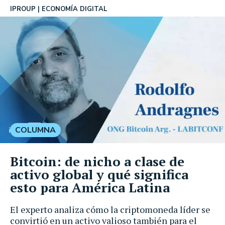
IPROUP
ECONOMÍA DIGITAL
COLUMNA
Bitcoin: de nicho a clase de
activo global y qué significa
esto para América Latina
El experto analiza cómo la criptomoneda líder se
convirtió en un activo valioso también para el