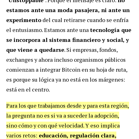
estamos ante una moda pasajera, ni ante un
experimento
del cual retirarse cuando se enfría
el entusiasmo. Estamos ante una
tecnología que
se incorpora al sistema financiero y social, y
que viene a quedarse
. Si empresas, fondos,
exchanges y ahora incluso organismos públicos
comienzan a integrar Bitcoin en su hoja de ruta,
es porque su lógica ya no está en los márgenes:
está en el centro.
Para los que trabajamos desde y para esta región,
la pregunta no es si va a suceder la adopción,
sino cómo y con qué velocidad. Y eso
implica
varios retos:
educación, regulación clara,