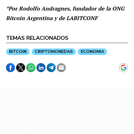
*Por Rodolfo Andragnes, fundador de la ONG
Bitcoin Argentina y de LABITCONF
TEMAS RELACIONADOS
BITCOIN
CRIPTOMONEDAS
ECONOMIA