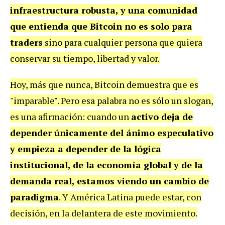
infraestructura robusta, y una comunidad
que entienda que Bitcoin no es solo para
traders
sino para cualquier persona que quiera
conservar su tiempo, libertad y valor.
Hoy, más que nunca, Bitcoin demuestra que es
"imparable". Pero esa palabra no es sólo un slogan,
es una afirmación: cuando un
activo deja de
depender únicamente del ánimo especulativo
y empieza a depender de la lógica
institucional, de la economía global y de la
demanda real, estamos viendo un cambio de
paradigma
. Y América Latina puede estar, con
decisión, en la delantera de este movimiento.