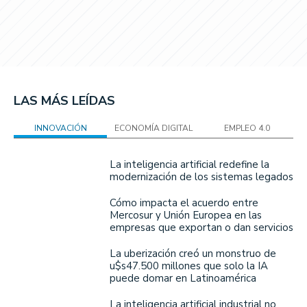
LAS MÁS LEÍDAS
INNOVACIÓN
ECONOMÍA DIGITAL
EMPLEO 4.0
La inteligencia artificial redefine la
modernización de los sistemas legados
Cómo impacta el acuerdo entre
Mercosur y Unión Europea en las
empresas que exportan o dan servicios
La uberización creó un monstruo de
u$s47.500 millones que solo la IA
puede domar en Latinoamérica
La inteligencia artificial industrial no