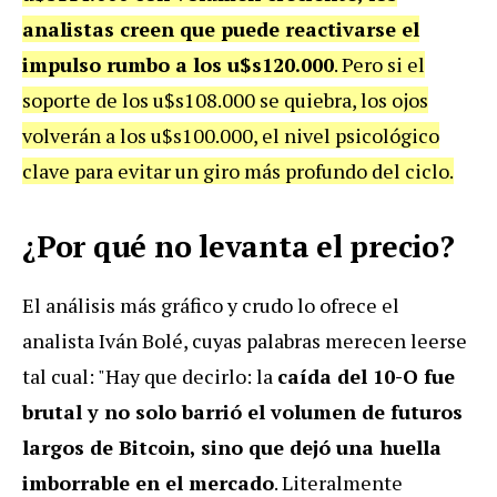
analistas creen que puede reactivarse el
impulso rumbo a los u$s120.000
. Pero si el
soporte de los u$s108.000 se quiebra, los ojos
volverán a los u$s100.000, el nivel psicológico
clave para evitar un giro más profundo del ciclo.
¿Por qué no levanta el precio?
El análisis más gráfico y crudo lo ofrece el
analista Iván Bolé, cuyas palabras merecen leerse
tal cual: "Hay que decirlo: la
caída del 10-O fue
brutal y no solo barrió el volumen de futuros
largos de Bitcoin, sino que dejó una huella
imborrable en el mercado
. Literalmente