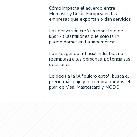
Cómo impacta el acuerdo entre
Mercosur y Unión Europea en las
empresas que exportan o dan servicios
La uberización creó un monstruo de
u$s47.500 millones que solo la IA
puede domar en Latinoamérica
La inteligencia artificial industrial no
reemplaza a las personas, potencia sus
decisiones
Le decís a la IA "quiero esto", busca el
precio más bajo y lo compra por vos: el
plan de Visa, Mastercard y MODO