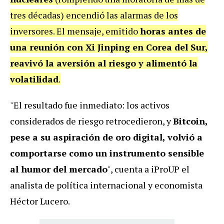
tres décadas) encendió las alarmas de los
inversores. El mensaje, emitido
horas antes de
una reunión con Xi Jinping en Corea del Sur,
reavivó la aversión al riesgo y alimentó la
volatilidad
.
"El resultado fue inmediato: los activos
considerados de riesgo retrocedieron, y
Bitcoin,
pese a su aspiración de oro digital, volvió a
comportarse como un instrumento sensible
al humor del mercado
", cuenta a iProUP el
analista de política internacional y economista
Héctor Lucero.