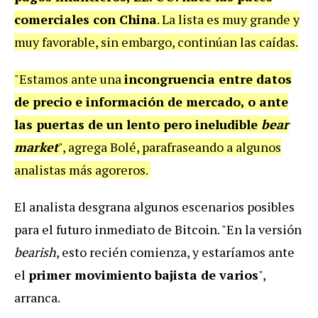
comerciales con China
. La lista es muy grande y
muy favorable, sin embargo, continúan las caídas.
"Estamos ante una
incongruencia entre datos
de precio e información de mercado, o ante
las puertas de un lento pero ineludible
bear
market
", agrega Bolé, parafraseando a algunos
analistas más agoreros.
El analista desgrana algunos escenarios posibles
para el futuro inmediato de Bitcoin. "En la versión
bearish
, esto recién comienza, y estaríamos ante
el
primer movimiento bajista de varios
",
arranca.