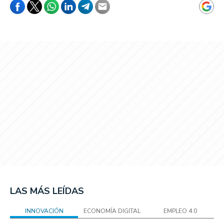
LAS MÁS LEÍDAS
INNOVACIÓN
ECONOMÍA DIGITAL
EMPLEO 4.0