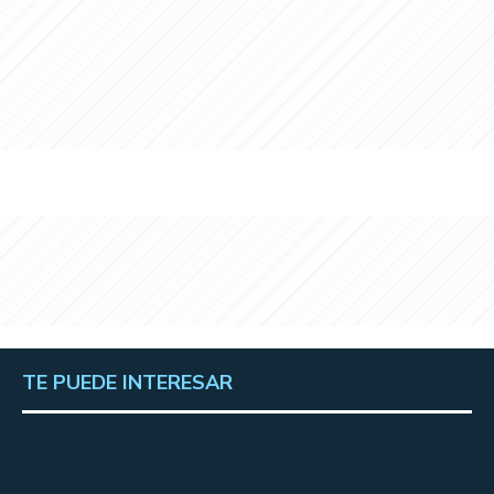
TE PUEDE INTERESAR