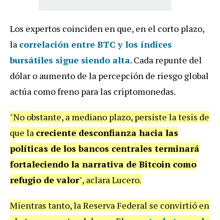
Los expertos coinciden en que, en el corto plazo,
la
correlación entre BTC y los índices
bursátiles sigue siendo alta
. Cada repunte del
dólar o aumento de la percepción de riesgo global
actúa como freno para las criptomonedas.
"No obstante, a mediano plazo, persiste la tesis de
que la
creciente desconfianza hacia las
políticas de los bancos centrales terminará
fortaleciendo la narrativa de Bitcoin como
refugio de valor
", aclara Lucero.
Mientras tanto, la Reserva Federal se convirtió en