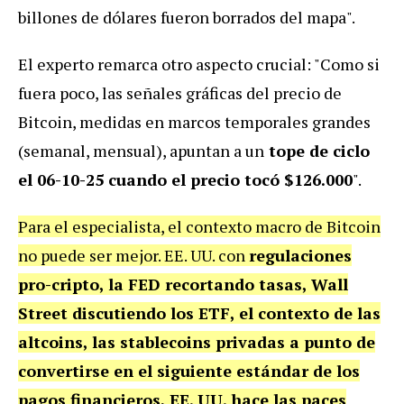
billones de dólares fueron borrados del mapa".
El experto remarca otro aspecto crucial: "Como si
fuera poco, las señales gráficas del precio de
Bitcoin, medidas en marcos temporales grandes
(semanal, mensual), apuntan a un
tope de ciclo
el 06-10-25 cuando el precio tocó $126.000
".
Para el especialista, el contexto macro de Bitcoin
no puede ser mejor. EE. UU. con
regulaciones
pro-cripto, la FED recortando tasas, Wall
Street discutiendo los ETF, el contexto de las
altcoins, las stablecoins privadas a punto de
convertirse en el siguiente estándar de los
pagos financieros, EE. UU. hace las paces