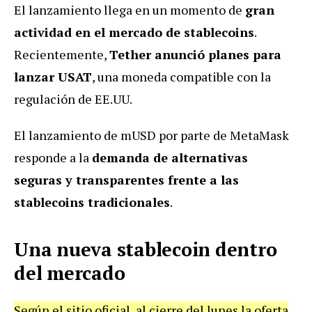
El lanzamiento llega en un momento de
gran
actividad en el mercado de stablecoins
.
Recientemente,
Tether anunció planes para
lanzar USAT
, una moneda compatible con la
regulación de EE.UU.
El lanzamiento de mUSD por parte de MetaMask
responde a la
demanda de alternativas
seguras y transparentes frente a las
stablecoins tradicionales
.
Una nueva stablecoin dentro
del mercado
Según el sitio oficial, al cierre del lunes la oferta