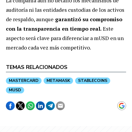
La compañía aún no detalló los mecanismos de
auditoría ni las entidades custodias de los activos
de respaldo, aunque
garantizó su compromiso
con la transparencia en tiempo real.
Este
aspecto será clave para diferenciar a mUSD en un
mercado cada vez más competitivo.
TEMAS RELACIONADOS
MASTERCARD
METAMASK
STABLECOINS
MUSD