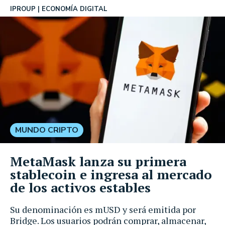
IPROUP
ECONOMÍA DIGITAL
MUNDO CRIPTO
MetaMask lanza su primera
stablecoin e ingresa al mercado
de los activos estables
Su denominación es mUSD y será emitida por
Bridge. Los usuarios podrán comprar, almacenar,