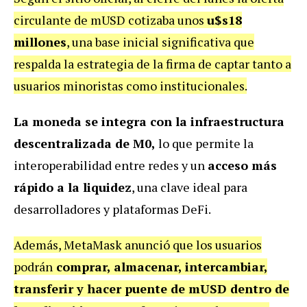
circulante de mUSD cotizaba unos
u$s18
millones
, una base inicial significativa que
respalda la estrategia de la firma de captar tanto a
usuarios minoristas como institucionales.
La moneda se integra con la infraestructura
descentralizada de M0,
lo que permite la
interoperabilidad entre redes y un
acceso más
rápido a la liquidez
, una clave ideal para
desarrolladores y plataformas DeFi.
Además, MetaMask anunció que los usuarios
podrán
comprar, almacenar, intercambiar,
transferir y hacer puente de mUSD dentro de