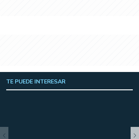
TE PUEDE INTERESAR