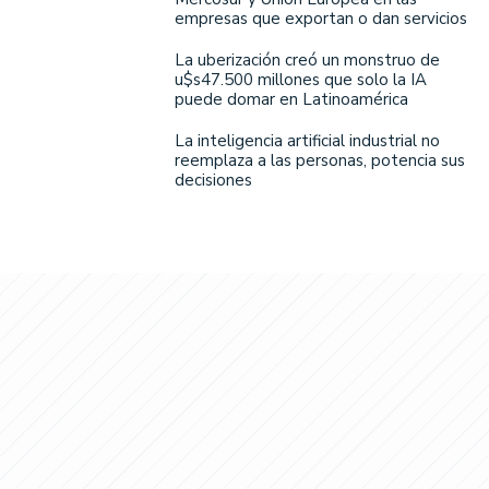
empresas que exportan o dan servicios
La uberización creó un monstruo de
u$s47.500 millones que solo la IA
puede domar en Latinoamérica
La inteligencia artificial industrial no
reemplaza a las personas, potencia sus
decisiones