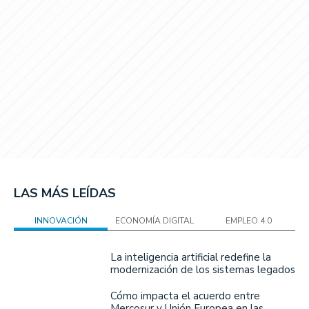
LAS MÁS LEÍDAS
INNOVACIÓN
ECONOMÍA DIGITAL
EMPLEO 4.0
La inteligencia artificial redefine la
modernización de los sistemas legados
Cómo impacta el acuerdo entre
Mercosur y Unión Europea en las