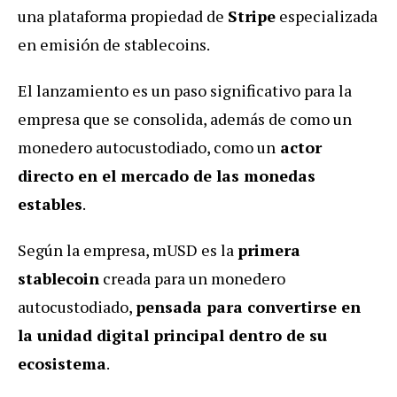
una plataforma propiedad de
Stripe
especializada
en emisión de stablecoins.
El lanzamiento es un paso significativo para la
empresa que se consolida, además de como un
monedero autocustodiado, como un
actor
directo en el mercado de las monedas
estables
.
Según la empresa, mUSD es la
primera
stablecoin
creada para un monedero
autocustodiado,
pensada para convertirse en
la unidad digital principal dentro de su
ecosistema
.