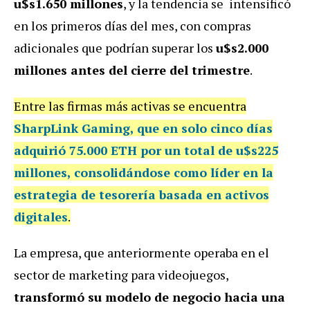
u$s1.650 millones
, y la tendencia se intensificó
en los primeros días del mes, con compras
adicionales que podrían superar los
u$s2.000
millones antes del cierre del trimestre
.
Entre las firmas más activas se encuentra
SharpLink Gaming
, que en solo cinco días
adquirió
75.000 ETH por un total de u$s225
millones
, consolidándose como líder en la
estrategia de tesorería basada en activos
digitales
.
La empresa, que anteriormente operaba en el
sector de marketing para videojuegos,
transformó su modelo de negocio hacia una