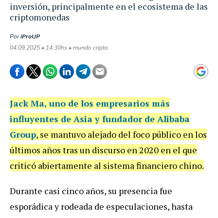
inversión, principalmente en el ecosistema de las
criptomonedas
Por
iProUP
04.09.2025 • 14:30hs • mundo cripto
Jack Ma
, uno de los empresarios más
influyentes de Asia y fundador de Alibaba
Group
, se mantuvo alejado del foco público en los
últimos años tras un discurso en 2020 en el que
criticó abiertamente al sistema financiero chino.
Durante casi cinco años, su presencia fue
esporádica y rodeada de especulaciones, hasta