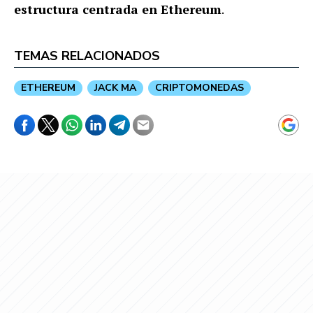
estructura centrada en Ethereum
.
TEMAS RELACIONADOS
ETHEREUM
JACK MA
CRIPTOMONEDAS