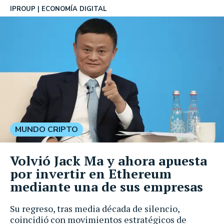
IPROUP
ECONOMÍA DIGITAL
MUNDO CRIPTO
Volvió Jack Ma y ahora apuesta
por invertir en Ethereum
mediante una de sus empresas
Su regreso, tras media década de silencio,
coincidió con movimientos estratégicos de