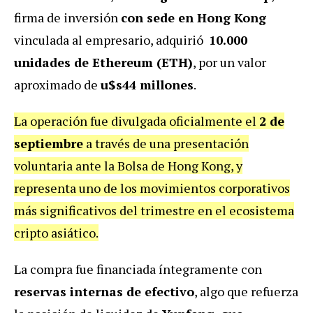
firma de inversión
con sede en Hong Kong
vinculada al empresario, adquirió
10.000
unidades de Ethereum (ETH)
, por un valor
aproximado de
u$s44 millones
.
La operación fue divulgada oficialmente el
2 de
septiembre
a través de una presentación
voluntaria ante la Bolsa de Hong Kong, y
representa uno de los movimientos corporativos
más significativos del trimestre en el ecosistema
cripto asiático.
La compra fue financiada íntegramente con
reservas internas de efectivo
, algo que refuerza