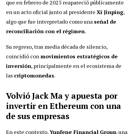
que en febrero de 2025 reapareció públicamente
en un acto oficial junto al presidente
Xi Jinping
,
algo que fue interpretado como una
señal de
reconciliación con el régimen
.
Su regreso, tras media década de silencio,
coincidió con
movimientos estratégicos de
inversión
, principalmente en el ecosistema de
las
criptomonedas
.
Volvió Jack Ma y apuesta por
invertir en Ethereum con una
de sus empresas
En este contexto,
Yunfeng Financial Group
, una