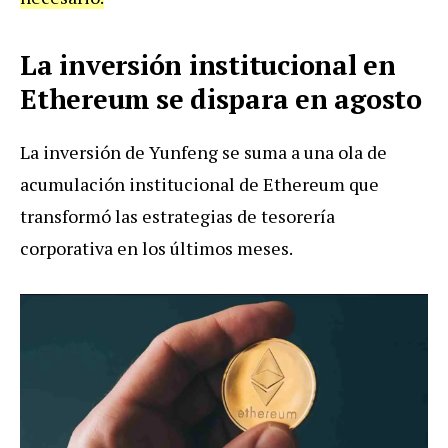
La inversión institucional en
Ethereum se dispara en agosto
La inversión de Yunfeng se suma a una ola de
acumulación institucional de Ethereum que
transformó las estrategias de tesorería
corporativa en los últimos meses.