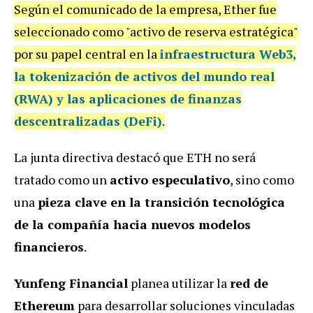
Según el comunicado de la empresa, Ether fue
seleccionado como "activo de reserva estratégica"
por su papel central en la
infraestructura Web3,
la tokenización de activos del mundo real
(RWA) y las aplicaciones de finanzas
descentralizadas (DeFi)
.
La junta directiva destacó que ETH no será
tratado como un
activo especulativo
, sino como
una
pieza clave en la transición tecnológica
de la compañía hacia nuevos modelos
financieros
.
Yunfeng Financial
planea utilizar la
red de
Ethereum
para desarrollar soluciones vinculadas