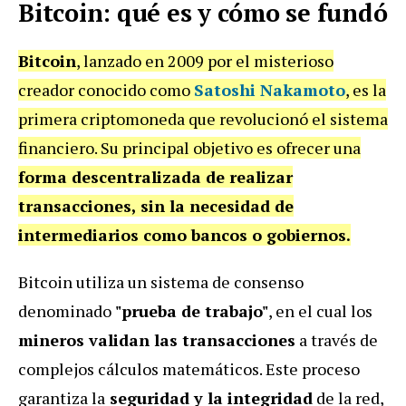
Bitcoin: qué es y cómo se fundó
Bitcoin
, lanzado en 2009 por el misterioso
creador conocido como
Satoshi Nakamoto
, es la
primera criptomoneda que revolucionó el sistema
financiero. Su principal objetivo es ofrecer una
forma descentralizada de realizar
transacciones, sin la necesidad de
intermediarios como bancos o gobiernos.
Bitcoin utiliza un sistema de consenso
denominado
"prueba de trabajo"
, en el cual los
mineros validan las transacciones
a través de
complejos cálculos matemáticos. Este proceso
garantiza la
seguridad y la integridad
de la red,