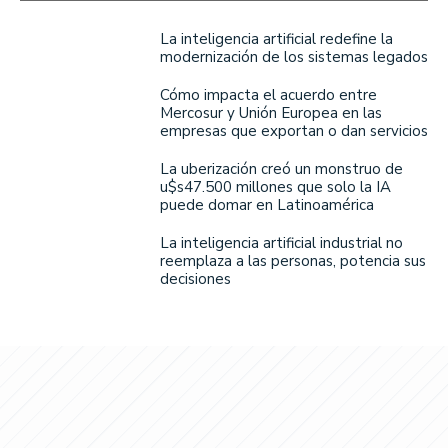
La inteligencia artificial redefine la
modernización de los sistemas legados
Cómo impacta el acuerdo entre
Mercosur y Unión Europea en las
empresas que exportan o dan servicios
La uberización creó un monstruo de
u$s47.500 millones que solo la IA
puede domar en Latinoamérica
La inteligencia artificial industrial no
reemplaza a las personas, potencia sus
decisiones