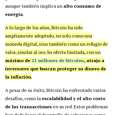
aunque también implica un
alto consumo de
energía
.
A lo largo de los años, Bitcoin ha sido
ampliamente adoptado, no solo como una
moneda digital, sino también como un refugio de
valor, similar al oro. Su oferta limitada, con un
máximo de
21 millones de bitcoins
, atrajo a
inversores que buscan proteger su dinero de
la inflación
.
A pesar de su éxito, Bitcoin ha enfrentado varios
desafíos, como la
escalabilidad y el alto costo
de las transacciones
en su red. Estos problemas
han dado lugar al desarrollo de soluciones como