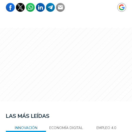
LAS MÁS LEÍDAS
INNOVACIÓN
ECONOMÍA DIGITAL
EMPLEO 4.0