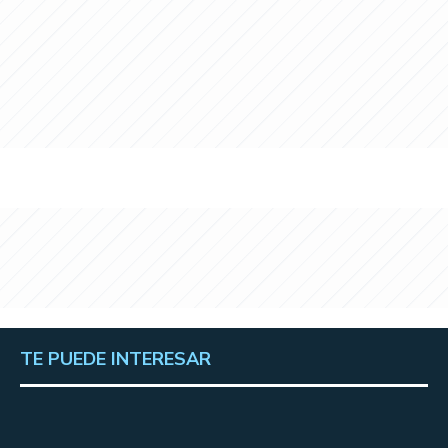
TE PUEDE INTERESAR