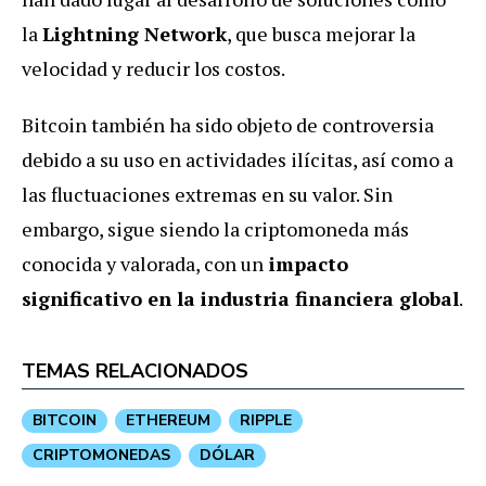
la
Lightning Network
, que busca mejorar la
velocidad y reducir los costos.
Bitcoin también ha sido objeto de controversia
debido a su uso en actividades ilícitas, así como a
las fluctuaciones extremas en su valor. Sin
embargo, sigue siendo la criptomoneda más
conocida y valorada, con un
impacto
significativo en la industria financiera global
.
TEMAS RELACIONADOS
BITCOIN
ETHEREUM
RIPPLE
CRIPTOMONEDAS
DÓLAR