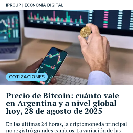
IPROUP
ECONOMÍA DIGITAL
COTIZACIONES
Precio de Bitcoin: cuánto vale
en Argentina y a nivel global
hoy, 28 de agosto de 2025
En las últimas 24 horas, la criptomoneda principal
no registró grandes cambios. La variación de las