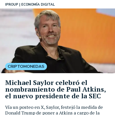
IPROUP
ECONOMÍA DIGITAL
CRIPTOMONEDAS
Michael Saylor celebró el
nombramiento de Paul Atkins,
el nuevo presidente de la SEC
Vía un posteo en X, Saylor, festejó la medida de
Donald Trump de poner a Atkins a cargo de la