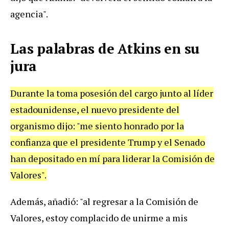
agencia".
Las palabras de Atkins en su
jura
Durante la toma posesión del cargo junto al líder
estadounidense, el nuevo presidente del
organismo dijo: "me siento honrado por la
confianza que el presidente Trump y el Senado
han depositado en mí para liderar la Comisión de
Valores".
Además, añadió: "al regresar a la Comisión de
Valores, estoy complacido de unirme a mis