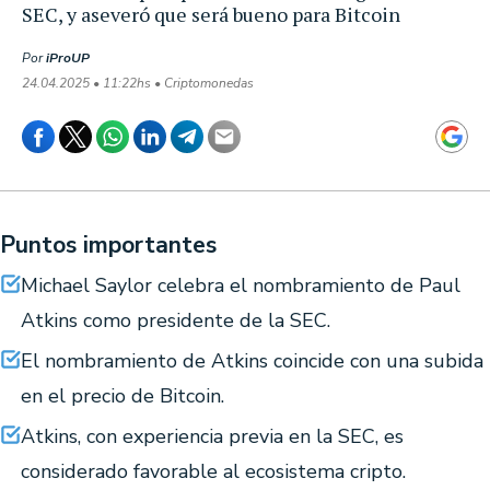
SEC, y aseveró que será bueno para Bitcoin
Por
iProUP
24.04.2025 • 11:22hs • Criptomonedas
Puntos importantes
Michael Saylor celebra el nombramiento de Paul
Atkins como presidente de la SEC.
El nombramiento de Atkins coincide con una subida
en el precio de Bitcoin.
Atkins, con experiencia previa en la SEC, es
considerado favorable al ecosistema cripto.