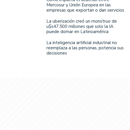
Mercosur y Unión Europea en las
empresas que exportan o dan servicios
La uberización creó un monstruo de
u$s47.500 millones que solo la IA
puede domar en Latinoamérica
La inteligencia artificial industrial no
reemplaza a las personas, potencia sus
decisiones