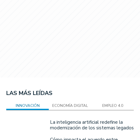
LAS MÁS LEÍDAS
INNOVACIÓN
ECONOMÍA DIGITAL
EMPLEO 4.0
La inteligencia artificial redefine la
modernización de los sistemas legados
Cómo impacta el acuerdo entre