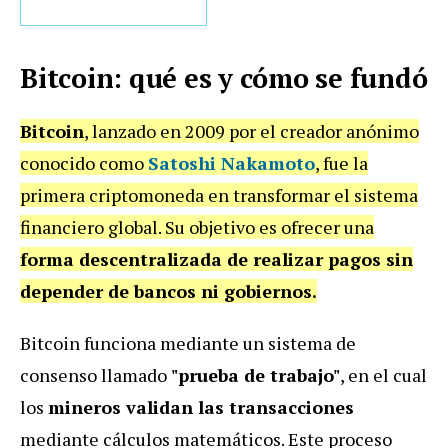
Bitcoin: qué es y cómo se fundó
Bitcoin
, lanzado en 2009 por el creador anónimo
conocido como
Satoshi Nakamoto
, fue la
primera criptomoneda en transformar el sistema
financiero global. Su objetivo es ofrecer una
forma descentralizada de realizar pagos sin
depender de bancos ni gobiernos.
Bitcoin funciona mediante un sistema de
consenso llamado
"prueba de trabajo"
, en el cual
los
mineros validan las transacciones
mediante cálculos matemáticos. Este proceso