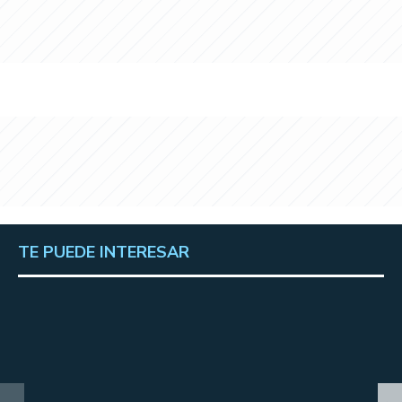
TE PUEDE INTERESAR