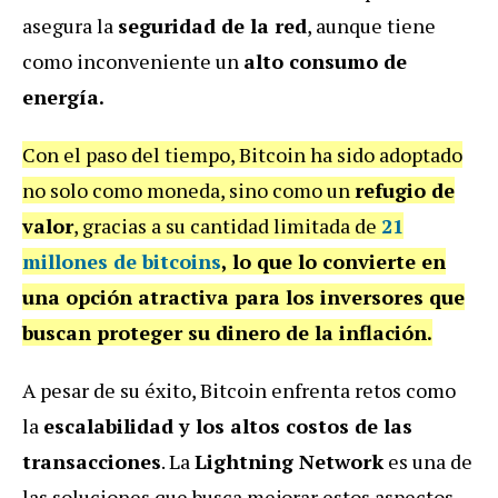
asegura la
seguridad de la red
, aunque tiene
como inconveniente un
alto consumo de
energía.
Con el paso del tiempo, Bitcoin ha sido adoptado
no solo como moneda, sino como un
refugio de
valor
, gracias a su cantidad limitada de
21
millones de bitcoins
, lo que lo convierte en
una opción atractiva para los inversores que
buscan proteger su dinero de la inflación.
A pesar de su éxito, Bitcoin enfrenta retos como
la
escalabilidad y los altos costos de las
transacciones
. La
Lightning Network
es una de
las soluciones que busca mejorar estos aspectos.