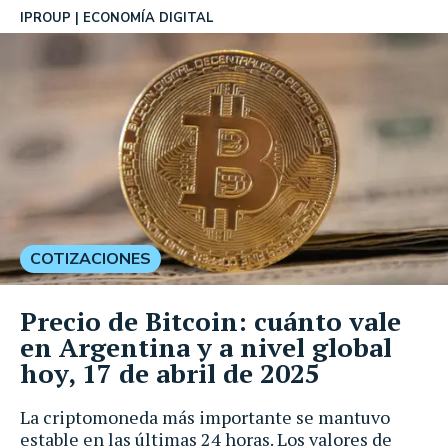
IPROUP
ECONOMÍA DIGITAL
COTIZACIONES
Precio de Bitcoin: cuánto vale
en Argentina y a nivel global
hoy, 17 de abril de 2025
La criptomoneda más importante se mantuvo
estable en las últimas 24 horas. Los valores de