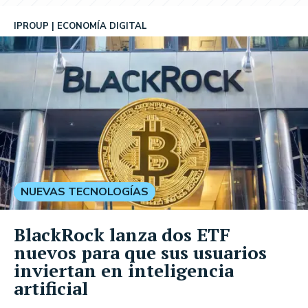
IPROUP
ECONOMÍA DIGITAL
NUEVAS TECNOLOGÍAS
BlackRock lanza dos ETF
nuevos para que sus usuarios
inviertan en inteligencia
artificial