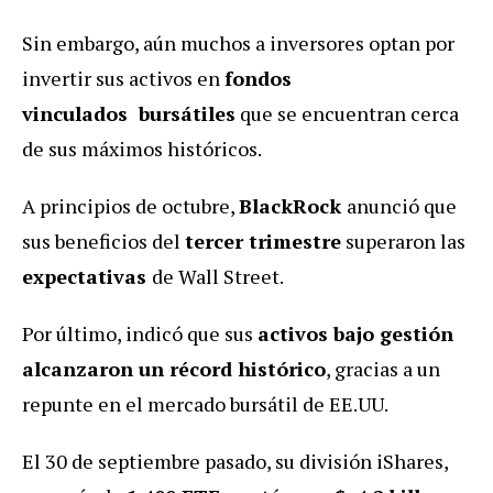
Sin embargo, aún muchos a i
nversores optan por
invertir sus activos en
fondos
vinculados bursátiles
que se encuentran cerca
de sus máximos históricos.
A principios de octubre,
BlackRock
anunció que
sus beneficios del
tercer trimestre
superaron las
expectativas
de Wall Street.
Por último, indicó que sus
activos bajo gestión
alcanzaron un récord histórico
, gracias a un
repunte en el mercado bursátil de EE.UU.
El 30 de septiembre pasado, su división iShares,