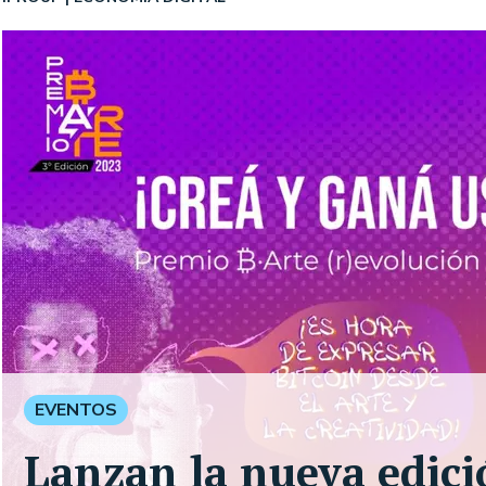
EVENTOS
Lanzan la nueva edici