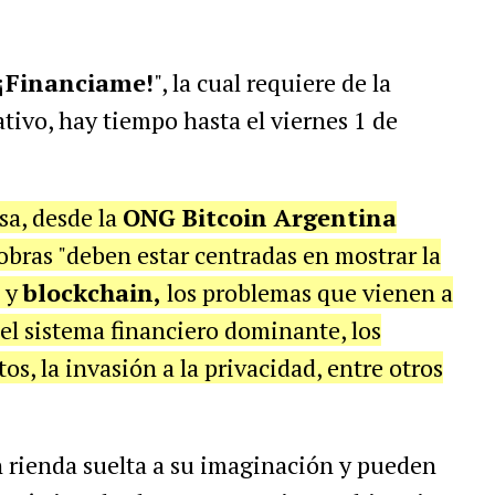
¡
Financiame!
", la cual requiere de la
tivo, hay tiempo hasta el viernes 1 de
sa, desde la
ONG Bitcoin Argentina
obras "deben estar centradas en mostrar la
n y
blockchain,
los problemas que vienen a
 el sistema financiero dominante, los
s, la invasión a la privacidad, entre otros
 rienda suelta a su imaginación y pueden