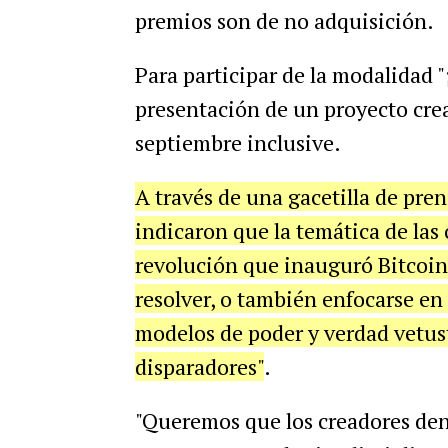
premios son de no adquisición.
Para participar de la modalidad "
presentación de un proyecto crea
septiembre inclusive.
A través de una gacetilla de pren
indicaron que la temática de las 
revolución que inauguró Bitcoi
resolver, o también enfocarse en
modelos de poder y verdad vetusto
disparadores"
.
"Queremos que los creadores den