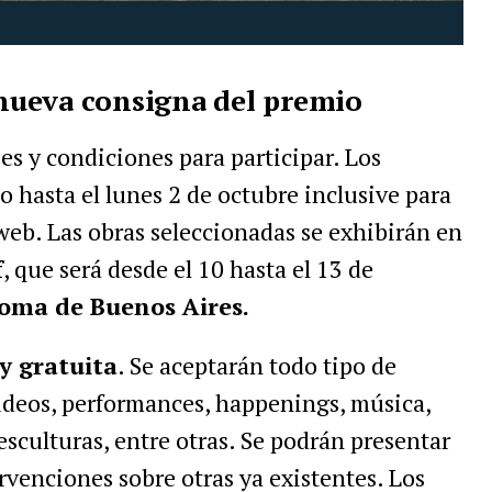
a nueva consigna del premio
es y condiciones para participar. Los
o hasta el lunes 2 de octubre inclusive para
 web. Las obras seleccionadas se exhibirán en
f
, que será desde el 10 hasta el 13 de
oma de Buenos Aires.
 y gratuita
. Se aceptarán todo tipo de
 videos, performances, happenings, música,
 esculturas, entre otras. Se podrán presentar
rvenciones sobre otras ya existentes. Los