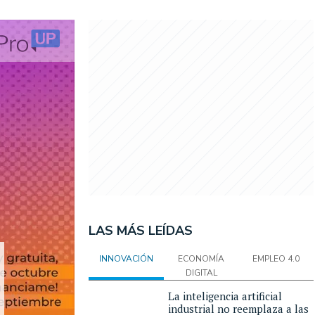
LAS MÁS LEÍDAS
INNOVACIÓN
ECONOMÍA
EMPLEO 4.0
DIGITAL
La inteligencia artificial
industrial no reemplaza a las