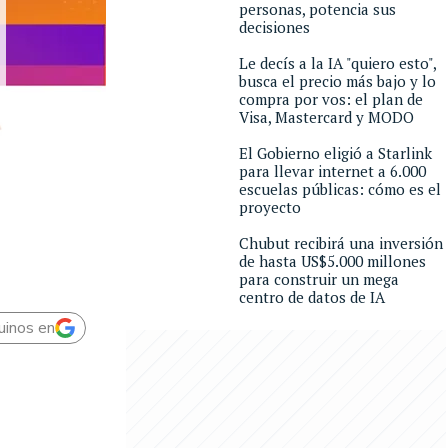
personas, potencia sus
decisiones
Le decís a la IA "quiero esto",
busca el precio más bajo y lo
compra por vos: el plan de
Visa, Mastercard y MODO
El Gobierno eligió a Starlink
para llevar internet a 6.000
escuelas públicas: cómo es el
proyecto
Chubut recibirá una inversión
de hasta US$5.000 millones
para construir un mega
centro de datos de IA
uinos en