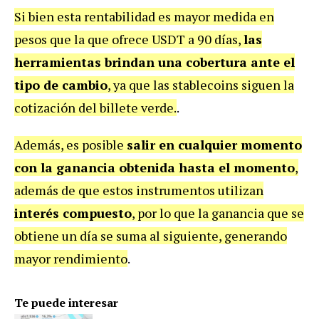
Si bien esta rentabilidad es mayor medida en
pesos que la que ofrece USDT a 90 días,
las
herramientas brindan una cobertura ante el
tipo de cambio
, ya que las stablecoins siguen la
cotización del billete verde.
.
Además, es posible
salir en cualquier momento
con la ganancia obtenida hasta el momento
,
además de que estos instrumentos utilizan
interés compuesto
, por lo que la ganancia que se
obtiene un día se suma al siguiente, generando
mayor rendimiento
.
Te puede interesar