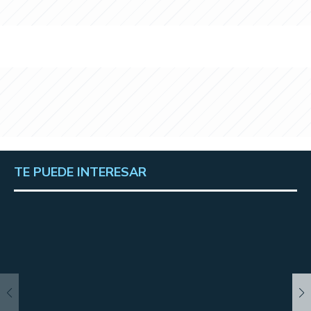
TE PUEDE INTERESAR