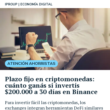
IPROUP
ECONOMÍA DIGITAL
ATENCIÓN AHORRISTAS
Plazo fijo en criptomonedas:
cuánto ganás si invertís
$200.000 a 30 días en Binance
Para invertir fácil las criptomonedas, los
exchanges integran herramientas DeFi similares