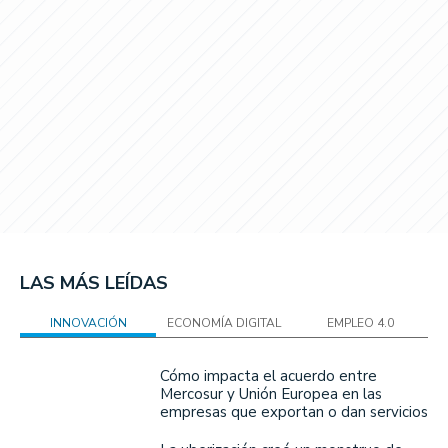
LAS MÁS LEÍDAS
INNOVACIÓN
ECONOMÍA DIGITAL
EMPLEO 4.0
Cómo impacta el acuerdo entre
Mercosur y Unión Europea en las
empresas que exportan o dan servicios