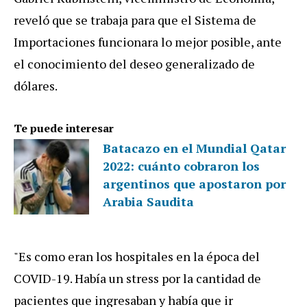
reveló que se trabaja para que el Sistema de
Importaciones funcionara lo mejor posible, ante
el conocimiento del deseo generalizado de
dólares.
Te puede interesar
Batacazo en el Mundial Qatar
2022: cuánto cobraron los
argentinos que apostaron por
Arabia Saudita
"Es como eran los hospitales en la época del
COVID-19. Había un stress por la cantidad de
pacientes que ingresaban y había que ir