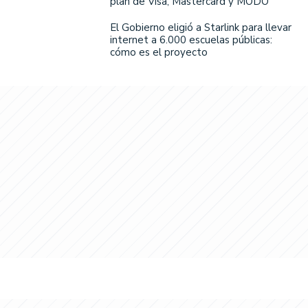
plan de Visa, Mastercard y MODO
El Gobierno eligió a Starlink para llevar
internet a 6.000 escuelas públicas:
cómo es el proyecto