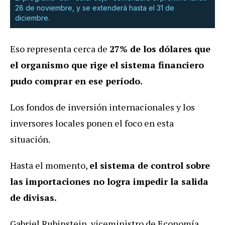
28 de noviembre, y se extenderá hasta el 31 de
diciembre.
Eso representa cerca de
27% de los dólares que
el organismo que rige el sistema financiero
pudo comprar en ese período.
Los fondos de inversión internacionales y los
inversores locales ponen el foco en esta
situación.
Hasta el momento,
el sistema de control sobre
las importaciones no logra impedir la salida
de divisas.
Gabriel Rubinstein, viceministro de Economía,