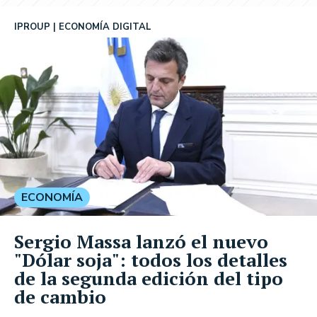
IPROUP
ECONOMÍA DIGITAL
ECONOMÍA
Sergio Massa lanzó el nuevo
"Dólar soja": todos los detalles
de la segunda edición del tipo
de cambio