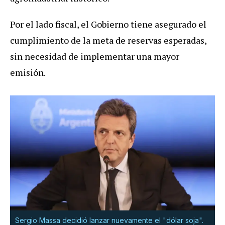
Por el lado fiscal, el Gobierno tiene asegurado el
cumplimiento de la meta de reservas esperadas,
sin necesidad de implementar una mayor
emisión.
Sergio Massa decidió lanzar nuevamente el "dólar soja".