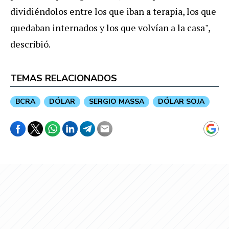
dividiéndolos entre los que iban a terapia, los que
quedaban internados y los que volvían a la casa",
describió.
TEMAS RELACIONADOS
BCRA
DÓLAR
SERGIO MASSA
DÓLAR SOJA