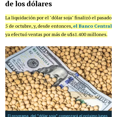
de los dólares
La liquidación por el "dólar soja" finalizó el pasado
5 de octubre, y, desde entonces,
el Banco Central
ya efectuó ventas por más de u$s1.400 millones.
El programa del "dólar soja" comenzará el próximo lunes