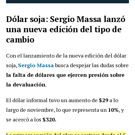
Dólar soja: Sergio Massa lanzó
una nueva edición del tipo de
cambio
Con el lanzamiento de la nueva edición del dólar
soja,
Sergio Massa
busca despejar las dudas sobre
la falta de dólares que ejercen presión sobre
la devaluación
.
El dólar informal tuvo un aumento de
$29
a lo
largo de noviembre, lo que representa un
10%
, y
se acercó a los
$320.