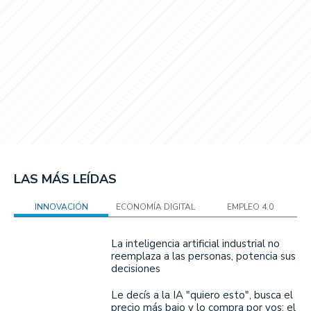
LAS MÁS LEÍDAS
INNOVACIÓN
ECONOMÍA DIGITAL
EMPLEO 4.0
La inteligencia artificial industrial no
reemplaza a las personas, potencia sus
decisiones
Le decís a la IA "quiero esto", busca el
precio más bajo y lo compra por vos: el