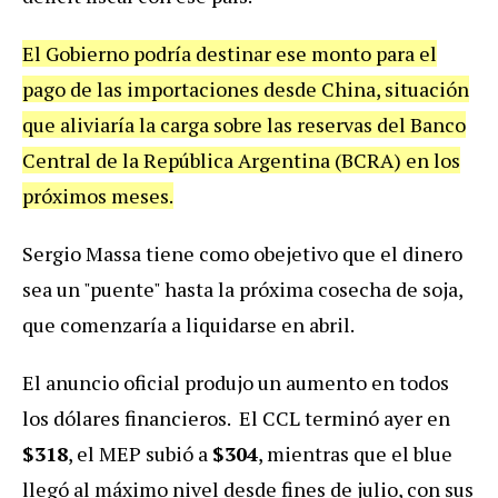
El Gobierno podría destinar ese monto para el
pago de las importaciones desde China, situación
que aliviaría la carga sobre las reservas del Banco
Central de la República Argentina (BCRA) en los
próximos meses.
Sergio Massa tiene como obejetivo que el dinero
sea un "puente" hasta la próxima cosecha de soja,
que comenzaría a liquidarse en abril.
El anuncio oficial produjo un aumento en todos
los dólares financieros. El CCL terminó ayer en
$318
, el MEP subió a
$304
, mientras que el blue
llegó al máximo nivel desde fines de julio, con sus