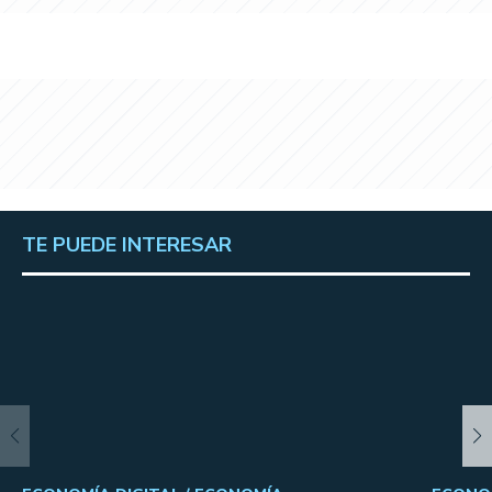
TE PUEDE INTERESAR