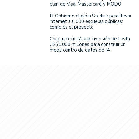
plan de Visa, Mastercard y MODO
El Gobierno eligió a Starlink para llevar
internet a 6.000 escuelas públicas:
cómo es el proyecto
Chubut recibirá una inversión de hasta
US$5.000 millones para construir un
mega centro de datos de IA