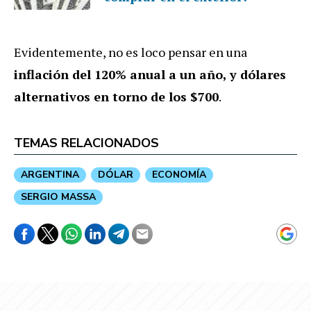
Evidentemente, no es loco pensar en una
inflación del 120% anual a un año, y dólares
alternativos en torno de los $700
.
TEMAS RELACIONADOS
ARGENTINA
DÓLAR
ECONOMÍA
SERGIO MASSA