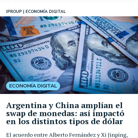
IPROUP
ECONOMÍA DIGITAL
ECONOMÍA DIGITAL
Argentina y China amplían el
swap de monedas: así impactó
en los distintos tipos de dólar
El acuerdo entre Alberto Fernández y Xi Jinping,