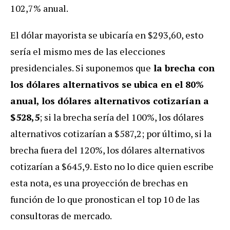
102,7% anual.
El dólar mayorista se ubicaría en $293,60, esto
sería el mismo mes de las elecciones
presidenciales. Si suponemos que
la brecha con
los dólares alternativos se ubica en el 80%
anual, los dólares alternativos cotizarían a
$528,5
; si la brecha sería del 100%, los dólares
alternativos cotizarían a $587,2; por último, si la
brecha fuera del 120%, los dólares alternativos
cotizarían a $645,9. Esto no lo dice quien escribe
esta nota, es una proyección de brechas en
función de lo que pronostican el top 10 de las
consultoras de mercado.