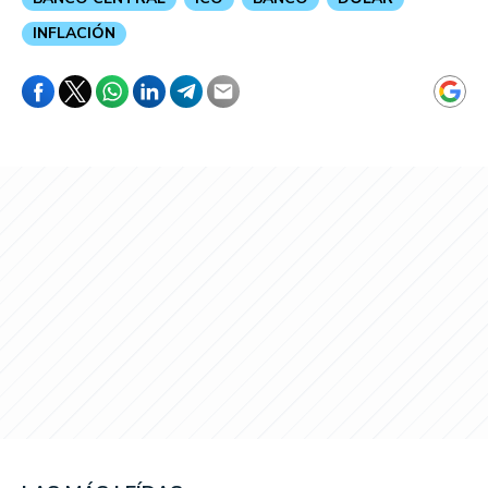
INFLACIÓN