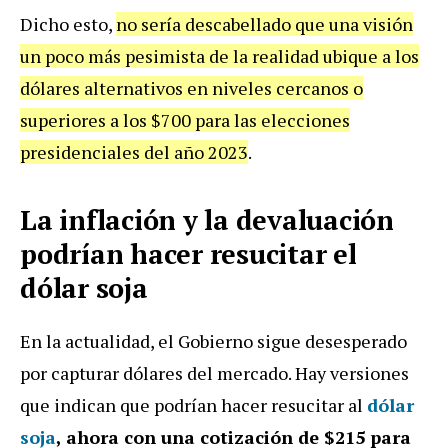
Dicho esto,
no sería descabellado que una visión
un poco más pesimista de la realidad ubique a los
dólares alternativos en niveles cercanos o
superiores a los $700 para las elecciones
presidenciales del año 2023
.
La inflación y la devaluación
podrían hacer resucitar el
dólar soja
En la actualidad, el Gobierno sigue desesperado
por capturar dólares del mercado. Hay versiones
que indican que podrían hacer resucitar al
dólar
soja
, ahora con una cotización de $215 para