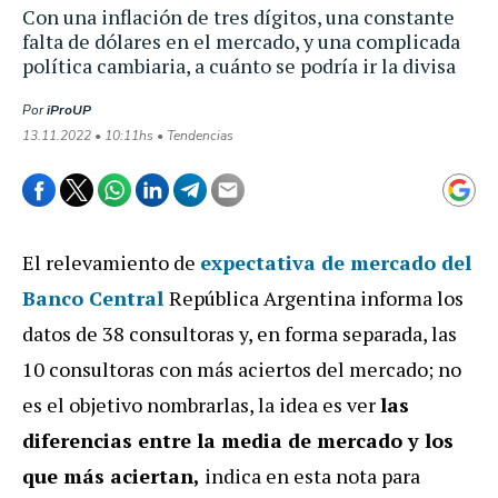
Con una inflación de tres dígitos, una constante
falta de dólares en el mercado, y una complicada
política cambiaria, a cuánto se podría ir la divisa
Por
iProUP
13.11.2022 • 10:11hs • Tendencias
El relevamiento de
expectativa de mercado del
Banco Central
República Argentina informa los
datos de 38 consultoras y, en forma separada, las
10 consultoras con más aciertos del mercado; no
es el objetivo nombrarlas, la idea es ver
las
diferencias entre la media de mercado y los
que más aciertan,
indica en esta nota para