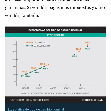
ganancias. Si vendés, pagás más impuestos y si no
vendés, también.
Expectativa de tipo de cambio nominal