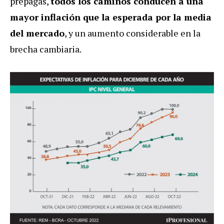
prepagas,
todos los caminos conducen a una
mayor inflación que la esperada por la media
del mercado
, y un aumento considerable en la
brecha cambiaria.