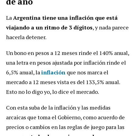
de año
La
Argentina tiene una inflación que está
viajando a un ritmo de 3 dígitos
, y nada parece
hacerla detener.
Un bono en pesos a 12 meses rinde el 140% anual,
una letra en pesos ajustada por inflación rinde el
6,5% anual, la
inflación
que nos marca el
mercado a 12 meses vista es del 133,5% anual.
Esto no lo digo yo, lo dice el mercado.
Con esta suba de la inflación y las medidas
arcaicas que toma el Gobierno, como acuerdo de
precios o cambios en las reglas de juego para las