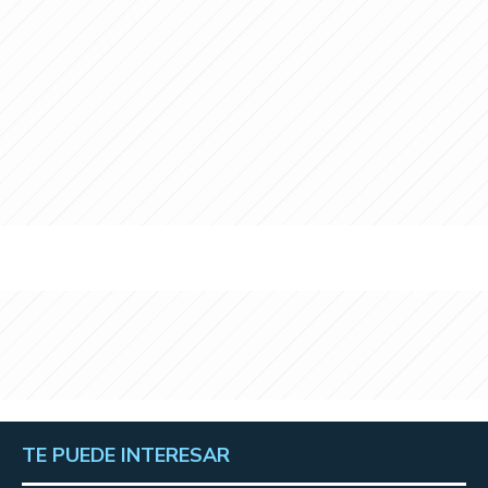
TE PUEDE INTERESAR