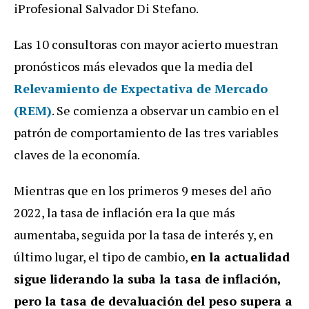
iProfesional Salvador Di Stefano.
Las 10 consultoras con mayor acierto muestran
pronósticos más elevados que la media del
Relevamiento de Expectativa de Mercado
(REM)
. Se comienza a observar un cambio en el
patrón de comportamiento de las tres variables
claves de la economía.
Mientras que en los primeros 9 meses del año
2022, la tasa de inflación era la que más
aumentaba, seguida por la tasa de interés y, en
último lugar, el tipo de cambio,
en la actualidad
sigue liderando la suba la tasa de inflación,
pero la tasa de devaluación del peso supera a