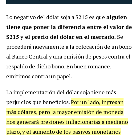
Lo negativo del dólar soja a $215 es que
alguien
tiene que poner la diferencia entre el valor de
$215 y el precio del dólar en el mercado.
Se
procederá nuevamente a la colocación de un bono
al Banco Central y una emisión de pesos contra el
respaldo de dicho bono. En buen romance,
emitimos contra un papel.
La implementación del dólar soja tiene más
perjuicios que beneficios.
Por un lado, ingresan
más dólares, pero la mayor emisión de moneda
nos generará presiones inflacionarias a mediano
plazo, y el aumento de los pasivos monetarios