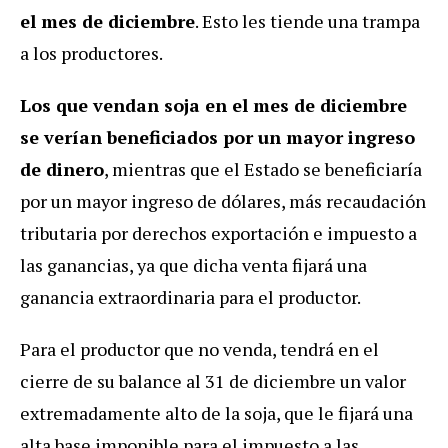
el mes de diciembre
. Esto les tiende una trampa
a los productores.
Los que vendan soja en el mes de diciembre
se verían beneficiados por un mayor ingreso
de dinero
, mientras que el Estado se beneficiaría
por un mayor ingreso de dólares, más recaudación
tributaria por derechos exportación e impuesto a
las ganancias, ya que dicha venta fijará una
ganancia extraordinaria para el productor.
Para el productor que no venda, tendrá en el
cierre de su balance al 31 de diciembre un valor
extremadamente alto de la soja, que le fijará una
alta base imponible para el impuesto a las