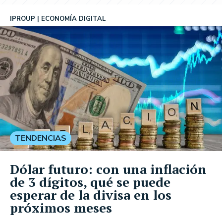
IPROUP
ECONOMÍA DIGITAL
TENDENCIAS
Dólar futuro: con una inflación
de 3 dígitos, qué se puede
esperar de la divisa en los
próximos meses