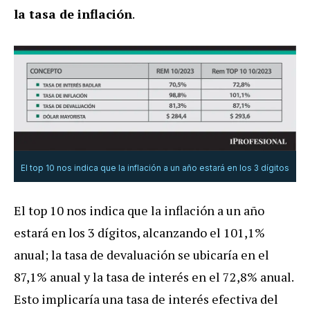
la tasa de inflación
.
El top 10 nos indica que la inflación a un año estará en los 3 dígitos
El top 10 nos indica que la inflación a un año
estará en los 3 dígitos, alcanzando el 101,1%
anual; la tasa de devaluación se ubicaría en el
87,1% anual y la tasa de interés en el 72,8% anual.
Esto implicaría una tasa de interés efectiva del