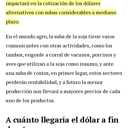
impactará en la cotización de los dólares
alternativos con subas considerables a mediano
plazo.
En el mundo agro, la suba de la soja tiene vasos
comunicantes con otras actividades, como los
tambos, engorde a corral de vacunos, porcinos y
aves que utilizan a la soja como insumo, y ante
una suba de costos, en primer lugar, estos sectores
perderán rentabilidad, y a futuro la menor
producción nos llevará a mayores precios de cada
uno de los productos.
A cuánto llegaría el dólar a fin