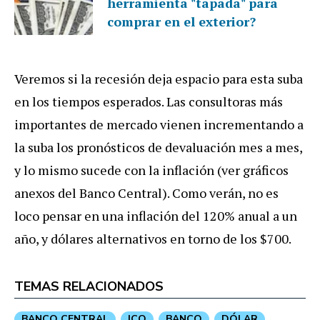
herramienta "tapada" para
comprar en el exterior?
Veremos si la recesión deja espacio para esta suba
en los tiempos esperados. Las consultoras más
importantes de mercado vienen incrementando a
la suba los pronósticos de devaluación mes a mes,
y lo mismo sucede con la inflación (ver gráficos
anexos del Banco Central). Como verán, no es
loco pensar en una inflación del 120% anual a un
año, y dólares alternativos en torno de los $700.
TEMAS RELACIONADOS
BANCO CENTRAL
ICO
BANCO
DÓLAR