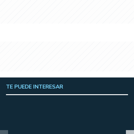
TE PUEDE INTERESAR