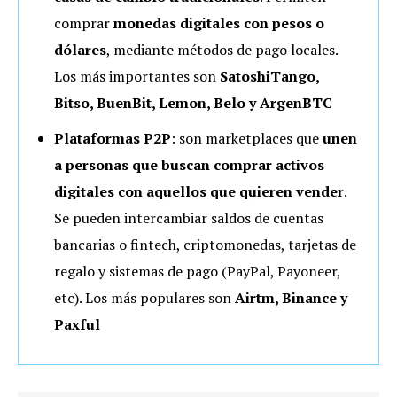
comprar
monedas digitales con pesos o
dólares
, mediante métodos de pago locales.
Los más importantes son
SatoshiTango,
Bitso, BuenBit, Lemon, Belo y ArgenBTC
Plataformas P2P
: son marketplaces que
unen
a personas que buscan comprar activos
digitales con aquellos que quieren vender
.
Se pueden intercambiar saldos de cuentas
bancarias o fintech, criptomonedas, tarjetas de
regalo y sistemas de pago (PayPal, Payoneer,
etc). Los más populares son
Airtm, Binance y
Paxful