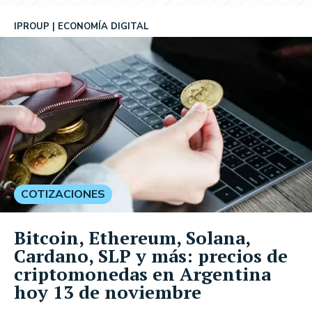
IPROUP
ECONOMÍA DIGITAL
COTIZACIONES
Bitcoin, Ethereum, Solana,
Cardano, SLP y más: precios de
criptomonedas en Argentina
hoy 13 de noviembre