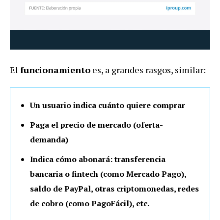
El
funcionamiento
es, a grandes rasgos, similar:
Un usuario indica cuánto quiere comprar
Paga el precio de mercado (oferta-
demanda)
Indica cómo abonará: transferencia
bancaria o fintech (como Mercado Pago),
saldo de PayPal, otras criptomonedas, redes
de cobro (como PagoFácil), etc.