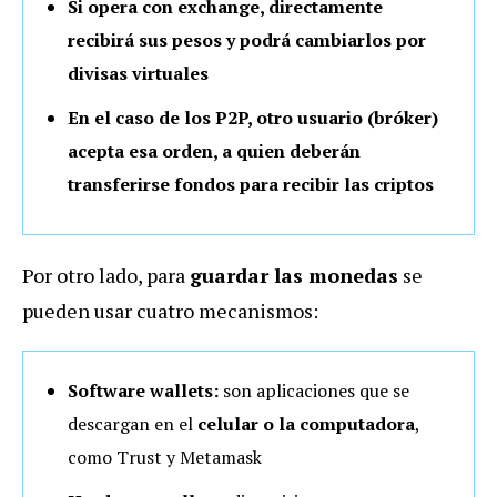
Si opera con exchange, directamente
recibirá sus pesos y podrá cambiarlos por
divisas virtuales
En el caso de los P2P, otro usuario (bróker)
acepta esa orden, a quien deberán
transferirse fondos para recibir las criptos
Por otro lado, para
guardar las monedas
se
pueden usar cuatro mecanismos:
Software wallets:
son aplicaciones que se
descargan en el
celular o la computadora
,
como Trust y Metamask