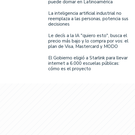
puede domar en Latinoamérica
La inteligencia artificial industrial no
reemplaza a las personas, potencia sus
decisiones
Le decís a la IA "quiero esto", busca el
precio más bajo y lo compra por vos: el
plan de Visa, Mastercard y MODO
El Gobierno eligió a Starlink para llevar
internet a 6.000 escuelas públicas:
cómo es el proyecto