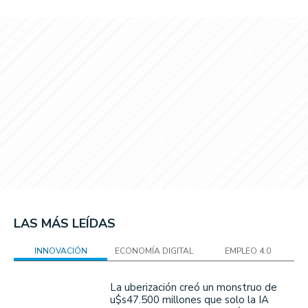
LAS MÁS LEÍDAS
INNOVACIÓN
ECONOMÍA DIGITAL
EMPLEO 4.0
La uberización creó un monstruo de
u$s47.500 millones que solo la IA