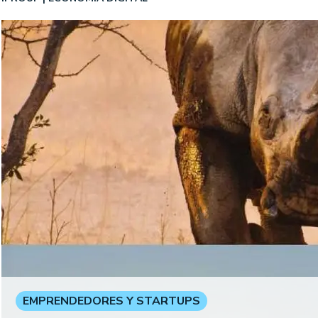
EMPRENDEDORES Y STARTUPS