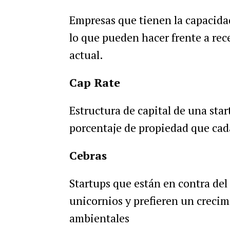
Empresas que tienen la capacid
lo que pueden hacer frente a rec
actual.
Cap Rate
Estructura de capital de una sta
porcentaje de propiedad que cad
Cebras
Startups que están en contra del
unicornios y prefieren un crecimi
ambientales