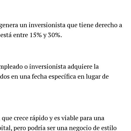
genera un inversionista que tiene derecho a
está entre 15% y 30%.
pleado o inversionista adquiere la
idos en una fecha específica en lugar de
que crece rápido y es viable para una
tal, pero podría ser una negocio de estilo