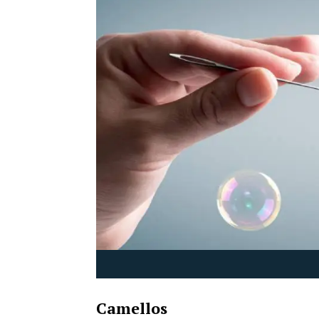
Camellos