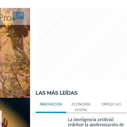
LAS MÁS LEÍDAS
INNOVACIÓN
ECONOMÍA
EMPLEO 4.0
DIGITAL
La inteligencia artificial
redefine la modernización de