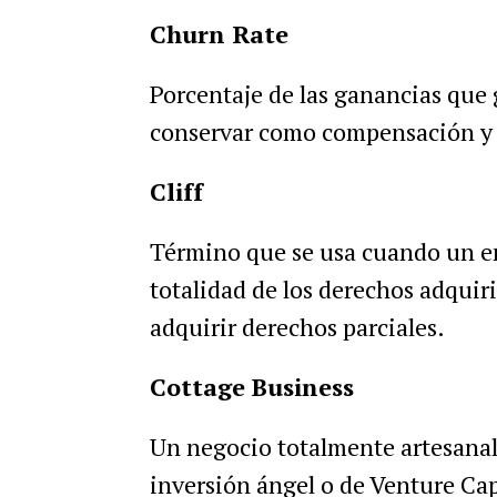
Churn Rate
Porcentaje de las ganancias que 
conservar como compensación y 
Cliff
Término que se usa cuando un em
totalidad de los derechos adquir
adquirir derechos parciales.
Cottage Business
Un negocio totalmente artesanal 
inversión ángel o de Venture Capi