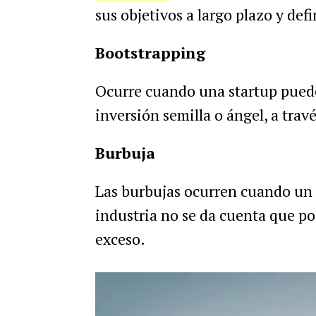
sus objetivos a largo plazo y defi
Bootstrapping
Ocurre cuando una startup puede
inversión semilla o ángel, a tra
Burbuja
Las burbujas ocurren cuando un
industria no se da cuenta que po
exceso.