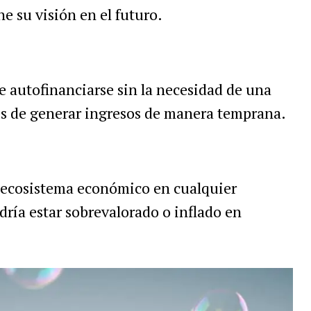
ne su visión en el futuro.
 autofinanciarse sin la necesidad de una
vés de generar ingresos de manera temprana.
 ecosistema económico en cualquier
dría estar sobrevalorado o inflado en