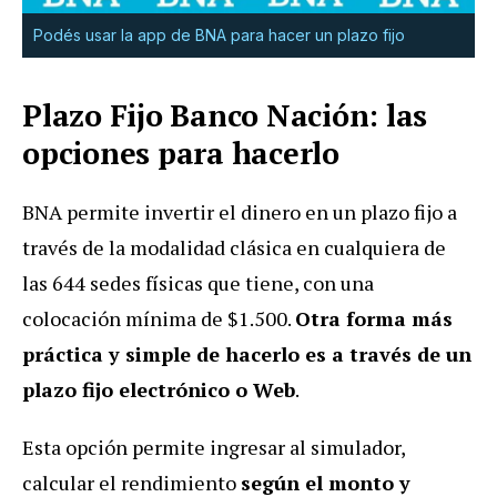
Podés usar la app de BNA para hacer un plazo fijo
Plazo Fijo Banco Nación: las
opciones para hacerlo
BNA permite invertir el dinero en un plazo fijo a
través de la modalidad clásica en cualquiera de
las 644 sedes físicas que tiene, con una
colocación mínima de $1.500.
Otra forma más
práctica y simple de hacerlo es a través de un
plazo fijo electrónico o Web
.
Esta opción permite ingresar al simulador,
calcular el rendimiento
según el monto y