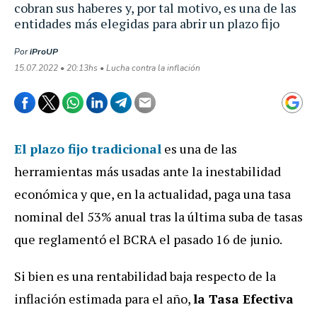
cobran sus haberes y, por tal motivo, es una de las
entidades más elegidas para abrir un plazo fijo
Por
iProUP
15.07.2022 • 20:13hs • Lucha contra la inflación
El plazo fijo tradicional
es una de las
herramientas más usadas ante la inestabilidad
económica y que, en la actualidad, paga una tasa
nominal del 53% anual tras la última suba de tasas
que reglamentó el BCRA el pasado 16 de junio.
Si bien es una rentabilidad baja respecto de la
inflación estimada para el año,
la Tasa Efectiva