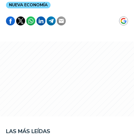
NUEVA ECONOMÍA
LAS MÁS LEÍDAS