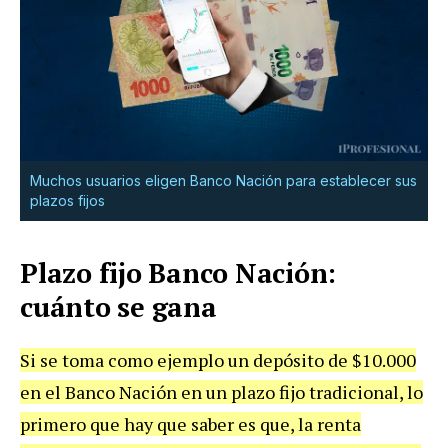
Muchos usuarios eligen Banco Nación para establecer sus
plazos fijos
Plazo fijo Banco Nación:
cuánto se gana
Si se toma como ejemplo un depósito de $10.000
en el Banco Nación en un plazo fijo tradicional, lo
primero que hay que saber es que, la renta