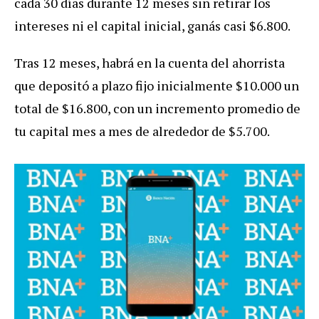
cada 30 días durante 12 meses sin retirar los
intereses ni el capital inicial, ganás casi $6.800.
Tras 12 meses, habrá en la cuenta del ahorrista
que depositó a plazo fijo inicialmente $10.000 un
total de $16.800, con un incremento promedio de
tu capital mes a mes de alrededor de $5.700.