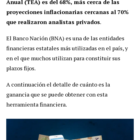
Anual (TEA) es del 68%, más cerca de las
proyecciones inflacionarias cercanas al 70%
que realizaron analistas privados
.
El Banco Nación (BNA) es una de las entidades
financieras estatales más utilizadas en el país, y
en el que muchos utilizan para constituir sus
plazos fijos.
A continuación el detalle de cuánto es la
ganancia que se puede obtener con esta
herramienta financiera.