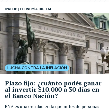
IPROUP
ECONOMÍA DIGITAL
LUCHA CONTRA LA INFLACIÓN
Plazo fijo: ¿cuánto podés ganar
al invertir $10.000 a 30 días en
el Banco Nación?
BNA es una entidad en la que miles de personas