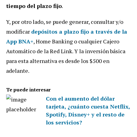
tiempo del plazo fijo
.
Y, por otro lado, se puede generar, consultar y/o
modificar
depósitos a plazo fijo a través de la
App BNA+
, Home Banking o cualquier Cajero
Automático de la Red Link. Y la inversión básica
para esta alternativa es desde los $500 en
adelante.
Te puede interesar
Con el aumento del dólar
tarjeta, ¿cuánto cuesta Netflix,
Spotify, Disney+ y el resto de
los servicios?