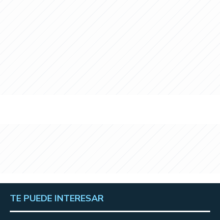
TE PUEDE INTERESAR