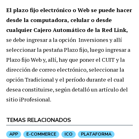
El plazo fijo electrónico o Web se puede hacer
desde la computadora, celular o desde
cualquier Cajero Automático de la Red Link,
se debe ingresar a la opción Inversiones y allí
seleccionar la pestaña Plazo fijo, luego ingresar a
Plazo fijo Web y, allí, hay que poner el CUIT y la
dirección de correo electrónico, seleccionar la
opción Tradicional y el período durante el cual
desea constituirse, según detalló un artículo del
sitio iProfesional.
TEMAS RELACIONADOS
APP
E-COMMERCE
ICO
PLATAFORMA