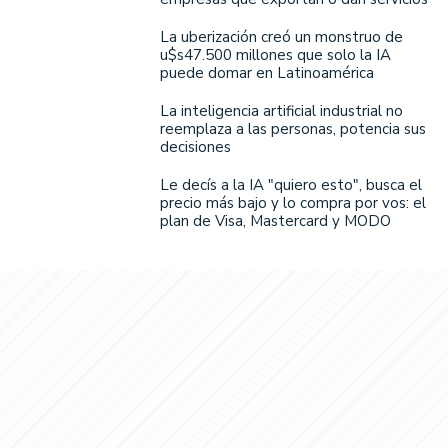
La uberización creó un monstruo de
u$s47.500 millones que solo la IA
puede domar en Latinoamérica
La inteligencia artificial industrial no
reemplaza a las personas, potencia sus
decisiones
Le decís a la IA "quiero esto", busca el
precio más bajo y lo compra por vos: el
plan de Visa, Mastercard y MODO