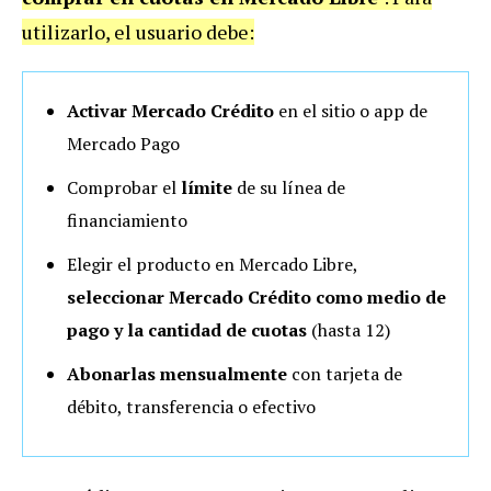
utilizarlo, el usuario debe:
Activar Mercado Crédito
en el sitio o app de
Mercado Pago
Comprobar el
límite
de su línea de
financiamiento
Elegir el producto en Mercado Libre,
seleccionar Mercado Crédito como medio de
pago y la cantidad de cuotas
(hasta 12)
Abonarlas mensualmente
con tarjeta de
débito, transferencia o efectivo