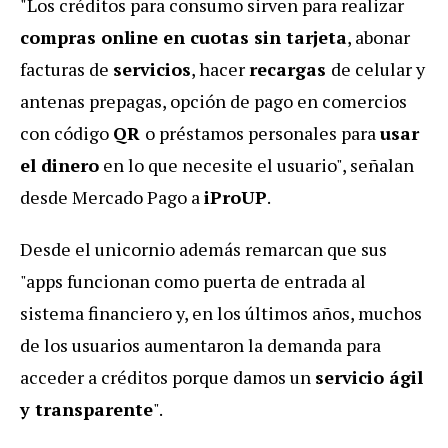
"Los créditos para consumo sirven para realizar
compras online en cuotas sin tarjeta
, abonar
facturas de
servicios
, hacer
recargas
de celular y
antenas prepagas, opción de pago en comercios
con código
QR
o préstamos personales para
usar
el dinero
en lo que necesite el usuario", señalan
desde Mercado Pago a
iProUP
.
Desde el unicornio además remarcan que sus
"apps funcionan como puerta de entrada al
sistema financiero y, en los últimos años, muchos
de los usuarios aumentaron la demanda para
acceder a créditos porque damos un
servicio ágil
y transparente
".