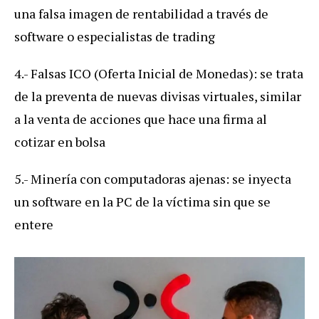
una falsa imagen de rentabilidad a través de
software o especialistas de trading
4.- Falsas ICO (Oferta Inicial de Monedas): se trata
de la preventa de nuevas divisas virtuales, similar
a la venta de acciones que hace una firma al
cotizar en bolsa
5.- Minería con computadoras ajenas: se inyecta
un software en la PC de la víctima sin que se
entere