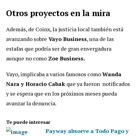
Otros proyectos en la mira
Además, de Coinx, la justicia local también está
avanzando sobre
Vayo Business
, una de las
estafas que podría ser de gran envergadura
aunque no como
Zoe Business.
Vayo, implicaba a varios famosos como
Wanda
Nara y Horacio Cabak
que ya fueron notificados
y se espera que en los próximos meses pueda
avanzar la denuncia.
Te puede interesar
Payway absorve a Todo Pago y