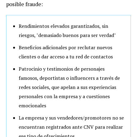
posible fraude:
Rendimientos elevados garantizados, sin
riesgos, "demasiado buenos para ser verdad"
Beneficios adicionales por reclutar nuevos
clientes o dar acceso a tu red de contactos
Patrocinio y testimonios de personajes
famosos, deportistas o influencers a través de
redes sociales, que apelan a sus experiencias
personales con la empresa y a cuestiones
emocionales
La empresa y sus vendedores/promotores no se
encuentran registrados ante CNV para realizar
ese tipo de ofrecimientos