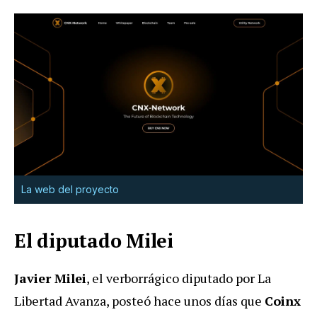
La web del proyecto
El diputado Milei
Javier Milei
, el verborrágico diputado por La
Libertad Avanza, posteó hace unos días que
Coinx