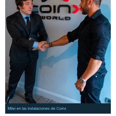
Milei en las instalaciones de Coinx