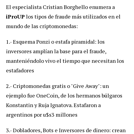
El especialista Cristian Borghello enumera a
iProUP
los tipos de fraude más utilizados en el
mundo de las criptomonedas:
1.- Esquema Ponzi o estafa piramidal: los
inversores amplían la base para el fraude,
manteniéndolo vivo el tiempo que necesitan los
estafadores
2.- Criptomonedas gratis o "Give Away": un
ejemplo fue OneCoin, de los hermanos búlgaros
Konstantin y Ruja Ignatova. Estafaron a
argentinos por u$s3 millones
3.- Dobladores, Bots e Inversores de dinero: crean