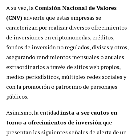
A su vez, la
Comisión Nacional de Valores
(CNV)
advierte que estas empresas se
caracterizan por realizar diversos ofrecimientos
de inversiones en criptomonedas, créditos,
fondos de inversión no regulados, divisas y otros,
asegurando rendimientos mensuales o anuales
extraordinarios a través de sitios web propios,
medios periodísticos, múltiples redes sociales y
con la promoción o patrocinio de personajes
públicos.
Asimismo, la entidad
insta a ser cautos en
torno a ofrecimientos de inversión
que
presentan las siguientes señales de alerta de un