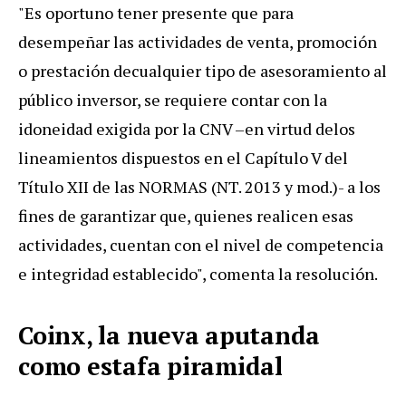
"Es oportuno tener presente que para
desempeñar las actividades de venta, promoción
o prestación decualquier tipo de asesoramiento al
público inversor, se requiere contar con la
idoneidad exigida por la CNV –en virtud delos
lineamientos dispuestos en el Capítulo V del
Título XII de las NORMAS (NT. 2013 y mod.)- a los
fines de garantizar que, quienes realicen esas
actividades, cuentan con el nivel de competencia
e integridad establecido", comenta la resolución.
Coinx, la nueva aputanda
como estafa piramidal