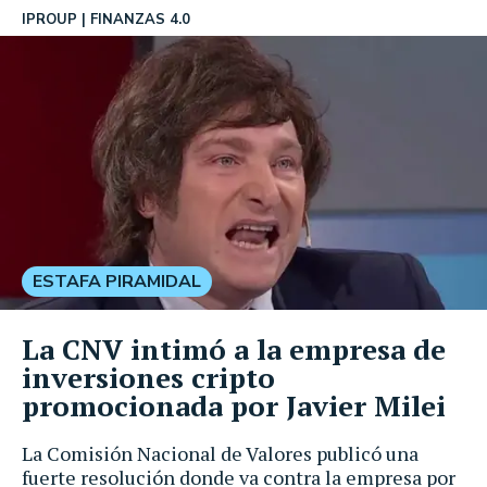
IPROUP
FINANZAS 4.0
ESTAFA PIRAMIDAL
La CNV intimó a la empresa de
inversiones cripto
promocionada por Javier Milei
La Comisión Nacional de Valores publicó una
fuerte resolución donde va contra la empresa por