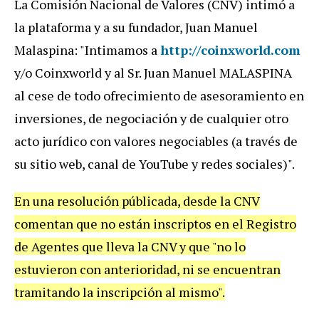
La Comisión Nacional de Valores (CNV) intimó a
la plataforma y a su fundador, Juan Manuel
Malaspina: "
Intimamos a
http://
coinxworld.com
y/o Coinxworld y al Sr. Juan Manuel MALASPINA
al cese de todo ofrecimiento de asesoramiento en
inversiones, de negociación y de cualquier otro
acto jurídico con valores negociables (a través de
su sitio web, canal de YouTube y redes sociales)".
En una resolución públicada, desde la CNV
comentan que no están inscriptos en el Registro
de Agentes que lleva la CNV y que "no lo
estuvieron con anterioridad, ni se encuentran
tramitando la inscripción al mismo".