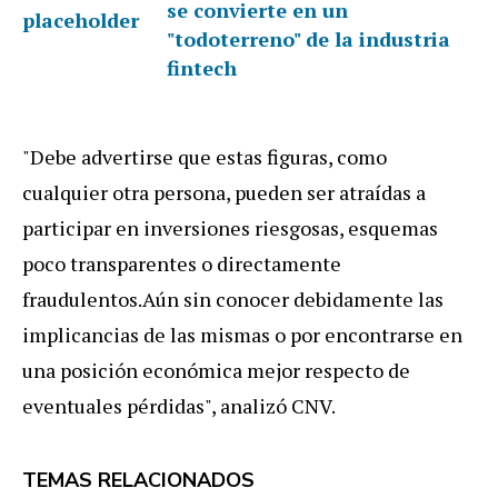
se convierte en un
"todoterreno" de la industria
fintech
"Debe advertirse que estas figuras, como
cualquier otra persona, pueden ser atraídas a
participar en inversiones riesgosas, esquemas
poco transparentes o directamente
fraudulentos.Aún sin conocer debidamente las
implicancias de las mismas o por encontrarse en
una posición económica mejor respecto de
eventuales pérdidas", analizó CNV.
TEMAS RELACIONADOS