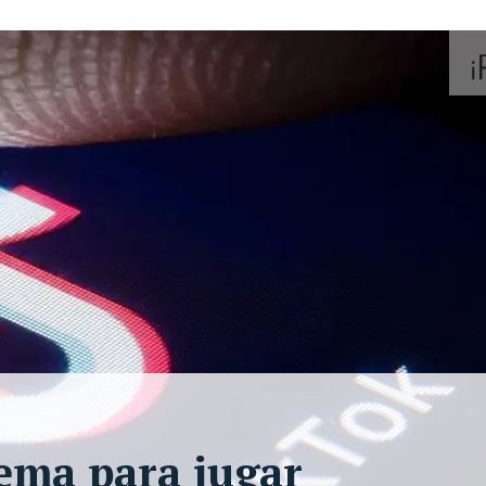
ema para jugar