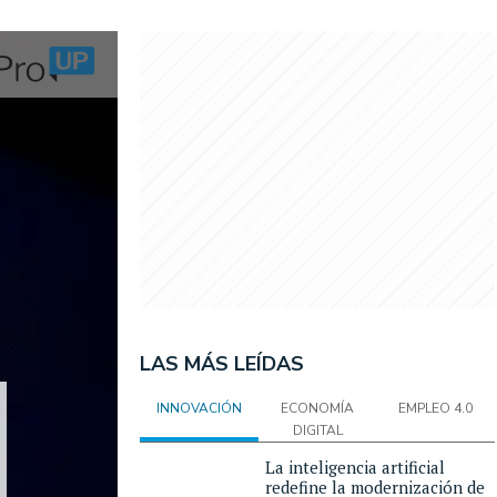
LAS MÁS LEÍDAS
INNOVACIÓN
ECONOMÍA
EMPLEO 4.0
DIGITAL
La inteligencia artificial
redefine la modernización de