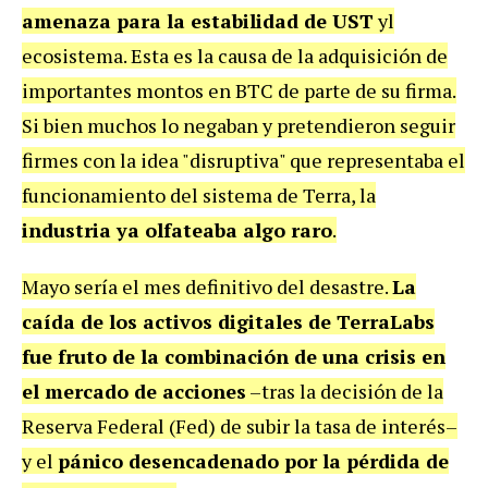
amenaza para la estabilidad de UST
yl
ecosistema. Esta es la causa de la adquisición de
importantes montos en BTC de parte de su firma.
Si bien muchos lo negaban y pretendieron seguir
firmes con la idea "disruptiva" que representaba el
funcionamiento del sistema de Terra, la
industria ya olfateaba algo raro
.
Mayo sería el mes definitivo del desastre.
La
caída de los activos digitales de TerraLabs
fue fruto de la combinación de una crisis en
el mercado de acciones
–tras la decisión de la
Reserva Federal (Fed) de subir la tasa de interés–
y el
pánico desencadenado por la pérdida de