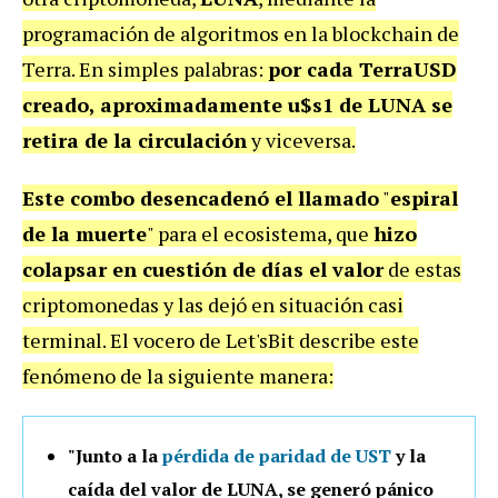
programación de algoritmos en la blockchain de
Terra. En simples palabras:
por cada TerraUSD
creado, aproximadamente u$s1 de LUNA se
retira de la circulación
y viceversa.
Este combo desencadenó el llamado
"
espiral
de la muerte
" para el ecosistema, que
hizo
colapsar en cuestión de días el valor
de estas
criptomonedas y las dejó en situación casi
terminal. El vocero de Let'sBit describe este
fenómeno de la siguiente manera:
"Junto a la
pérdida de paridad de UST
y la
caída del valor de LUNA, se generó pánico