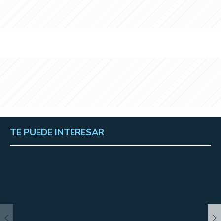
TE PUEDE INTERESAR