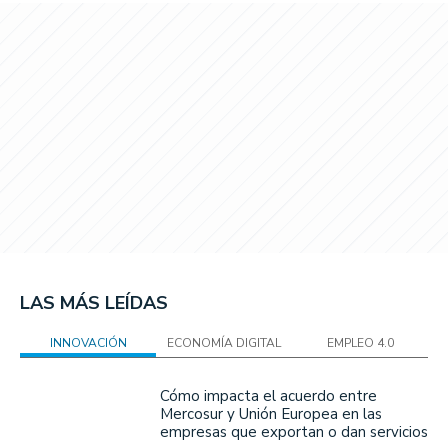
LAS MÁS LEÍDAS
INNOVACIÓN
ECONOMÍA DIGITAL
EMPLEO 4.0
Cómo impacta el acuerdo entre
Mercosur y Unión Europea en las
empresas que exportan o dan servicios