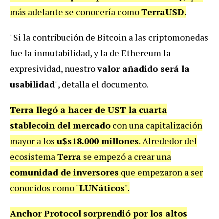
más adelante se conocería como
TerraUSD
.
"Si la contribución de Bitcoin a las criptomonedas
fue la inmutabilidad, y la de Ethereum la
expresividad, nuestro
valor añadido será la
usabilidad
", detalla el documento.
Terra llegó a hacer de UST la
cuarta
stablecoin del mercado
con una capitalización
mayor a los
u$s18.000 millones
. Alrededor del
ecosistema
Terra
se empezó a crear una
comunidad de inversores
que empezaron a ser
conocidos como "
LUNáticos
".
Anchor Protocol
sorprendió por los altos