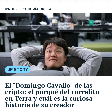
IPROUP
ECONOMÍA DIGITAL
UP STORY
El "Domingo Cavallo" de las
cripto: el porqué del corralito
en Terra y cuál es la curiosa
historia de su creador