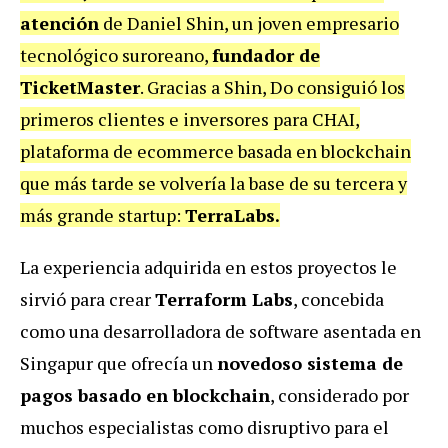
atención
de Daniel Shin, un joven empresario
tecnológico suroreano,
fundador de
TicketMaster
.
Gracias a Shin, Do consiguió los
primeros clientes e inversores para CHAI,
plataforma de ecommerce basada en blockchain
que más tarde se volvería la base de su tercera y
más grande startup:
TerraLabs.
La experiencia adquirida en estos proyectos le
sirvió para crear
Terraform Labs
, concebida
como una desarrolladora de software asentada en
Singapur que ofrecía un
novedoso sistema de
pagos basado en blockchain
, considerado por
muchos especialistas como disruptivo para el