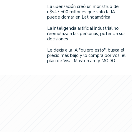
La uberización creó un monstruo de
u$s47.500 millones que solo la IA
puede domar en Latinoamérica
La inteligencia artificial industrial no
reemplaza a las personas, potencia sus
decisiones
Le decís a la IA "quiero esto", busca el
precio más bajo y lo compra por vos: el
plan de Visa, Mastercard y MODO