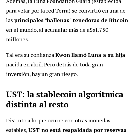
Además, la Luna Foundation Guard (establecida
para velar por la red Terra) se convirtió en una de
las
principales "ballenas" tenedoras de Bitcoin
en el mundo, al acumular más de u$s1.750
millones.
Tal era su confianza
Kwon
llamó Luna a su hija
nacida en abril. Pero detrás de toda gran
inversión, hay un gran riesgo.
UST: la stablecoin algorítmica
distinta al resto
Distinto a lo que ocurre con otras monedas
estables,
UST no está respaldada por reservas