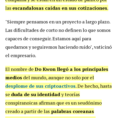
las
escandalosas caídas en sus cotizaciones
.
"Siempre pensamos en un proyecto a largo plazo.
Las dificultades de corto no definen lo que somos
capaces de conseguir. Estamos aquí para
quedarnos y seguiremos haciendo ruido", vaticinó
el empresario.
El nombre de
Do Kwon llegó a los principales
medios
del mundo, aunque no solo por el
desplome de sus criptoactivos
. De hecho, hasta
se
duda de su identidad
y teorías
conspiranoicas afirman que es un seudónimo
creado a partir de las
palabras coreanas