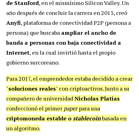
de Stanford
, en el mismísimo Silicon Valley. Un
año después de concluir la carrera en 2015, creó
Anyfi
, plataforma de conectividad P2P (persona a
persona) que buscaba
ampliar el ancho de
banda
a personas con baja conectividad a
Internet
, en la cual invirtió hasta el propio
gobierno surcoreano.
Para 2017, el emprendedor estaba decidido a crear
"
soluciones reales
" con criptoactivos. Junto a su
compañero de universidad
Nicholas Platias
confeccionó el primer
paper
para una
criptomoneda estable o
stablecoin
basada en
un algoritmo.