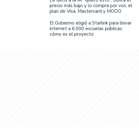
precio más bajo y lo compra por vos: el
plan de Visa, Mastercard y MODO
El Gobierno eligió a Starlink para llevar
internet a 6.000 escuelas públicas:
cómo es el proyecto