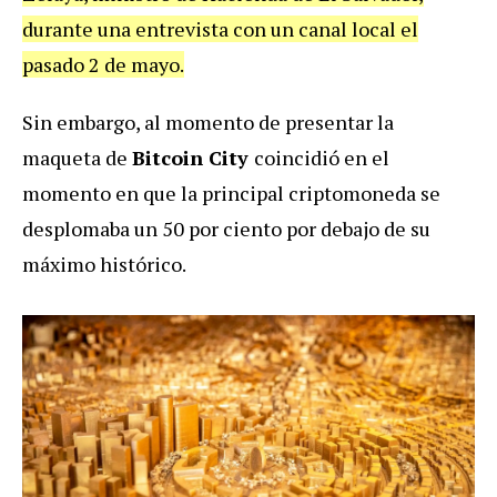
durante una entrevista con un canal local el
pasado 2 de mayo.
Sin embargo, al momento de presentar la
maqueta de
Bitcoin City
coincidió en el
momento en que la principal criptomoneda se
desplomaba un 50 por ciento por debajo de su
máximo histórico.