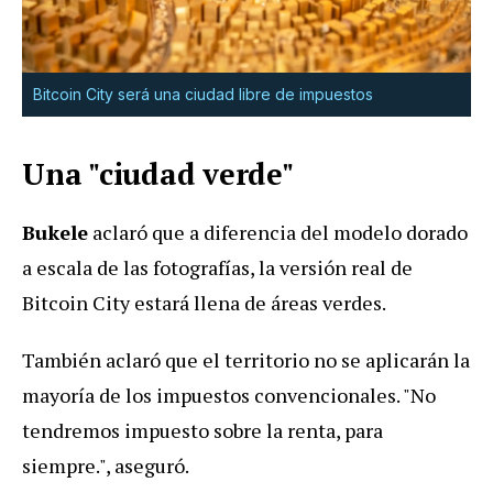
Bitcoin City será una ciudad libre de impuestos
Una "ciudad verde"
Bukele
aclaró que a diferencia del modelo dorado
a escala de las fotografías, la versión real de
Bitcoin City estará llena de áreas verdes.
También aclaró que el territorio no se aplicarán la
mayoría de los impuestos convencionales. "No
tendremos impuesto sobre la renta, para
siempre.", aseguró.