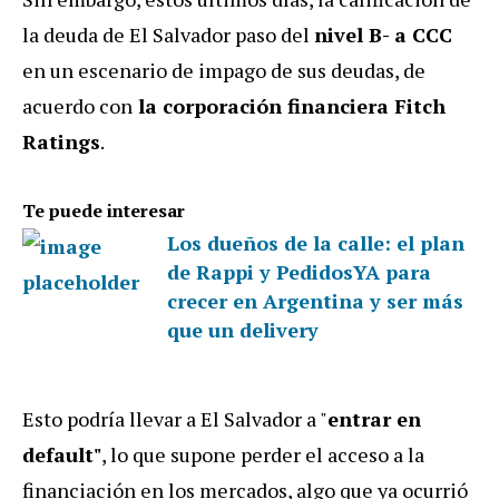
la deuda de El Salvador paso del
nivel B- a CCC
en un escenario de impago de sus deudas, de
acuerdo con
la corporación financiera Fitch
Ratings
.
Te puede interesar
Los dueños de la calle: el plan
de Rappi y PedidosYA para
crecer en Argentina y ser más
que un delivery
Esto podría llevar a El Salvador a "
entrar en
default"
, lo que supone perder el acceso a la
financiación en los mercados, algo que ya ocurrió