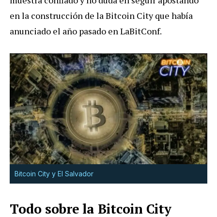
en la construcción de la Bitcoin City que había
anunciado el año pasado en LaBitConf.
Bitcoin City y El Salvador
Todo sobre la Bitcoin City