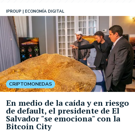
IPROUP
ECONOMÍA DIGITAL
CRIPTOMONEDAS
En medio de la caída y en riesgo
de default, el presidente de El
Salvador "se emociona" con la
Bitcoin City