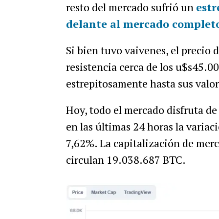
resto del mercado sufrió un
estr
delante al mercado complet
Si bien tuvo vaivenes, el precio 
resistencia cerca de los u$s45.00
estrepitosamente hasta sus valo
Hoy, todo el mercado disfruta de
en las últimas 24 horas la variac
7,62%. La capitalización de mer
circulan 19.038.687 BTC.