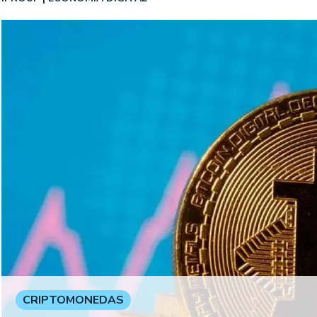
CRIPTOMONEDAS