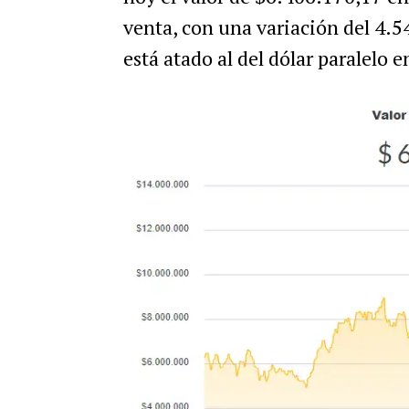
venta, con una variación del 4.5
está atado al del dólar paralelo e