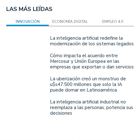
LAS MÁS LEÍDAS
INNOVACIÓN
ECONOMÍA DIGITAL
EMPLEO 4.0
La inteligencia artificial redefine la
modernización de los sistemas legados
Cómo impacta el acuerdo entre
Mercosur y Unión Europea en las
empresas que exportan o dan servicios
La uberización creó un monstruo de
u$s47.500 millones que solo la IA
puede domar en Latinoamérica
La inteligencia artificial industrial no
reemplaza a las personas, potencia sus
decisiones