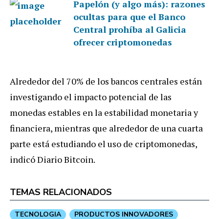
Papelón (y algo más): razones
ocultas para que el Banco
Central prohíba al Galicia
ofrecer criptomonedas
Alrededor del 70% de los bancos centrales están
investigando el impacto potencial de las
monedas estables en la estabilidad monetaria y
financiera, mientras que alrededor de una cuarta
parte está estudiando el uso de criptomonedas,
indicó Diario Bitcoin.
TEMAS RELACIONADOS
TECNOLOGIA
PRODUCTOS INNOVADORES