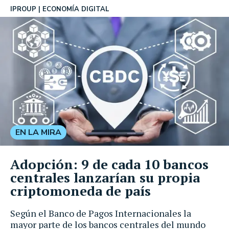
IPROUP
ECONOMÍA DIGITAL
EN LA MIRA
Adopción: 9 de cada 10 bancos
centrales lanzarían su propia
criptomoneda de país
Según el Banco de Pagos Internacionales la
mayor parte de los bancos centrales del mundo