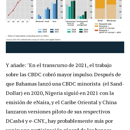
Y añade: "En el transcurso de 2021, el trabajo
sobre las CBDC cobró mayor impulso. Después de
que Bahamas lanzó una CBDC minorista (el Sand-
Dollar) en 2020, Nigeria siguió en 2021 con la
emisión de eNaira, y el Caribe Oriental y China
lanzaron versiones piloto de sus respectivos
DCash4 y e-CNY., hay probablemente más por