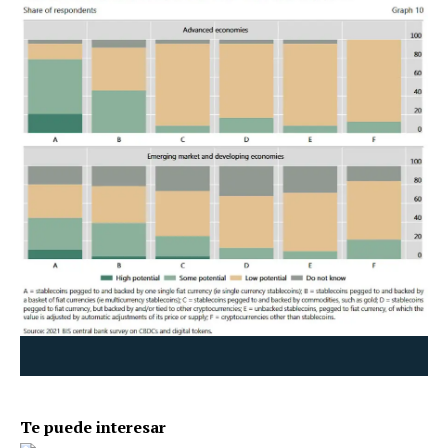
Te puede interesar