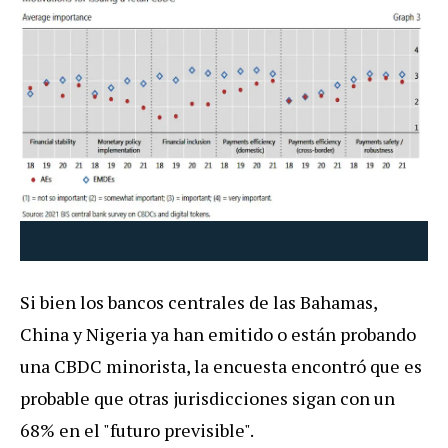
Si bien los bancos centrales de las Bahamas,
China y Nigeria ya han emitido o están probando
una CBDC minorista, la encuesta encontró que es
probable que otras jurisdicciones sigan con un
68% en el "futuro previsible".