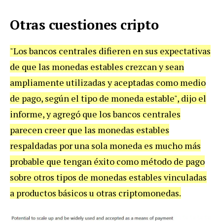
Otras cuestiones cripto
"Los bancos centrales difieren en sus expectativas
de que las monedas estables crezcan y sean
ampliamente utilizadas y aceptadas como medio
de pago, según el tipo de moneda estable", dijo el
informe, y agregó que los bancos centrales
parecen creer que las monedas estables
respaldadas por una sola moneda es mucho más
probable que tengan éxito como método de pago
sobre otros tipos de monedas estables vinculadas
a productos básicos u otras criptomonedas.