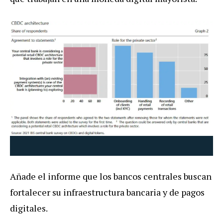
Añade el informe que los bancos centrales buscan
fortalecer su infraestructura bancaria y de pagos
digitales.