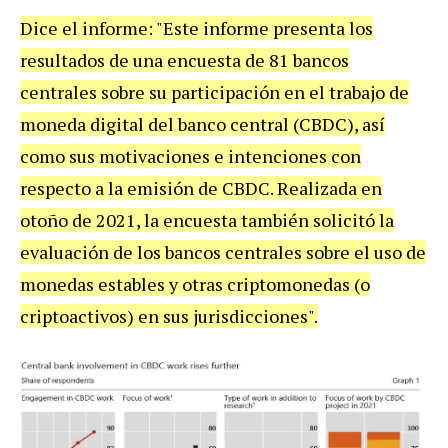
Dice el informe: "Este informe presenta los
resultados de una encuesta de 81 bancos
centrales sobre su participación en el trabajo de
moneda digital del banco central (CBDC), así
como sus motivaciones e intenciones con
respecto a la emisión de CBDC. Realizada en
otoño de 2021, la encuesta también solicitó la
evaluación de los bancos centrales sobre el uso de
monedas estables y otras criptomonedas (o
criptoactivos) en sus jurisdicciones".