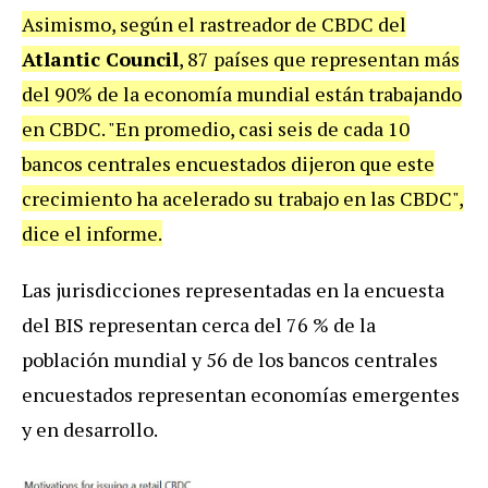
Asimismo, según el rastreador de CBDC del
Atlantic Council
, 87 países que representan más
del 90% de la economía mundial están trabajando
en CBDC. "En promedio, casi seis de cada 10
bancos centrales encuestados dijeron que este
crecimiento ha acelerado su trabajo en las CBDC",
dice el informe.
Las jurisdicciones representadas en la encuesta
del BIS representan cerca del 76 % de la
población mundial y 56 de los bancos centrales
encuestados representan economías emergentes
y en desarrollo.