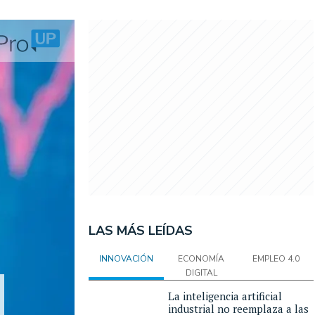
LAS MÁS LEÍDAS
INNOVACIÓN
ECONOMÍA
EMPLEO 4.0
DIGITAL
La inteligencia artificial
industrial no reemplaza a las