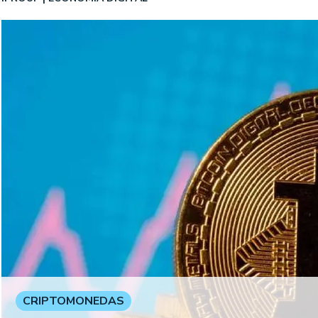
CRIPTOMONEDAS